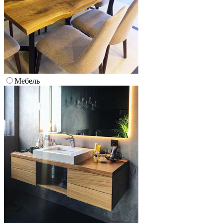
Мебель