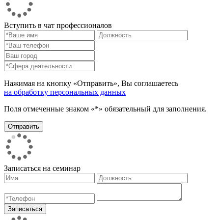
Вступить в чат профессионалов
Нажимая на кнопку «Отправить», Вы соглашаетесь
на обработку персональных данных
Поля отмеченные знаком «*» обязательный для заполнения.
Записаться на семинар