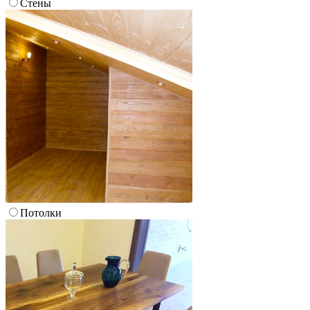
Стены
Потолки