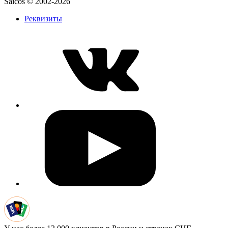
Saicos © 2002-2026
Реквизиты