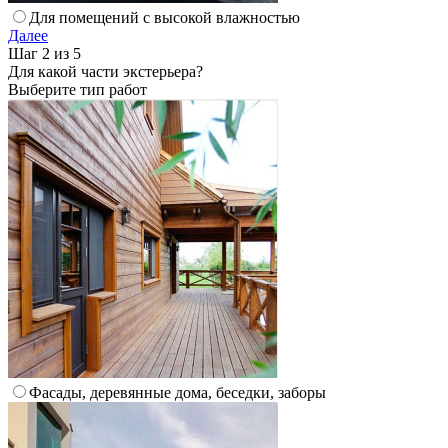
Для помещений с высокой влажностью
Далее
Шаг 2 из 5
Для какой части экстерьера?
Выберите тип работ
Фасады, деревянные дома, беседки, заборы