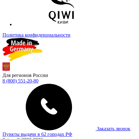
Политика конфиденциальности
Для регионов России
8 (800) 551-20-80
Заказать звонок
Пункты выдачи в 62 городах РФ