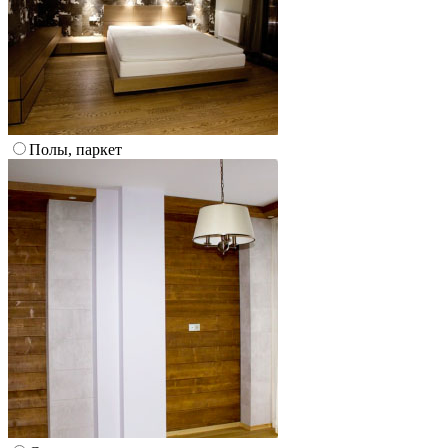
Полы, паркет