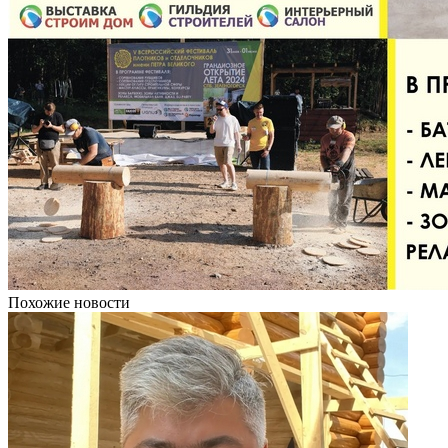
Похожие новости