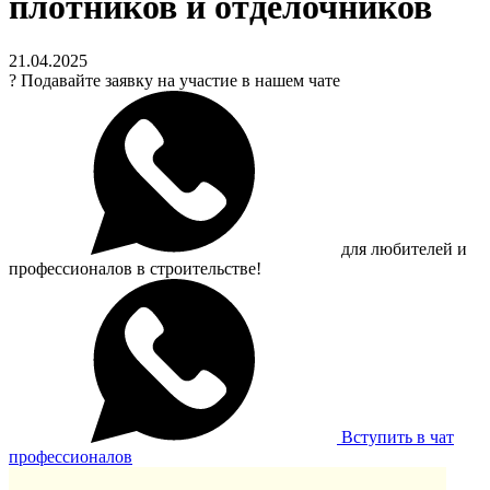
плотников и отделочников
21.04.2025
?
Подавайте заявку на участие в нашем чате
для любителей и
профессионалов в строительстве!
Вступить в чат
профессионалов