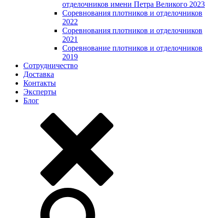
отделочников имени Петра Великого 2023
Соревнования плотников и отделочников
2022
Соревнования плотников и отделочников
2021
Соревнование плотников и отделочников
2019
Сотрудничество
Доставка
Контакты
Эксперты
Блог