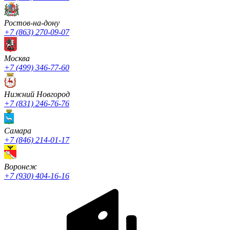
Ростов-на-дону
+7 (863) 270-09-07
Москва
+7 (499) 346-77-60
Нижний Новгород
+7 (831) 246-76-76
Cамара
+7 (846) 214-01-17
Воронеж
+7 (930) 404-16-16