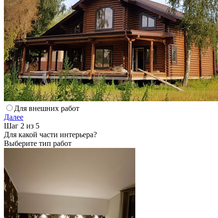
Для внешних работ
Далее
Шаг 2 из 5
Для какой части интерьера?
Выберите тип работ