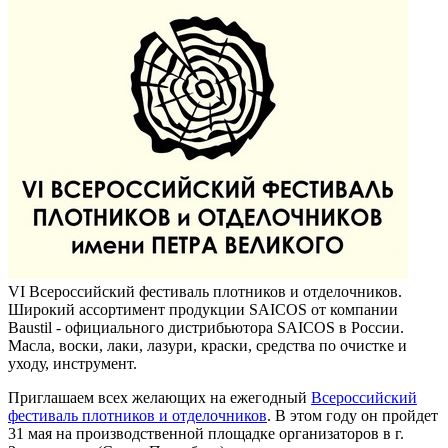
VI Всероссийский фестиваль плотников и отделочников.
Широкий ассортимент продукции SAICOS от компании
Baustil - официального дистрибьютора SAICOS в России.
Масла, воски, лаки, лазури, краски, средства по очистке и
уходу, инструмент.
Приглашаем всех желающих на ежегодный
Всероссийский
фестиваль плотников и отделочников
. В этом году он пройдет
31 мая на производственной площадке организаторов в г.