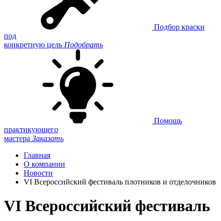
Подбор краски
под
конкретную цель
Подобрать
Помощь
практикующего
мастера
Заказать
Главная
О компании
Новости
VI Всероссийский фестиваль плотников и отделочников
VI Всероссийский фестиваль