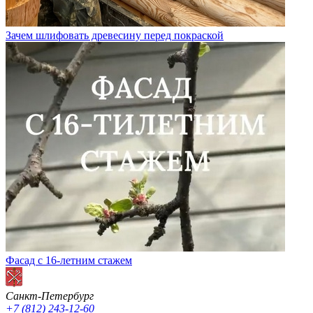
Зачем шлифовать древесину перед покраской
Фасад с 16-летним стажем
Санкт-Петербург
+7 (812) 243-12-60