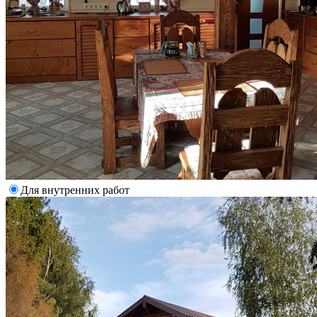
Для внутренних работ