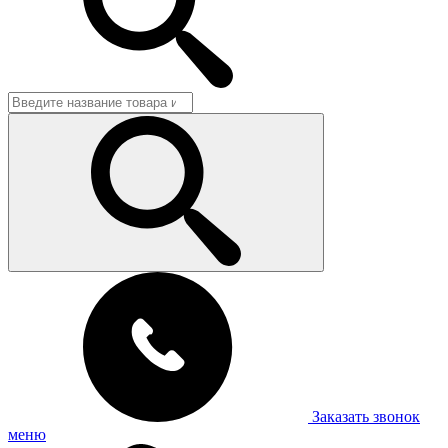
Заказать звонок
меню