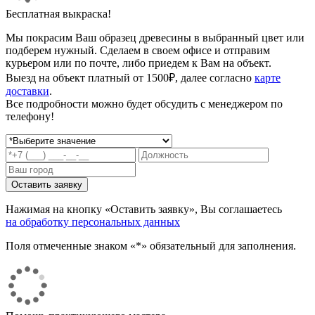
Бесплатная выкраска!
Мы покрасим Ваш образец древесины в выбранный цвет или
подберем нужный. Сделаем в своем офисе и отправим
курьером или по почте, либо приедем к Вам на объект.
Выезд на объект платный от 1500₽, далее согласно
карте
доставки
.
Все подробности можно будет обсудить с менеджером по
телефону!
Нажимая на кнопку «Оставить заявку», Вы соглашаетесь
на обработку персональных данных
Поля отмеченные знаком «*» обязательный для заполнения.