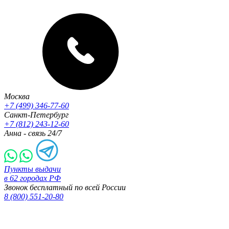
Москва
+7 (499) 346-77-60
Санкт-Петербург
+7 (812) 243-12-60
Анна - связь 24/7
Пункты выдачи
в 62 городах РФ
Звонок бесплатный по всей России
8 (800) 551-20-80