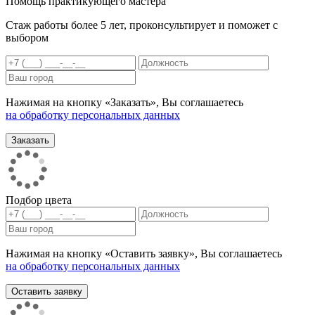
Помощь практикующего мастера
Стаж работы более 5 лет, проконсультирует и поможет с
выбором
Нажимая на кнопку «Заказать», Вы соглашаетесь
на обработку персональных данных
Подбор цвета
Нажимая на кнопку «Оставить заявку», Вы соглашаетесь
на обработку персональных данных