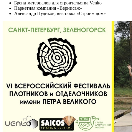
Бренд материалов для строительства Venko
Паркетная компания «Вернисаж»
Александр Пудиков, выставка «Строим дом»