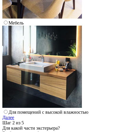
Мебель
Для помещений с высокой влажностью
Далее
Шаг 2 из 5
Для какой части экстерьера?