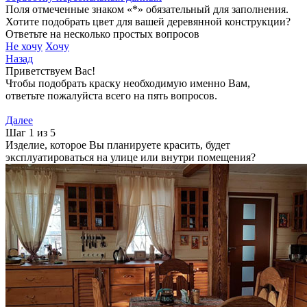
Поля отмеченные знаком «*» обязательный для заполнения.
Хотите подобрать цвет для вашей деревянной конструкции?
Ответьте на несколько простых вопросов
Не хочу
Хочу
Назад
Приветствуем Вас!
Чтобы подобрать краску необходимую именно Вам,
ответьте пожалуйста всего на пять вопросов.
Далее
Шаг 1 из 5
Изделие, которое Вы планируете красить, будет
эксплуатироваться на улице или внутри помещения?