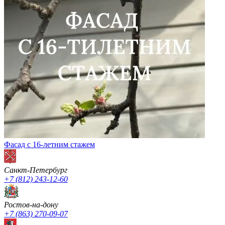
Фасад с 16-летним стажем
Санкт-Петербург
+7 (812) 243-12-60
Ростов-на-дону
+7 (863) 270-09-07