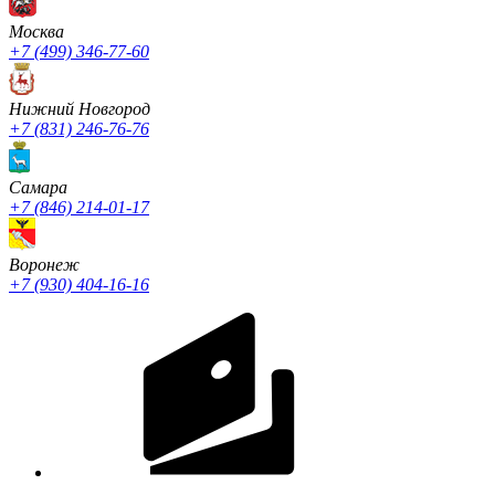
Москва
+7 (499) 346-77-60
Нижний Новгород
+7 (831) 246-76-76
Cамара
+7 (846) 214-01-17
Воронеж
+7 (930) 404-16-16