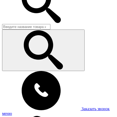
Заказать звонок
меню