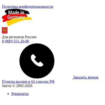
Политика конфиденциальности
Для регионов России
8 (800) 551-20-80
Заказать звонок
Пункты выдачи в 62 городах РФ
Saicos © 2002-2026
Реквизиты