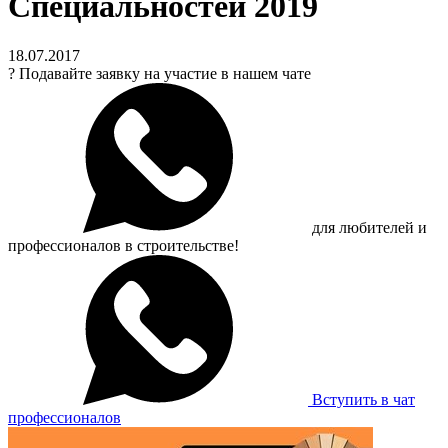
Специальностей 2019
18.07.2017
?
Подавайте заявку на участие в нашем чате
для любителей и
профессионалов в строительстве!
Вступить в чат
профессионалов