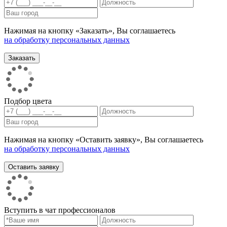
Нажимая на кнопку «Заказать», Вы соглашаетесь
на обработку персональных данных
Подбор цвета
Нажимая на кнопку «Оставить заявку», Вы соглашаетесь
на обработку персональных данных
Вступить в чат профессионалов