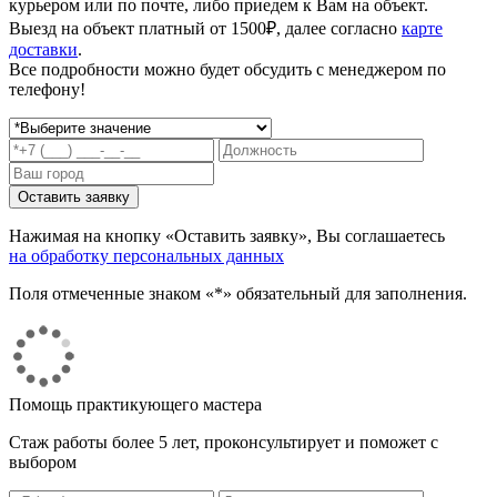
курьером или по почте, либо приедем к Вам на объект.
Выезд на объект платный от 1500₽, далее согласно
карте
доставки
.
Все подробности можно будет обсудить с менеджером по
телефону!
Нажимая на кнопку «Оставить заявку», Вы соглашаетесь
на обработку персональных данных
Поля отмеченные знаком «*» обязательный для заполнения.
Помощь практикующего мастера
Стаж работы более 5 лет, проконсультирует и поможет с
выбором