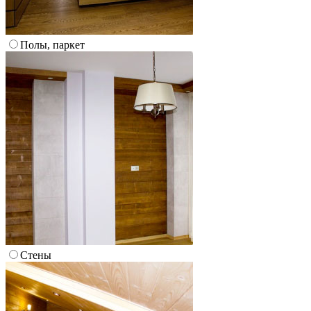
Полы, паркет
Стены