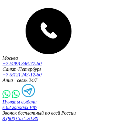
Москва
+7 (499) 346-77-60
Санкт-Петербург
+7 (812) 243-12-60
Анна - связь 24/7
Пункты выдачи
в 62 городах РФ
Звонок бесплатный по всей России
8 (800) 551-20-80