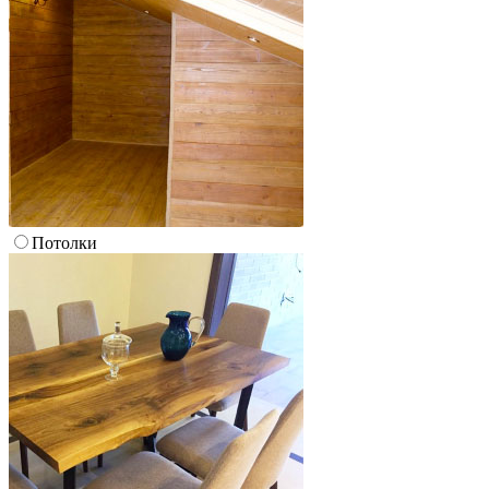
Потолки