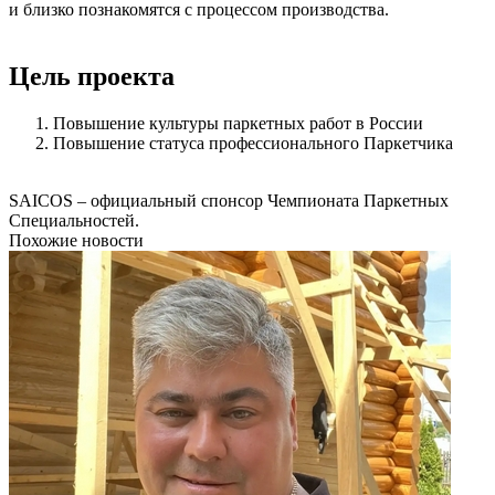
и близко познакомятся с процессом производства.
Цель проекта
Повышение культуры паркетных работ в России
Повышение статуса профессионального Паркетчика
SAICOS – официальный спонсор Чемпионата Паркетных
Специальностей.
Похожие новости