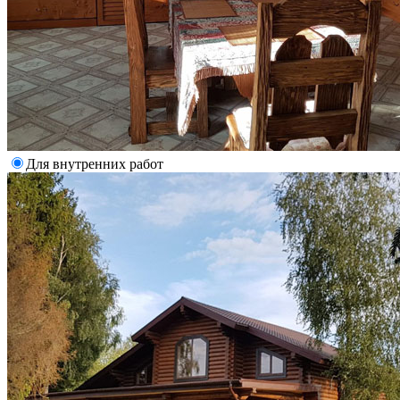
Для внутренних работ