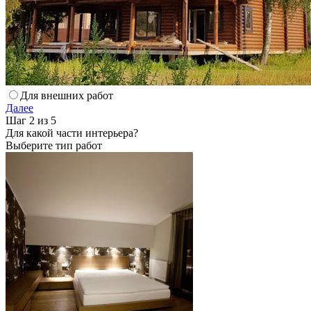
Для внешних работ
Далее
Шаг 2 из 5
Для какой части интерьера?
Выберите тип работ