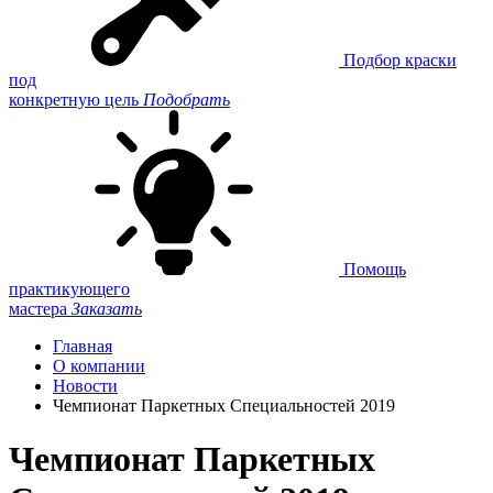
Подбор краски
под
конкретную цель
Подобрать
Помощь
практикующего
мастера
Заказать
Главная
О компании
Новости
Чемпионат Паркетных Специальностей 2019
Чемпионат Паркетных