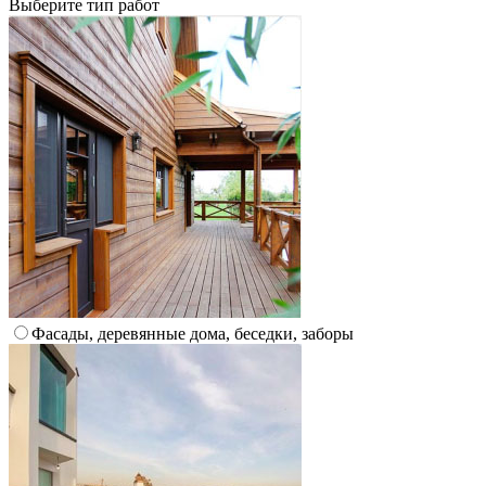
Выберите тип работ
Фасады, деревянные дома, беседки, заборы