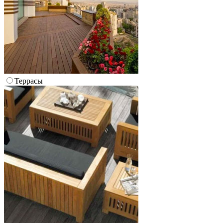
Террасы