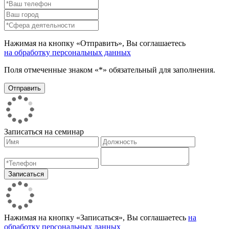
Нажимая на кнопку «Отправить», Вы соглашаетесь
на обработку персональных данных
Поля отмеченные знаком «*» обязательный для заполнения.
Записаться на семинар
Нажимая на кнопку «Записаться», Вы соглашаетесь
на
обработку персональных данных