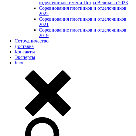
отделочников имени Петра Великого 2023
Соревнования плотников и отделочников
2022
Соревнования плотников и отделочников
2021
Соревнование плотников и отделочников
2019
Сотрудничество
Доставка
Контакты
Эксперты
Блог