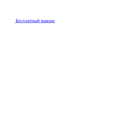
Бесплатный выкрас