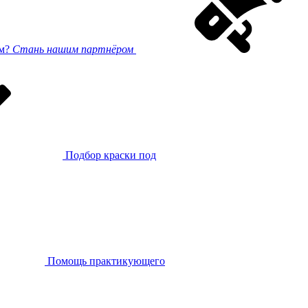
ом?
Стань нашим партнёром
Подбор краски под
Помощь практикующего