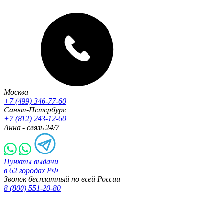
Москва
+7 (499) 346-77-60
Санкт-Петербург
+7 (812) 243-12-60
Анна - связь 24/7
Пункты выдачи
в 62 городах РФ
Звонок бесплатный по всей России
8 (800) 551-20-80