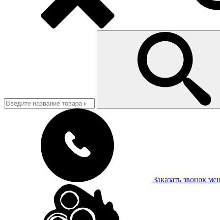
Заказать звонок
ме