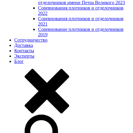
отделочников имени Петра Великого 2023
Соревнования плотников и отделочников
2022
Соревнования плотников и отделочников
2021
Соревнование плотников и отделочников
2019
Сотрудничество
Доставка
Контакты
Эксперты
Блог