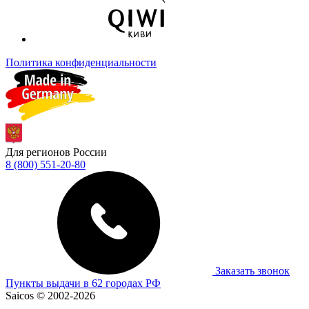
Политика конфиденциальности
Для регионов России
8 (800) 551-20-80
Заказать звонок
Пункты выдачи в 62 городах РФ
Saicos © 2002-2026