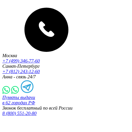
Москва
+7 (499) 346-77-60
Санкт-Петербург
+7 (812) 243-12-60
Анна - связь 24/7
Пункты выдачи
в 62 городах РФ
Звонок бесплатный по всей России
8 (800) 551-20-80