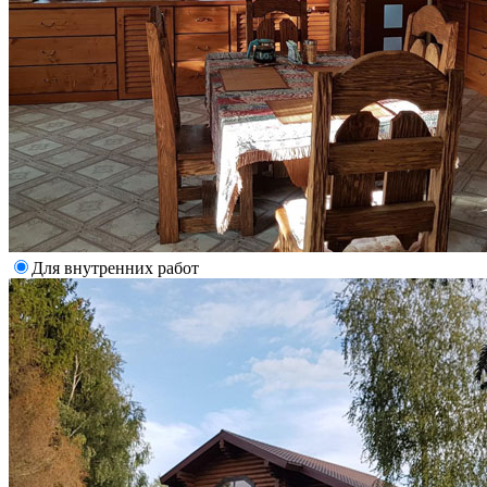
Для внутренних работ