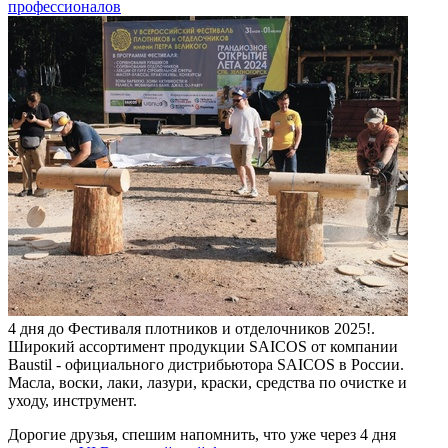
профессионалов
4 дня до Фестиваля плотников и отделочников 2025!.
Широкий ассортимент продукции SAICOS от компании
Baustil - официального дистрибьютора SAICOS в России.
Масла, воски, лаки, лазури, краски, средства по очистке и
уходу, инструмент.
Дорогие друзья, спешим напомнить, что уже через 4 дня