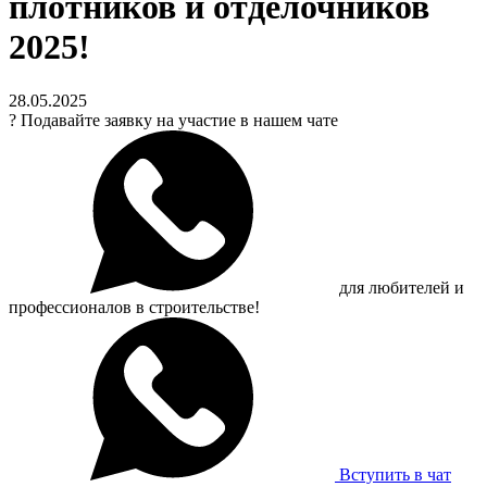
плотников и отделочников
2025!
28.05.2025
?
Подавайте заявку на участие в нашем чате
для любителей и
профессионалов в строительстве!
Вступить в чат