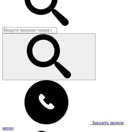
Заказать звонок
меню