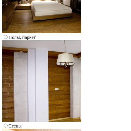
Полы, паркет
Стены