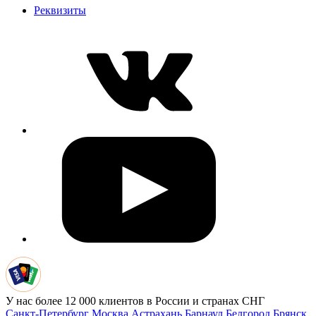
Реквизиты
У нас более 12 000 клиентов в России и странах СНГ
Санкт-Петербург
Москва
Астрахань
Барнаул
Белгород
Брянск