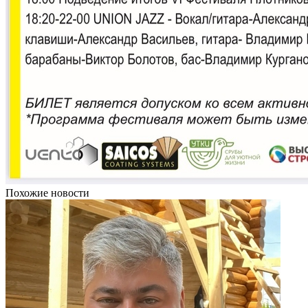
Похожие новости