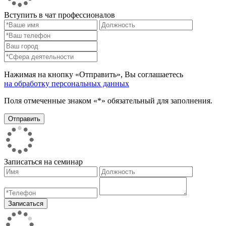
Вступить в чат профессионалов
Нажимая на кнопку «Отправить», Вы соглашаетесь
на обработку персональных данных
Поля отмеченные знаком «*» обязательный для заполнения.
Записаться на семинар