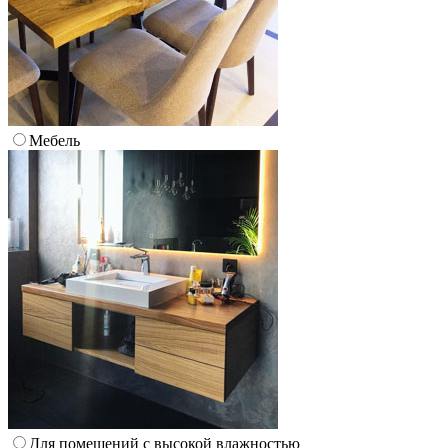
Мебель
Для помещений с высокой влажностью