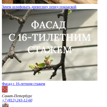
Зачем шлифовать древесину перед покраской
Фасад с 16-летним стажем
Санкт-Петербург
+7 (812) 243-12-60