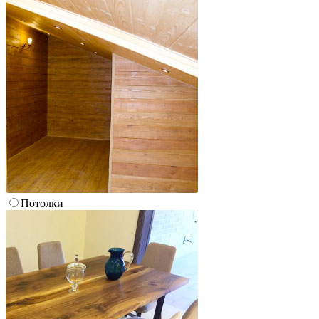
Потолки