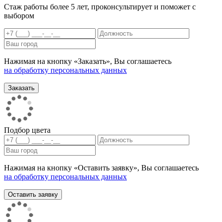
Стаж работы более 5 лет, проконсультирует и поможет с
выбором
Нажимая на кнопку «Заказать», Вы соглашаетесь
на обработку персональных данных
Подбор цвета
Нажимая на кнопку «Оставить заявку», Вы соглашаетесь
на обработку персональных данных