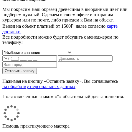
Мы покрасим Ваш образец древесины в выбранный цвет или
подберем нужный. Сделаем в своем офисе и отправим
курьером или по почте, либо приедем к Вам на объект.
Выезд на объект платный от 1500₽, далее согласно
карте
доставки
.
Все подробности можно будет обсудить с менеджером по
телефону!
Нажимая на кнопку «Оставить заявку», Вы соглашаетесь
на обработку персональных данных
Поля отмеченные знаком «*» обязательный для заполнения.
Помощь практикующего мастера