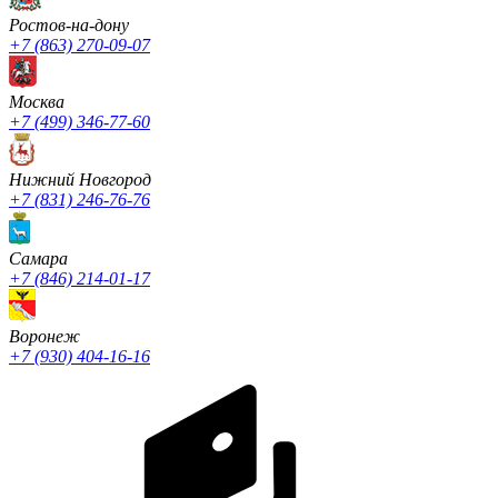
Ростов-на-дону
+7 (863) 270-09-07
Москва
+7 (499) 346-77-60
Нижний Новгород
+7 (831) 246-76-76
Cамара
+7 (846) 214-01-17
Воронеж
+7 (930) 404-16-16