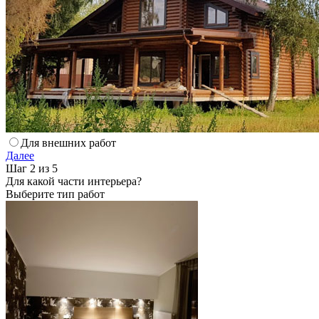
Для внешних работ
Далее
Шаг 2 из 5
Для какой части интерьера?
Выберите тип работ