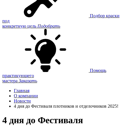
Подбор краски
под
конкретную цель
Подобрать
Помощь
практикующего
мастера
Заказать
Главная
О компании
Новости
4 дня до Фестиваля плотников и отделочников 2025!
4 дня до Фестиваля