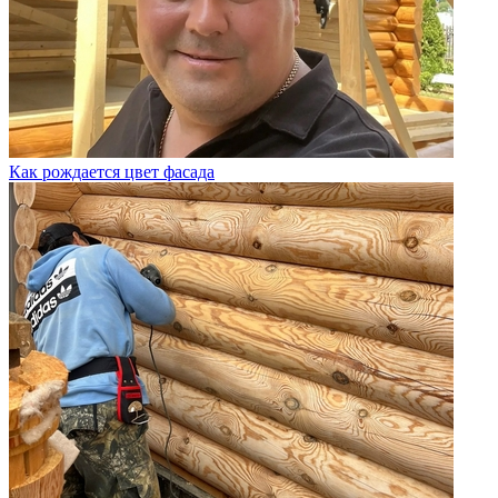
Как рождается цвет фасада