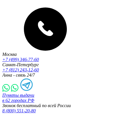
Москва
+7 (499) 346-77-60
Санкт-Петербург
+7 (812) 243-12-60
Анна - связь 24/7
Пункты выдачи
в 62 городах РФ
Звонок бесплатный по всей России
8 (800) 551-20-80