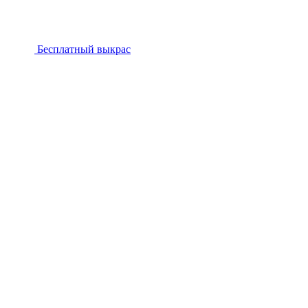
Бесплатный выкрас