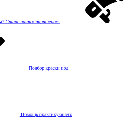
ом?
Стань нашим партнёром
Подбор краски под
Помощь практикующего