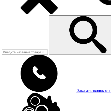
Заказать звонок
ме