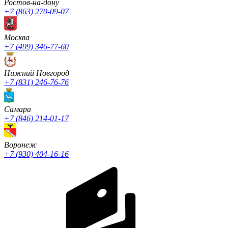
Ростов-на-дону
+7 (863) 270-09-07
Москва
+7 (499) 346-77-60
Нижний Новгород
+7 (831) 246-76-76
Cамара
+7 (846) 214-01-17
Воронеж
+7 (930) 404-16-16