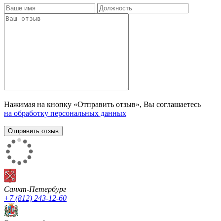
Нажимая на кнопку «Отправить отзыв», Вы соглашаетесь
на обработку персональных данных
Санкт-Петербург
+7 (812) 243-12-60