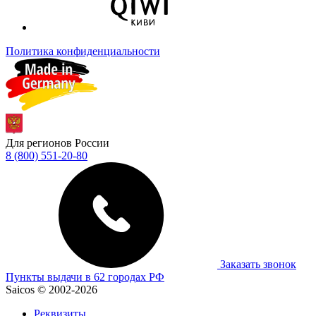
Политика конфиденциальности
Для регионов России
8 (800) 551-20-80
Заказать звонок
Пункты выдачи в 62 городах РФ
Saicos © 2002-2026
Реквизиты