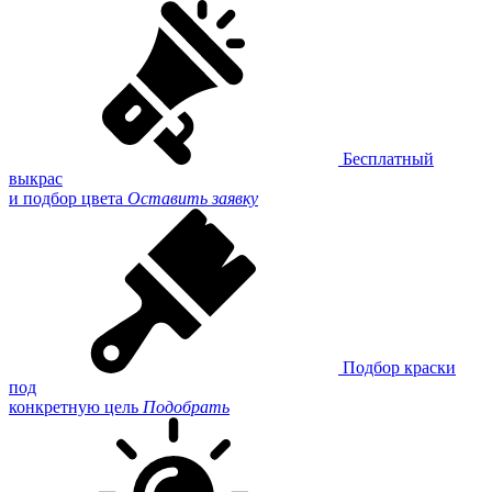
Бесплатный
выкрас
и подбор цвета
Оставить заявку
Подбор краски
под
конкретную цель
Подобрать