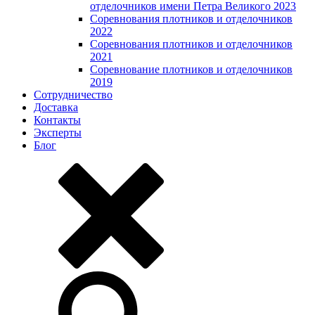
отделочников имени Петра Великого 2023
Соревнования плотников и отделочников
2022
Соревнования плотников и отделочников
2021
Соревнование плотников и отделочников
2019
Сотрудничество
Доставка
Контакты
Эксперты
Блог