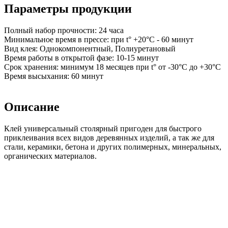
Параметры продукции
Полный набор прочности: 24 часа
Минимальное время в прессе: при t° +20°C - 60 минут
Вид клея: Однокомпонентный, Полиуретановый
Время работы в открытой фазе: 10-15 минут
Срок хранения: минимум 18 месяцев при t° от -30°C до +30°C
Время высыхания: 60 минут
Описание
Клей универсальный столярный пригоден для быстрого
приклеивания всех видов деревянных изделий, а так же для
стали, керамики, бетона и других полимерных, минеральных,
органических материалов.