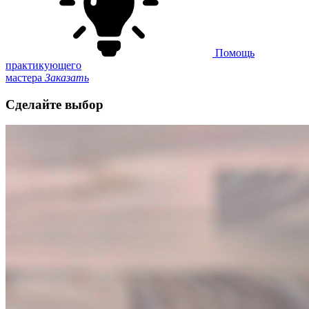
Помощь
практикующего
мастера
Заказать
Сделайте выбор