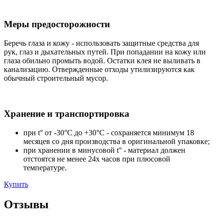
Меры предосторожности
Беречь глаза и кожу - использовать защитные средства для
рук, глаз и дыхательных путей. При попадании на кожу или
глаза обильно промыть водой. Остатки клея не выливать в
канализацию. Отвержденные отходы утилизируются как
обычный строительный мусор.
Хранение и транспортировка
при t° от -30°C до +30°C - сохраняется минимум 18
месяцев со дня производства в оригинальной упаковке;
при хранении в минусовой t° - материал должен
отстоятся не менее 24х часов при плюсовой
температуре.
Купить
Отзывы