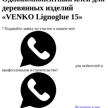
деревянных изделий
«VENKO Lignoglue 15»
?
Подавайте заявку на участие в нашем чате
для любителей и
профессионалов в строительстве!
Вступить в чат