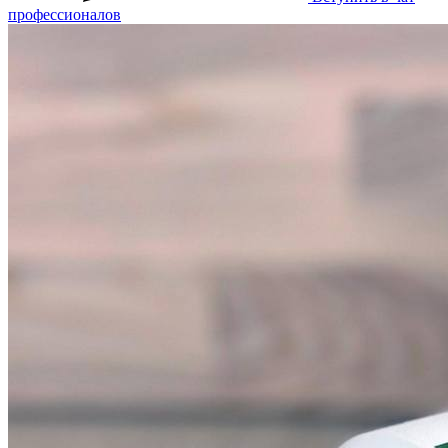
профессионалов