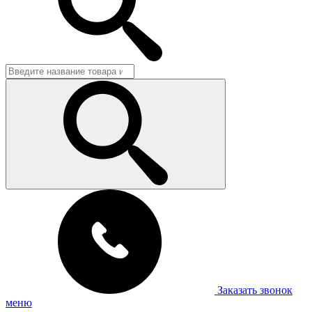
Заказать звонок
меню