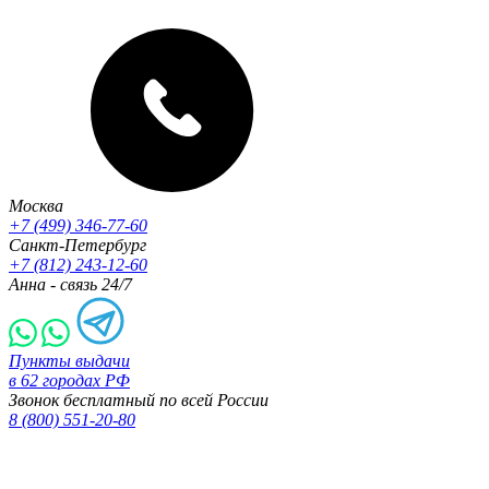
Москва
+7 (499) 346-77-60
Санкт-Петербург
+7 (812) 243-12-60
Анна - связь 24/7
Пункты выдачи
в 62 городах РФ
Звонок бесплатный по всей России
8 (800) 551-20-80