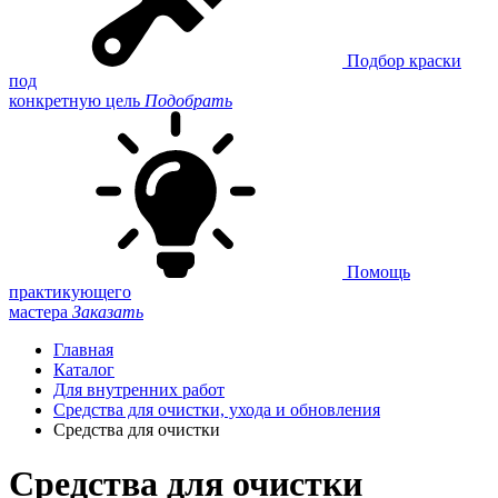
Подбор краски
под
конкретную цель
Подобрать
Помощь
практикующего
мастера
Заказать
Главная
Каталог
Для внутренних работ
Средства для очистки, ухода и обновления
Средства для очистки
Средства для очистки