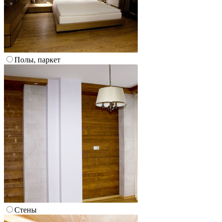
Полы, паркет
Стены