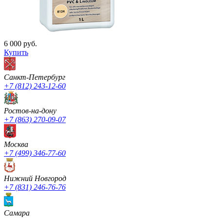
6 000 руб.
Купить
Санкт-Петербург
+7 (812) 243-12-60
Ростов-на-дону
+7 (863) 270-09-07
Москва
+7 (499) 346-77-60
Нижний Новгород
+7 (831) 246-76-76
Cамара