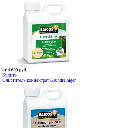
от 4 600 руб.
Купить
Очиститель-концентрат Grundreiniger