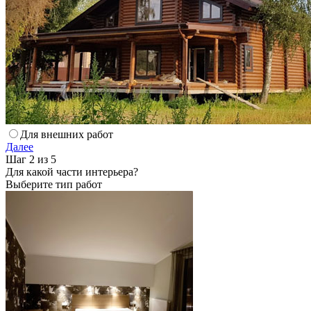
Для внешних работ
Далее
Шаг 2 из 5
Для какой части интерьера?
Выберите тип работ