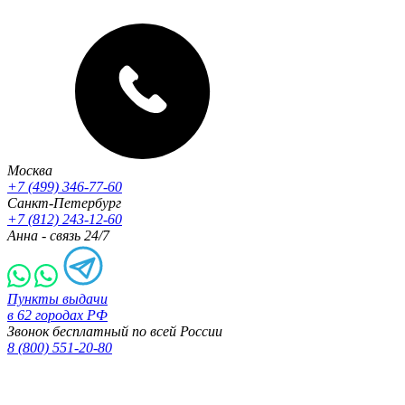
Москва
+7 (499) 346-77-60
Санкт-Петербург
+7 (812) 243-12-60
Анна - связь 24/7
Пункты выдачи
в 62 городах РФ
Звонок бесплатный по всей России
8 (800) 551-20-80