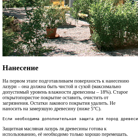
Нанесение
На первом этапе подготавливаем поверхность к нанесению
лазури – она должна быть чистой и сухой (максимально
допустимый уровень влажности древесины – 18%). Старое
открытопористое покрытие оставить, очистить от
загрязнения. Остатки лакового покрытия удалить. Не
наносить на замерзшую древесину (ниже 5°С).
Если необходима дополнительная защита для пород древеси
Защитная масляная лазурь ля древесины готова к
использованию, её необходимо только хорошо перемешать.