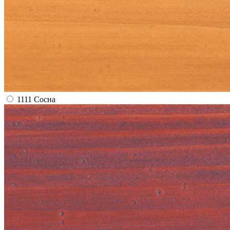
1111 Сосна