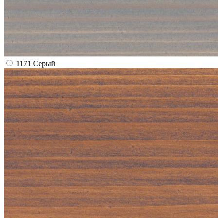
1171 Серый