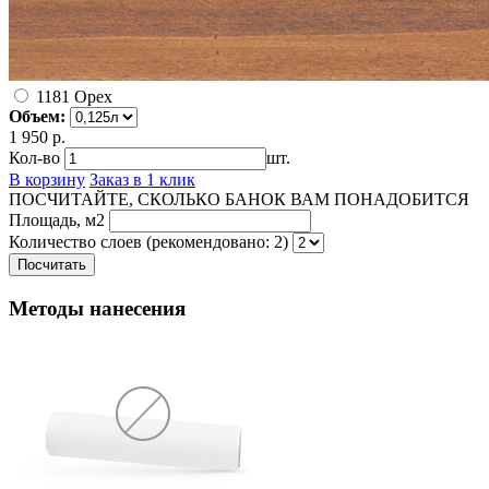
1181 Орех
Объем:
1 950 р.
Кол-во
шт.
В корзину
Заказ в 1 клик
ПОСЧИТАЙТЕ, СКОЛЬКО БАНОК ВАМ ПОНАДОБИТСЯ
Площадь, м2
Количество слоев (рекомендовано: 2)
Посчитать
Методы нанесения