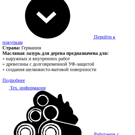
Перейти к
покупкам
Страна:
Германия
Масляная лазурь для дерева предназначена для:
» наружных и внутренних работ
» древесины с долговременной УФ-защитой
» создания шелковисто-матовой поверхности
Подробнее
Тех. информация
Работаешь с