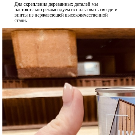
Для скрепления деревянных деталей мы
настоятельно рекомендуем использовать гвозди и
винты из нержавеющей высококачественной
стали.