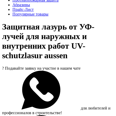
Противопожарная защита
Абразивы
Прайс-Лист
Популярные товары
Защитная лазурь от УФ-
лучей для наружных и
внутренних работ UV-
schutzlasur aussen
?
Подавайте заявку на участие в нашем чате
для любителей и
профессионалов в строительстве!