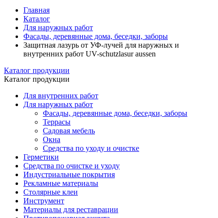
Главная
Каталог
Для наружных работ
Фасады, деревянные дома, беседки, заборы
Защитная лазурь от УФ-лучей для наружных и
внутренних работ UV-schutzlasur aussen
Каталог продукции
Каталог продукции
Для внутренних работ
Для наружных работ
Фасады, деревянные дома, беседки, заборы
Террасы
Садовая мебель
Окна
Средства по уходу и очистке
Герметики
Средства по очистке и уходу
Индустриальные покрытия
Рекламные материалы
Столярные клеи
Инструмент
Материалы для реставрации