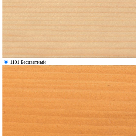
1101 Бесцветный