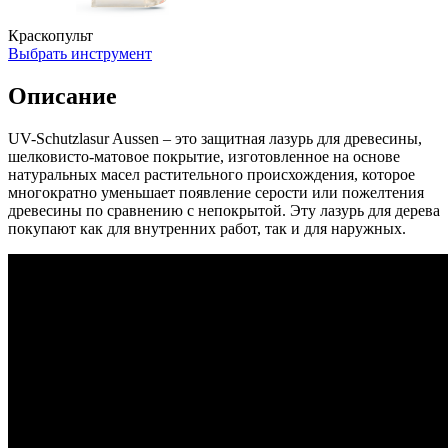
Краскопульт
Выбрать инструмент
Описание
UV-Schutzlasur Aussen – это защитная лазурь для древесины,
шелковисто-матовое покрытие, изготовленное на основе
натуральных масел растительного происхождения, которое
многократно уменьшает появление серости или пожелтения
древесины по сравнению с непокрытой. Эту лазурь для дерева
покупают как для внутренних работ, так и для наружных.