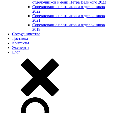
отделочников имени Петра Великого 2023
Соревнования плотников и отделочников
2022
Соревнования плотников и отделочников
2021
Соревнование плотников и отделочников
2019
Сотрудничество
Доставка
Контакты
Эксперты
Блог