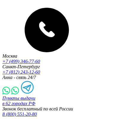
Москва
+7 (499) 346-77-60
Санкт-Петербург
+7 (812) 243-12-60
Анна - связь 24/7
Пункты выдачи
в 62 городах РФ
Звонок бесплатный по всей России
8 (800) 551-20-80