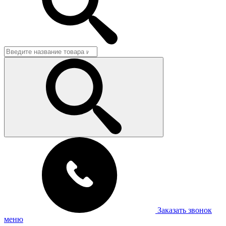
Заказать звонок
меню