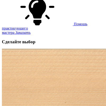
Помощь
практикующего
мастера
Заказать
Сделайте выбор