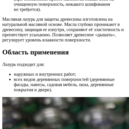
очищенную поверхность, никакого шлифования
не требуется).
Масляная лазурь для защиты древесины изготовлена на
натуральной масляной основе. Масла глубоко проникают в
древесину, защищая ее изнутри, сохраняют её эластичность и
препятствует усыханию. Позволяет древесине «дышать»,
регулирует уровень влажности поверхности.
Область применения
Лазурь подходит для:
наружных и внутренних работ;
всех видов деревянных поверхностей (деревянные
фасады, навесы, садовая мебель, окна, деревянные
покрытия и двери).