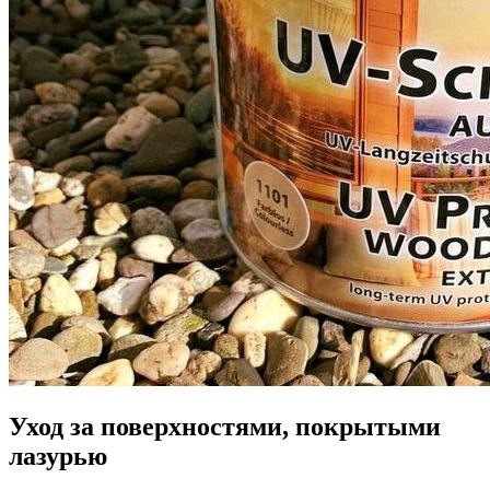
Уход за поверхностями, покрытыми
лазурью