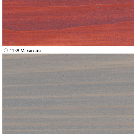
1138 Махагони