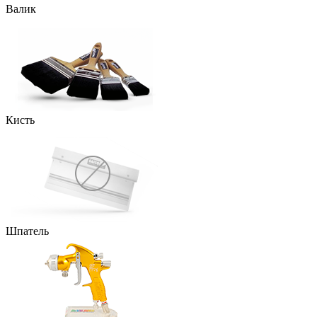
Валик
Кисть
Шпатель