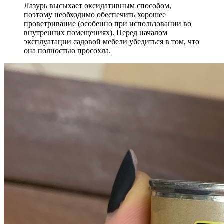
Лазурь высыхает оксидативным способом,
поэтому необходимо обеспечить хорошее
проветривание (особенно при использовании во
внутренних помещениях). Перед началом
эксплуатации садовой мебели убедиться в том, что
она полностью просохла.