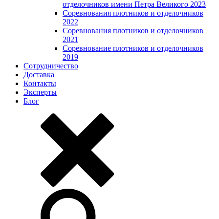
отделочников имени Петра Великого 2023
Соревнования плотников и отделочников
2022
Соревнования плотников и отделочников
2021
Соревнование плотников и отделочников
2019
Сотрудничество
Доставка
Контакты
Эксперты
Блог