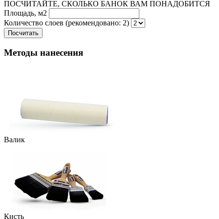
ПОСЧИТАЙТЕ, СКОЛЬКО БАНОК ВАМ ПОНАДОБИТСЯ
Площадь, м2
Количество слоев (рекомендовано: 2)
Посчитать
Методы нанесения
Валик
Кисть