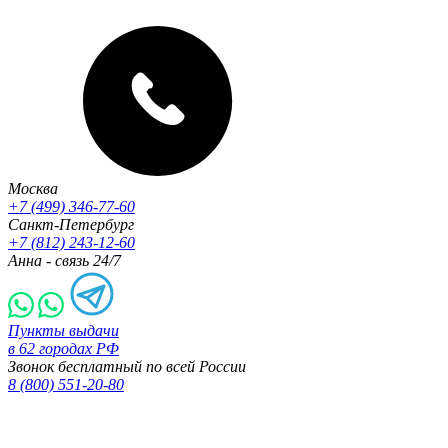
Москва
+7 (499) 346-77-60
Санкт-Петербург
+7 (812) 243-12-60
Анна - связь 24/7
Пункты выдачи
в 62 городах РФ
Звонок бесплатный по всей России
8 (800) 551-20-80