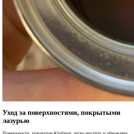
Уход за поверхностями, покрытыми
лазурью
Поверхности, покрытые Klarlasur, легко чистить и обновлять.