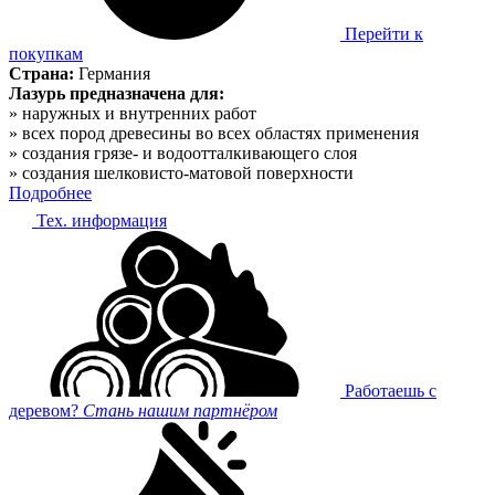
Перейти к
покупкам
Страна:
Германия
Лазурь предназначена для:
» наружных и внутренних работ
» всех пород древесины во всех областях применения
» создания грязе- и водоотталкивающего слоя
» создания шелковисто-матовой поверхности
Подробнее
Тех. информация
Работаешь с
деревом?
Стань нашим партнёром