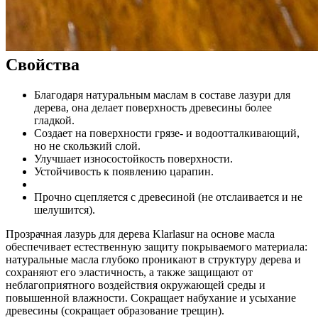
Свойства
Благодаря натуральным маслам в составе лазури для
дерева, она делает поверхность древесины более
гладкой.
Создает на поверхности грязе- и водоотталкивающий,
но не скользкий слой.
Улучшает износостойкость поверхности.
Устойчивость к появлению царапин.
Прочно сцепляется с древесиной (не отслаивается и не
шелушится).
Прозрачная лазурь для дерева Klarlasur на основе масла
обеспечивает естественную защиту покрываемого материала:
натуральные масла глубоко проникают в структуру дерева и
сохраняют его эластичность, а также защищают от
неблагоприятного воздействия окружающей среды и
повышенной влажности. Сокращает набухание и усыхание
древесины (сокращает образование трещин).