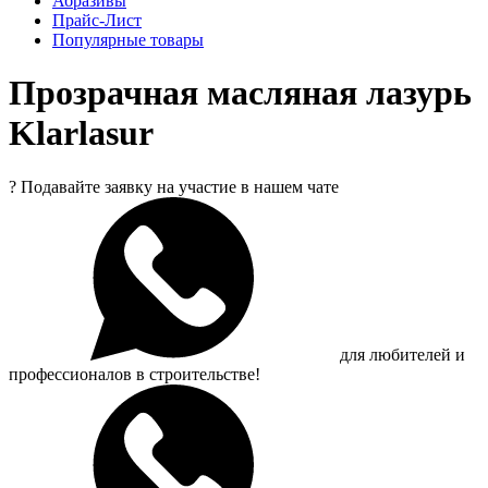
Абразивы
Прайс-Лист
Популярные товары
Прозрачная масляная лазурь
Klarlasur
?
Подавайте заявку на участие в нашем чате
для любителей и
профессионалов в строительстве!