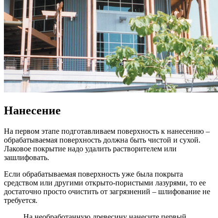
Нанесение
На первом этапе подготавливаем поверхность к нанесению –
обрабатываемая поверхность должна быть чистой и сухой.
Лаковое покрытие надо удалить растворителем или
зашлифовать.
Если обрабатываемая поверхность уже была покрыта
средством или другими открыто-пористыми лазурями, то ее
достаточно просто очистить от загрязнений – шлифование не
требуется.
На необработанную древесину нанесите первый