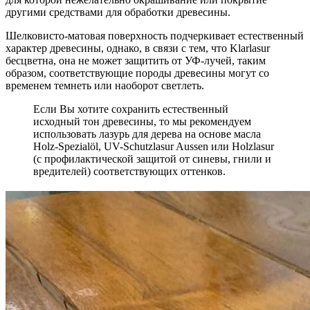
другими средствами для обработки древесины.
Шелковисто-матовая поверхность подчеркивает естественный
характер древесины, однако, в связи с тем, что Klarlasur
бесцветна, она не может защитить от УФ-лучей, таким
образом, соответствующие породы древесины могут со
временем темнеть или наоборот светлеть.
Если Вы хотите сохранить естественный
исходный тон древесины, то мы рекомендуем
использовать лазурь для дерева на основе масла
Holz-Spezialöl, UV-Schutzlasur Aussen или Holzlasur
(с профилактической защитой от синевы, гнили и
вредителей) соответствующих оттенков.