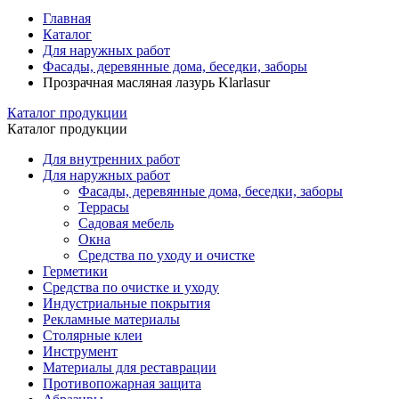
Главная
Каталог
Для наружных работ
Фасады, деревянные дома, беседки, заборы
Прозрачная масляная лазурь Klarlasur
Каталог продукции
Каталог продукции
Для внутренних работ
Для наружных работ
Фасады, деревянные дома, беседки, заборы
Террасы
Садовая мебель
Окна
Средства по уходу и очистке
Герметики
Средства по очистке и уходу
Индустриальные покрытия
Рекламные материалы
Столярные клеи
Инструмент
Материалы для реставрации
Противопожарная защита