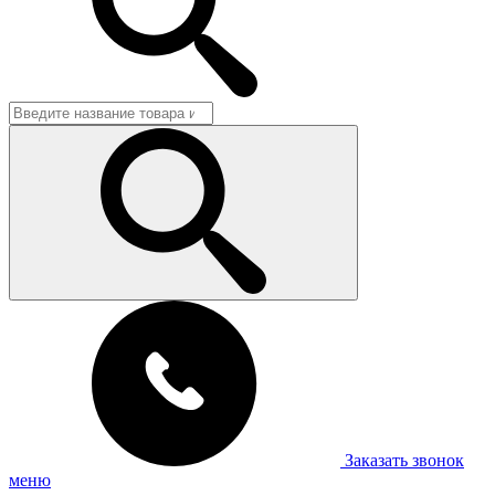
Заказать звонок
меню