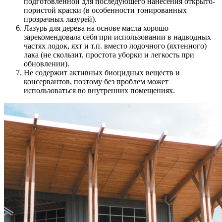
подготовленной для последующего нанесения открыто-
пористой краски (в особенности тонированных
прозрачных лазурей).
Лазурь для дерева на основе масла хорошо
зарекомендовала себя при использовании в надводных
частях лодок, яхт и т.п. вместо лодочного (яхтенного)
лака (не скользит, простота уборки и легкость при
обновлении).
Не содержит активных биоцидных веществ и
консервантов, поэтому без проблем может
использоваться во внутренних помещениях.