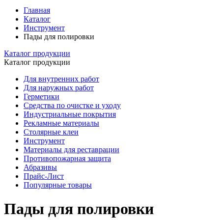
Главная
Каталог
Инструмент
Пады для полировки
Каталог продукции
Каталог продукции
Для внутренних работ
Для наружных работ
Герметики
Средства по очистке и уходу
Индустриальные покрытия
Рекламные материалы
Столярные клеи
Инструмент
Материалы для реставрации
Противопожарная защита
Абразивы
Прайс-Лист
Популярные товары
Пады для полировки