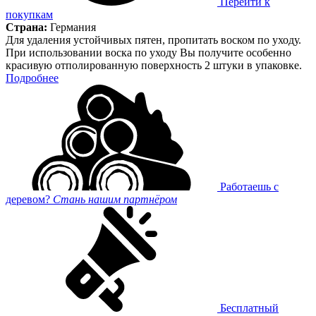
Перейти к
покупкам
Страна:
Германия
Для удаления устойчивых пятен, пропитать воском по уходу.
При использовании воска по уходу Вы получите особенно
красивую отполированную поверхность 2 штуки в упаковке.
Подробнее
Работаешь с
деревом?
Стань нашим партнёром
Бесплатный