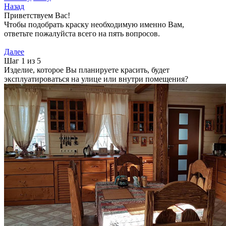
Назад
Приветствуем Вас!
Чтобы подобрать краску необходимую именно Вам,
ответьте пожалуйста всего на пять вопросов.
Далее
Шаг 1 из 5
Изделие, которое Вы планируете красить, будет
эксплуатироваться на улице или внутри помещения?