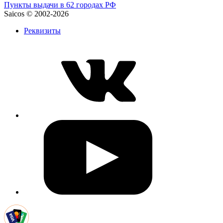
Пункты выдачи в 62 городах РФ
Saicos © 2002-2026
Реквизиты