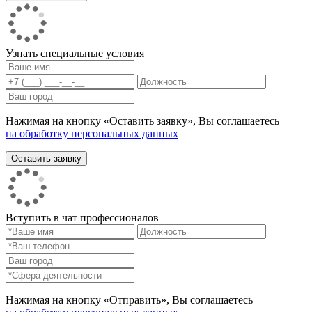
Узнать специальные условия
Нажимая на кнопку «Оставить заявку», Вы соглашаетесь
на обработку персональных данных
Вступить в чат профессионалов
Нажимая на кнопку «Отправить», Вы соглашаетесь