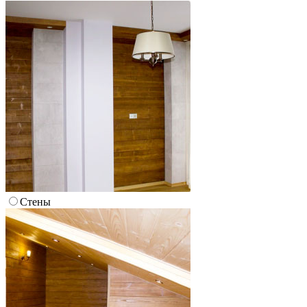
Стены