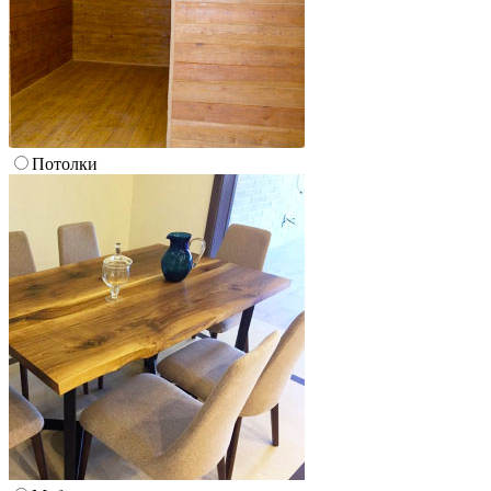
Потолки