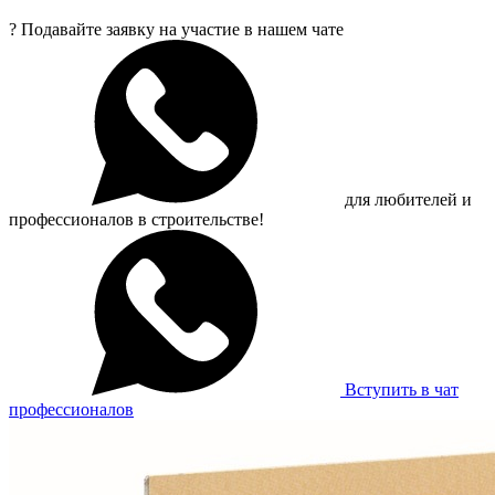
?
Подавайте заявку на участие в нашем чате
для любителей и
профессионалов в строительстве!
Вступить в чат
профессионалов