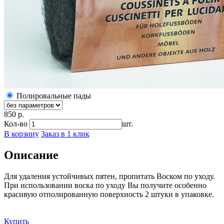
Полировальные пады
850 р.
Кол-во
шт.
В корзину
Заказ в 1 клик
Описание
Для удаления устойчивых пятен, пропитать Воском по уходу.
При использовании воска по уходу Вы получите особенно
красивую отполированную поверхность 2 штуки в упаковке.
Купить