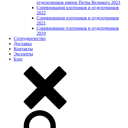
отделочников имени Петра Великого 2023
Соревнования плотников и отделочников
2022
Соревнования плотников и отделочников
2021
Соревнование плотников и отделочников
2019
Сотрудничество
Доставка
Контакты
Эксперты
Блог