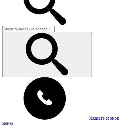
Заказать звонок
меню