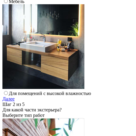
Мебель
Для помещений с высокой влажностью
Далее
Шаг 2 из 5
Для какой части экстерьера?
Выберите тип работ