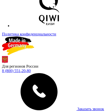
Политика конфиденциальности
Для регионов России
8 (800) 551-20-80
Заказать звонок