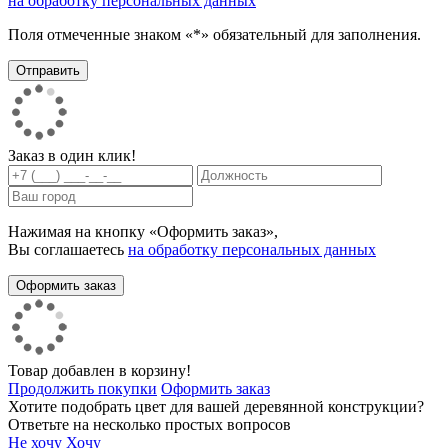
на обработку персональных данных
Поля отмеченные знаком «*» обязательный для заполнения.
Заказ в один клик!
Нажимая на кнопку «Оформить заказ»,
Вы соглашаетесь
на обработку персональных данных
Товар добавлен в корзину!
Продолжить покупки
Оформить заказ
Хотите подобрать цвет для вашей деревянной конструкции?
Ответьте на несколько простых вопросов
Не хочу
Хочу