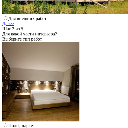
Для внешних работ
Далее
Шаг 2 из 5
Для какой части интерьера?
Выберите тип работ
Полы, паркет