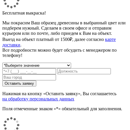
Бесплатная выкраска!
Мы покрасим Ваш образец древесины в выбранный цвет или
подберем нужный. Сделаем в своем офисе и отправим
курьером или по почте, либо приедем к Вам на объект.
Выезд на объект платный от 1500₽, далее согласно
карте
доставки
.
Все подробности можно будет обсудить с менеджером по
телефону!
Нажимая на кнопку «Оставить заявку», Вы соглашаетесь
на обработку персональных данных
Поля отмеченные знаком «*» обязательный для заполнения.