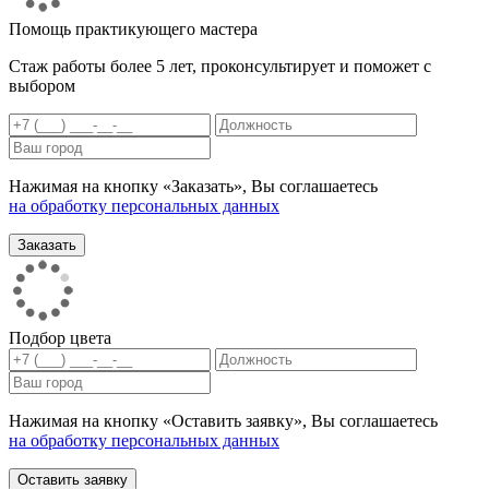
Помощь практикующего мастера
Стаж работы более 5 лет, проконсультирует и поможет с
выбором
Нажимая на кнопку «Заказать», Вы соглашаетесь
на обработку персональных данных
Подбор цвета
Нажимая на кнопку «Оставить заявку», Вы соглашаетесь
на обработку персональных данных