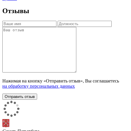
Отзывы
Нажимая на кнопку «Отправить отзыв», Вы соглашаетесь
на обработку персональных данных