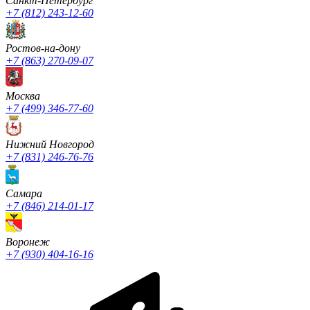
Санкт-Петербург
+7 (812) 243-12-60
Ростов-на-дону
+7 (863) 270-09-07
Москва
+7 (499) 346-77-60
Нижний Новгород
+7 (831) 246-76-76
Cамара
+7 (846) 214-01-17
Воронеж
+7 (930) 404-16-16