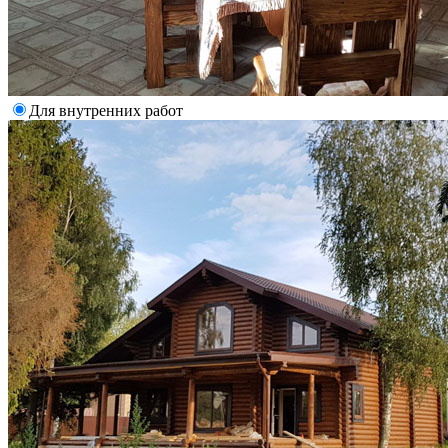
Для внутренних работ