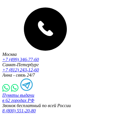
Москва
+7 (499) 346-77-60
Санкт-Петербург
+7 (812) 243-12-60
Анна - связь 24/7
Пункты выдачи
в 62 городах РФ
Звонок бесплатный по всей России
8 (800) 551-20-80