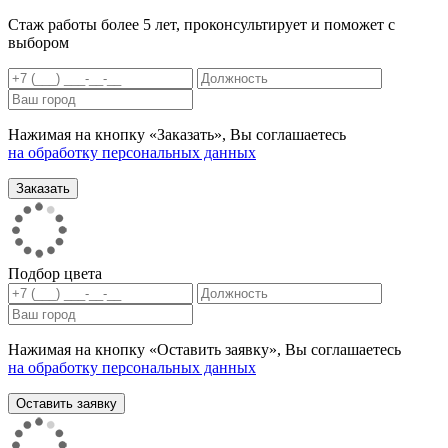
Стаж работы более 5 лет, проконсультирует и поможет с
выбором
Нажимая на кнопку «Заказать», Вы соглашаетесь
на обработку персональных данных
Подбор цвета
Нажимая на кнопку «Оставить заявку», Вы соглашаетесь
на обработку персональных данных