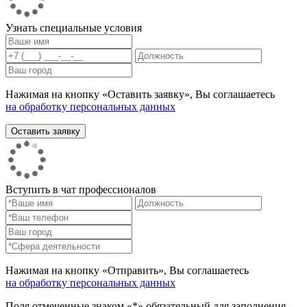
Узнать специальные условия
Нажимая на кнопку «Оставить заявку», Вы соглашаетесь
на обработку персональных данных
Вступить в чат профессионалов
Нажимая на кнопку «Отправить», Вы соглашаетесь
на обработку персональных данных
Поля отмеченные знаком «*» обязательный для заполнения.