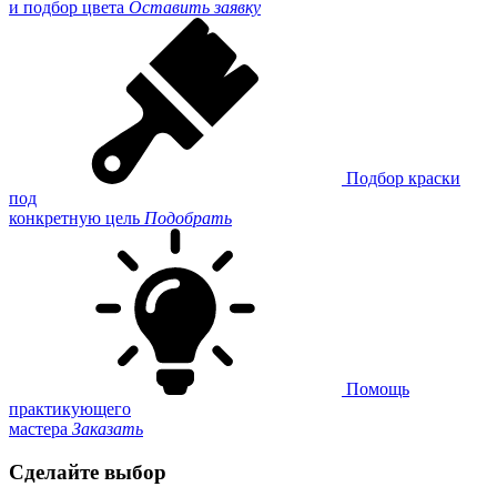
и подбор цвета
Оставить заявку
Подбор краски
под
конкретную цель
Подобрать
Помощь
практикующего
мастера
Заказать
Сделайте выбор