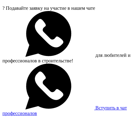
?
Подавайте заявку на участие в нашем чате
для любителей и
профессионалов в строительстве!
Вступить в чат
профессионалов