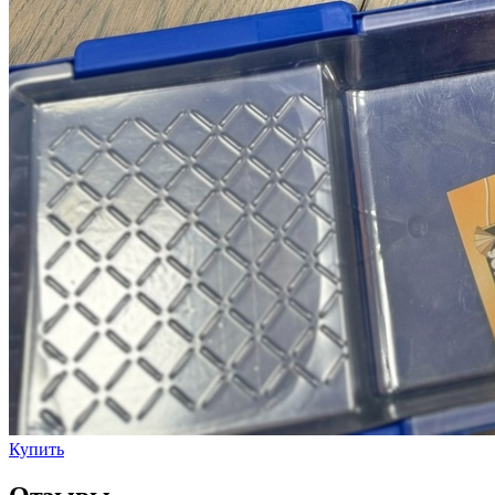
Купить