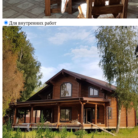
Для внутренних работ