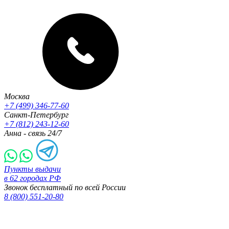
Москва
+7 (499) 346-77-60
Санкт-Петербург
+7 (812) 243-12-60
Анна - связь 24/7
Пункты выдачи
в 62 городах РФ
Звонок бесплатный по всей России
8 (800) 551-20-80