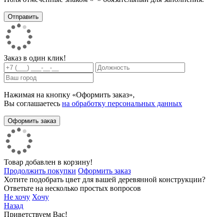
Заказ в один клик!
Нажимая на кнопку «Оформить заказ»,
Вы соглашаетесь
на обработку персональных данных
Товар добавлен в корзину!
Продолжить покупки
Оформить заказ
Хотите подобрать цвет для вашей деревянной конструкции?
Ответьте на несколько простых вопросов
Не хочу
Хочу
Назад
Приветствуем Вас!