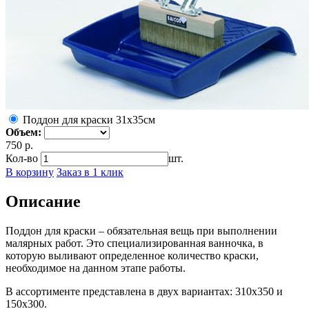
Поддон для краски 31х35см
Объем:
750 р.
Кол-во
шт.
В корзину
Заказ в 1 клик
Описание
Поддон для краски – обязательная вещь при выполнении
малярных работ. Это специализированная ванночка, в
которую выливают определенное количество краски,
необходимое на данном этапе работы.
В ассортименте представлена в двух вариантах: 310х350 и
150х300.