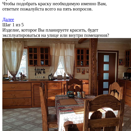
Чтобы подобрать краску необходимую именно Вам,
ответьте пожалуйста всего на пять вопросов.
Далее
Шаг 1 из 5
Изделие, которое Вы планируете красить, будет
эксплуатироваться на улице или внутри помещения?