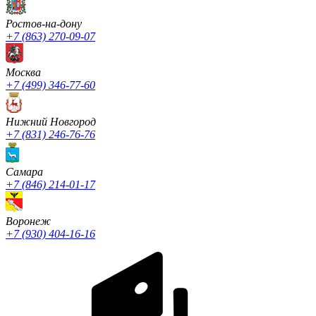
Ростов-на-дону
+7 (863) 270-09-07
Москва
+7 (499) 346-77-60
Нижний Новгород
+7 (831) 246-76-76
Cамара
+7 (846) 214-01-17
Воронеж
+7 (930) 404-16-16