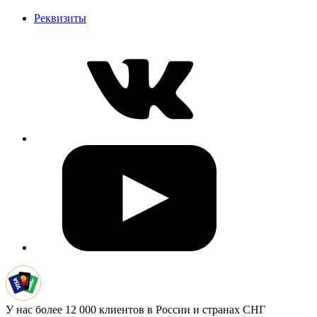
Реквизиты
У нас более 12 000 клиентов в России и странах СНГ