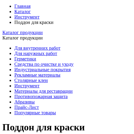
Главная
Каталог
Инструмент
Поддон для краски
Каталог продукции
Каталог продукции
Для внутренних работ
Для наружных работ
Герметики
Средства по очистке и уходу
Индустриальные покрытия
Рекламные материалы
Столярные клеи
Инструмент
Материалы для реставрации
Противопожарная защита
Абразивы
Прайс-Лист
Популярные товары
Поддон для краски