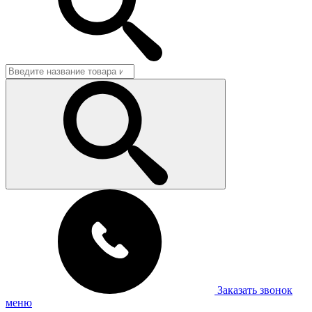
Заказать звонок
меню