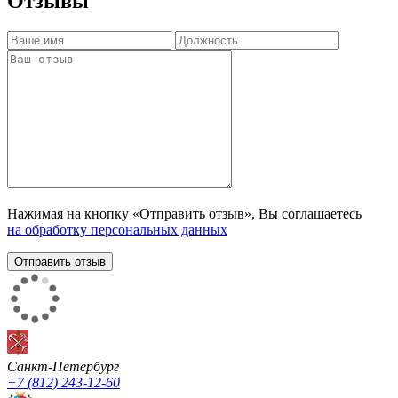
Отзывы
Нажимая на кнопку «Отправить отзыв», Вы соглашаетесь
на обработку персональных данных
Санкт-Петербург
+7 (812) 243-12-60