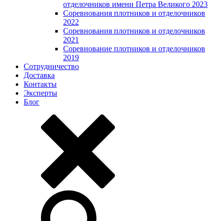
отделочников имени Петра Великого 2023
Соревнования плотников и отделочников
2022
Соревнования плотников и отделочников
2021
Соревнование плотников и отделочников
2019
Сотрудничество
Доставка
Контакты
Эксперты
Блог