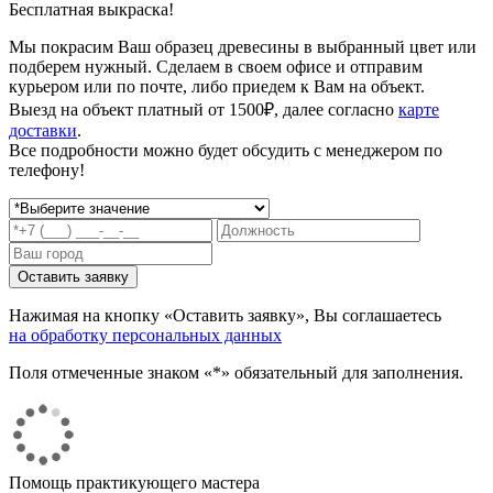
Бесплатная выкраска!
Мы покрасим Ваш образец древесины в выбранный цвет или
подберем нужный. Сделаем в своем офисе и отправим
курьером или по почте, либо приедем к Вам на объект.
Выезд на объект платный от 1500₽, далее согласно
карте
доставки
.
Все подробности можно будет обсудить с менеджером по
телефону!
Нажимая на кнопку «Оставить заявку», Вы соглашаетесь
на обработку персональных данных
Поля отмеченные знаком «*» обязательный для заполнения.
Помощь практикующего мастера