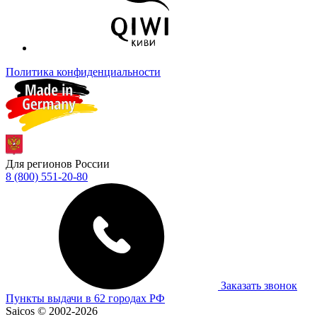
Политика конфиденциальности
Для регионов России
8 (800) 551-20-80
Заказать звонок
Пункты выдачи в 62 городах РФ
Saicos © 2002-2026