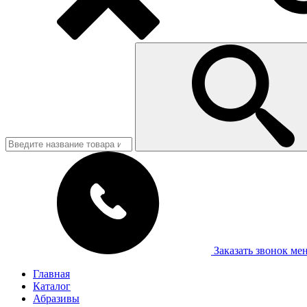
Заказать звонок
ме
Главная
Каталог
Абразивы