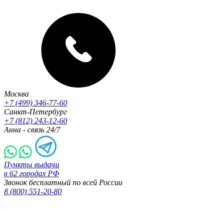
Москва
+7 (499) 346-77-60
Санкт-Петербург
+7 (812) 243-12-60
Анна - связь 24/7
Пункты выдачи
в 62 городах РФ
Звонок бесплатный по всей России
8 (800) 551-20-80