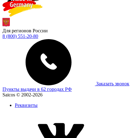
Для регионов России
8 (800) 551-20-80
Заказать звонок
Пункты выдачи в 62 городах РФ
Saicos © 2002-2026
Реквизиты