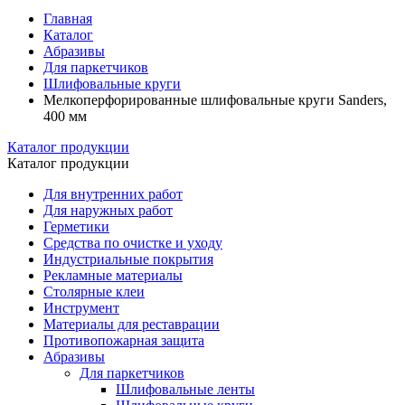
Главная
Каталог
Абразивы
Для паркетчиков
Шлифовальные круги
Мелкоперфорированные шлифовальные круги Sanders,
400 мм
Каталог продукции
Каталог продукции
Для внутренних работ
Для наружных работ
Герметики
Средства по очистке и уходу
Индустриальные покрытия
Рекламные материалы
Столярные клеи
Инструмент
Материалы для реставрации
Противопожарная защита
Абразивы
Для паркетчиков
Шлифовальные ленты