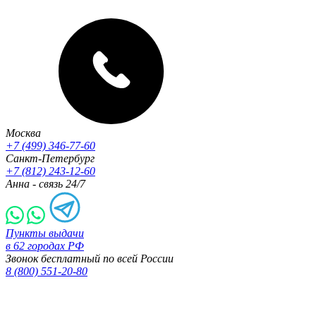
Москва
+7 (499) 346-77-60
Санкт-Петербург
+7 (812) 243-12-60
Анна - связь 24/7
Пункты выдачи
в 62 городах РФ
Звонок бесплатный по всей России
8 (800) 551-20-80