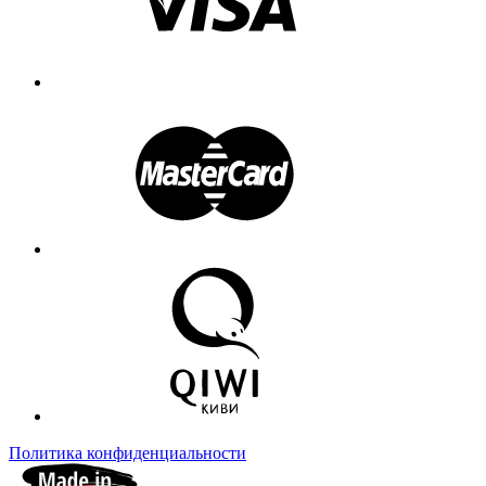
Политика конфиденциальности