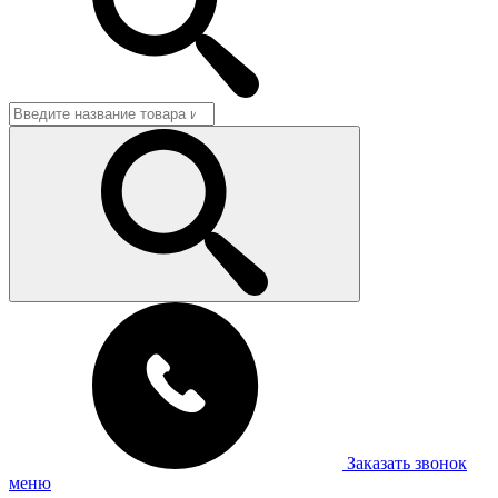
Заказать звонок
меню