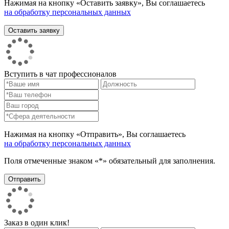
Нажимая на кнопку «Оставить заявку», Вы соглашаетесь
на обработку персональных данных
Вступить в чат профессионалов
Нажимая на кнопку «Отправить», Вы соглашаетесь
на обработку персональных данных
Поля отмеченные знаком «*» обязательный для заполнения.
Заказ в один клик!