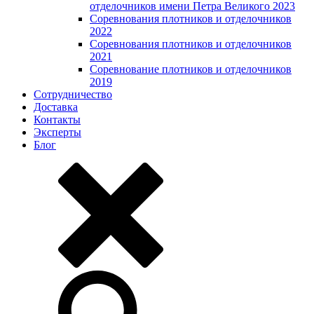
отделочников имени Петра Великого 2023
Соревнования плотников и отделочников
2022
Соревнования плотников и отделочников
2021
Соревнование плотников и отделочников
2019
Сотрудничество
Доставка
Контакты
Эксперты
Блог