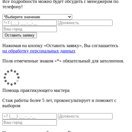
Все подробности можно будет обсудить с менеджером по
телефону!
Нажимая на кнопку «Оставить заявку», Вы соглашаетесь
на обработку персональных данных
Поля отмеченные знаком «*» обязательный для заполнения.
Помощь практикующего мастера
Стаж работы более 5 лет, проконсультирует и поможет с
выбором