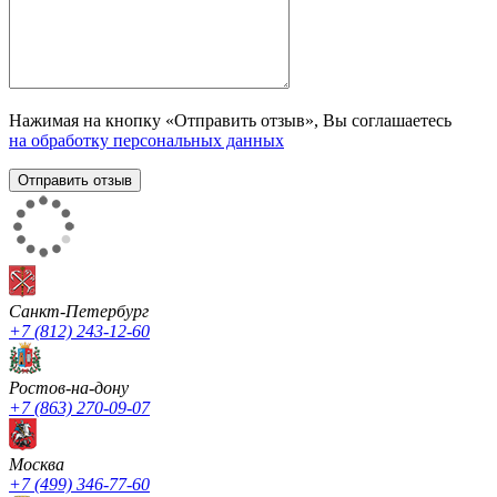
Нажимая на кнопку «Отправить отзыв», Вы соглашаетесь
на обработку персональных данных
Санкт-Петербург
+7 (812) 243-12-60
Ростов-на-дону
+7 (863) 270-09-07
Москва
+7 (499) 346-77-60