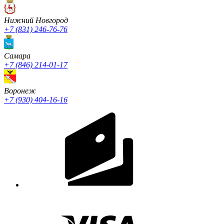
Нижний Новгород
+7 (831) 246-76-76
Cамара
+7 (846) 214-01-17
Воронеж
+7 (930) 404-16-16