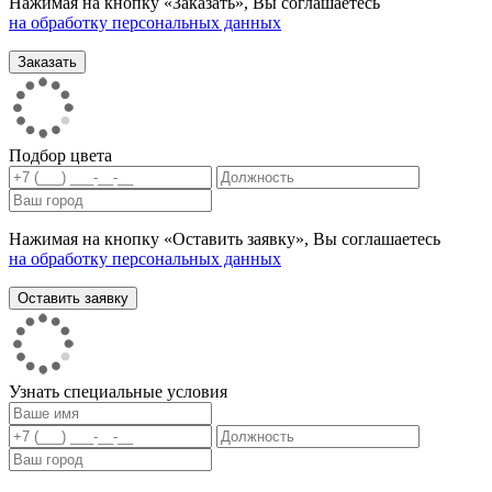
Нажимая на кнопку «Заказать», Вы соглашаетесь
на обработку персональных данных
Подбор цвета
Нажимая на кнопку «Оставить заявку», Вы соглашаетесь
на обработку персональных данных
Узнать специальные условия