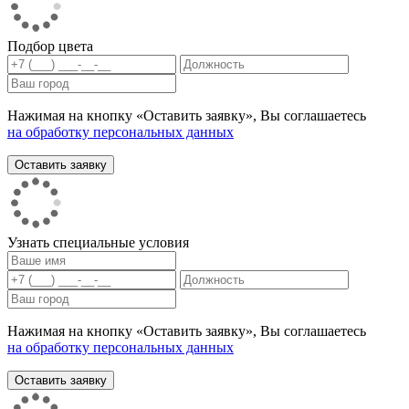
Подбор цвета
Нажимая на кнопку «Оставить заявку», Вы соглашаетесь
на обработку персональных данных
Узнать специальные условия
Нажимая на кнопку «Оставить заявку», Вы соглашаетесь
на обработку персональных данных