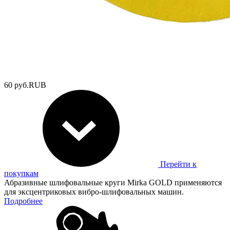
60
руб.
RUB
Перейти к
покупкам
Абразивные шлифовальные круги Mirka GOLD применяются
для эксцентриковых вибро-шлифовальных машин.
Подробнее