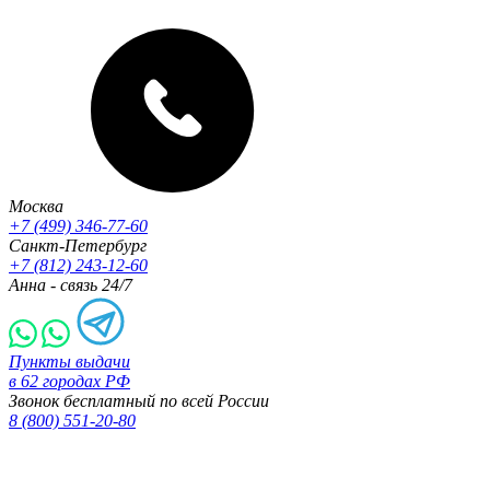
Москва
+7 (499) 346-77-60
Санкт-Петербург
+7 (812) 243-12-60
Анна - связь 24/7
Пункты выдачи
в 62 городах РФ
Звонок бесплатный по всей России
8 (800) 551-20-80