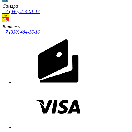
Cамара
+7 (846) 214-01-17
Воронеж
+7 (930) 404-16-16