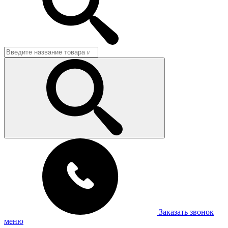
Заказать звонок
меню