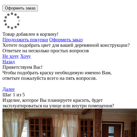
Товар добавлен в корзину!
Продолжить покупки
Оформить заказ
Хотите подобрать цвет для вашей деревянной конструкции?
Ответьте на несколько простых вопросов
Не хочу
Хочу
Назад
Приветствуем Вас!
Чтобы подобрать краску необходимую именно Вам,
ответьте пожалуйста всего на пять вопросов.
Далее
Шаг 1 из 5
Изделие, которое Вы планируете красить, будет
эксплуатироваться на улице или внутри помещения?