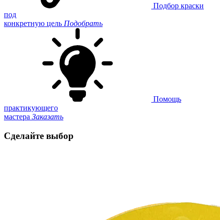
Подбор краски
под
конкретную цель
Подобрать
Помощь
практикующего
мастера
Заказать
Сделайте выбор