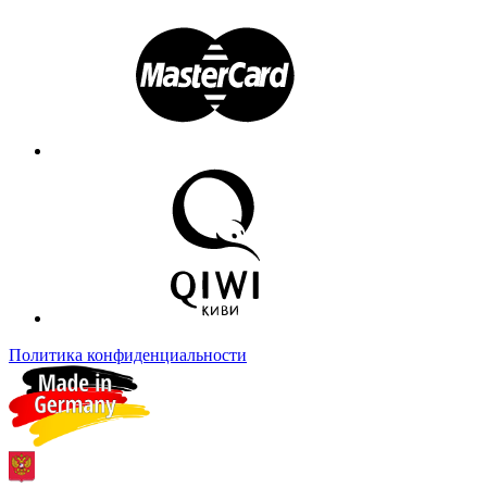
Политика конфиденциальности