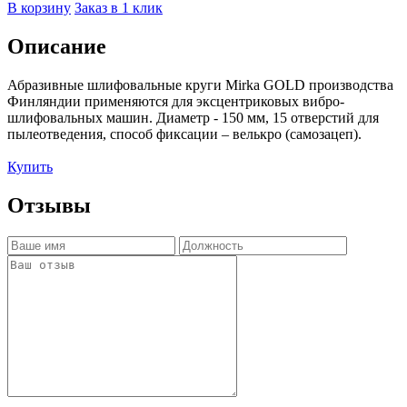
В корзину
Заказ в 1 клик
Описание
Абразивные шлифовальные круги Mirka GOLD производства
Финляндии применяются для эксцентриковых вибро-
шлифовальных машин. Диаметр - 150 мм, 15 отверстий для
пылеотведения, способ фиксации – велькро (самозацеп).
Купить
Отзывы