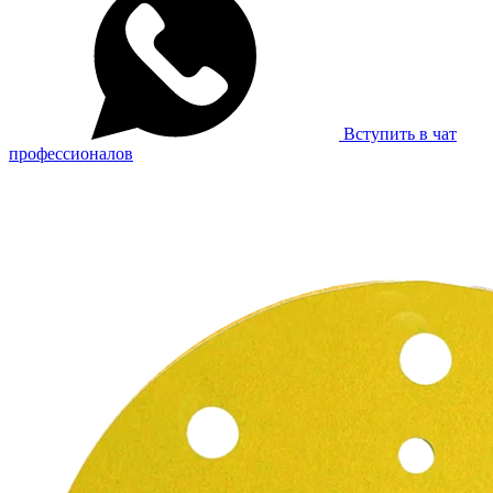
Вступить в чат
профессионалов