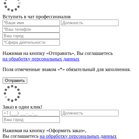
Вступить в чат профессионалов
Нажимая на кнопку «Отправить», Вы соглашаетесь
на обработку персональных данных
Поля отмеченные знаком «*» обязательный для заполнения.
Заказ в один клик!
Нажимая на кнопку «Оформить заказ»,
Вы соглашаетесь
на обработку персональных данных