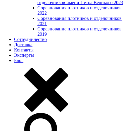
отделочников имени Петра Великого 2023
Соревнования плотников и отделочников
2022
Соревнования плотников и отделочников
2021
Соревнование плотников и отделочников
2019
Сотрудничество
Доставка
Контакты
Эксперты
Блог