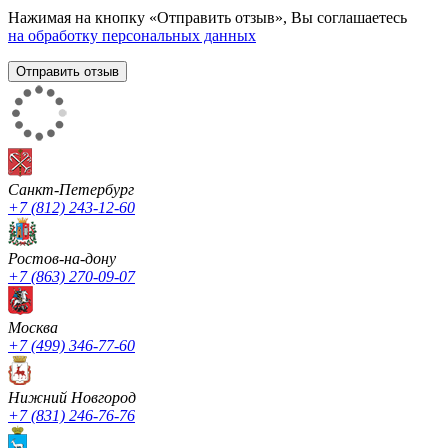
Нажимая на кнопку «Отправить отзыв», Вы соглашаетесь
на обработку персональных данных
Санкт-Петербург
+7 (812) 243-12-60
Ростов-на-дону
+7 (863) 270-09-07
Москва
+7 (499) 346-77-60
Нижний Новгород
+7 (831) 246-76-76