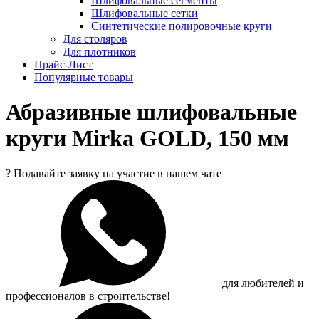
Шлифовальные сегменты
Шлифовальные сетки
Синтетические полировочные круги
Для столяров
Для плотников
Прайс-Лист
Популярные товары
Абразивные шлифовальные
круги Mirka GOLD, 150 мм
?
Подавайте заявку на участие в нашем чате
для любителей и
профессионалов в строительстве!