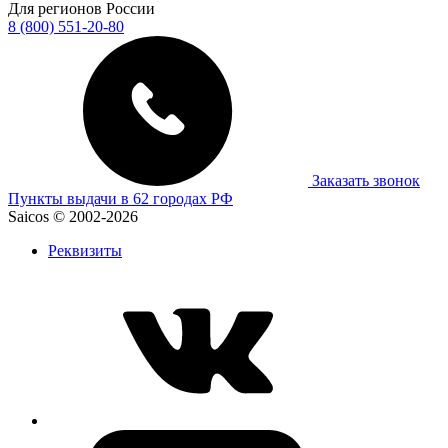
Для регионов России
8 (800) 551-20-80
Заказать звонок
Пункты выдачи в 62 городах РФ
Saicos © 2002-2026
Реквизиты