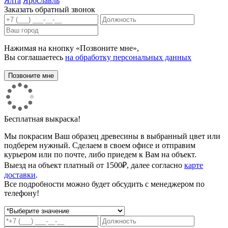
Ялта
Ярославль
Заказать обратный звонок
Нажимая на кнопку «Позвоните мне»,
Вы соглашаетесь
на обработку персональных данных
Бесплатная выкраска!
Мы покрасим Ваш образец древесины в выбранный цвет или
подберем нужный. Сделаем в своем офисе и отправим
курьером или по почте, либо приедем к Вам на объект.
Выезд на объект платный от 1500₽, далее согласно
карте
доставки
.
Все подробности можно будет обсудить с менеджером по
телефону!