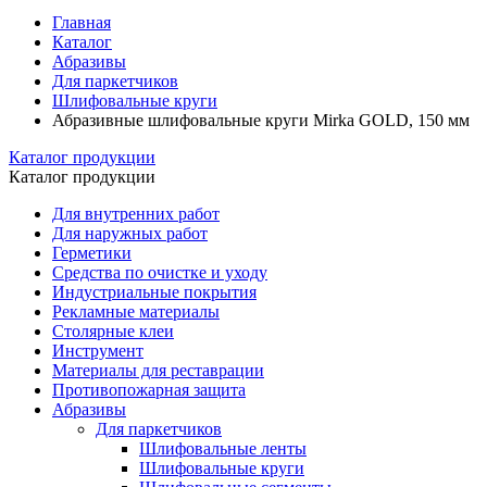
Главная
Каталог
Абразивы
Для паркетчиков
Шлифовальные круги
Абразивные шлифовальные круги Mirka GOLD, 150 мм
Каталог продукции
Каталог продукции
Для внутренних работ
Для наружных работ
Герметики
Средства по очистке и уходу
Индустриальные покрытия
Рекламные материалы
Столярные клеи
Инструмент
Материалы для реставрации
Противопожарная защита
Абразивы
Для паркетчиков
Шлифовальные ленты
Шлифовальные круги