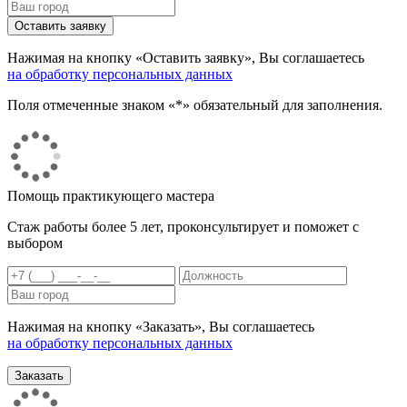
Нажимая на кнопку «Оставить заявку», Вы соглашаетесь
на обработку персональных данных
Поля отмеченные знаком «*» обязательный для заполнения.
Помощь практикующего мастера
Стаж работы более 5 лет, проконсультирует и поможет с
выбором
Нажимая на кнопку «Заказать», Вы соглашаетесь
на обработку персональных данных