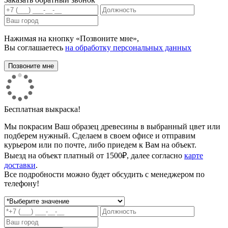
Нажимая на кнопку «Позвоните мне»,
Вы соглашаетесь
на обработку персональных данных
Бесплатная выкраска!
Мы покрасим Ваш образец древесины в выбранный цвет или
подберем нужный. Сделаем в своем офисе и отправим
курьером или по почте, либо приедем к Вам на объект.
Выезд на объект платный от 1500₽, далее согласно
карте
доставки
.
Все подробности можно будет обсудить с менеджером по
телефону!