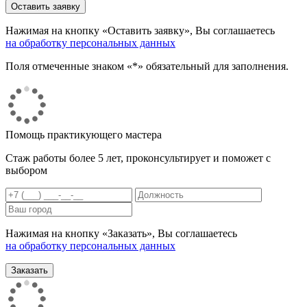
Нажимая на кнопку «Оставить заявку», Вы соглашаетесь
на обработку персональных данных
Поля отмеченные знаком «*» обязательный для заполнения.
Помощь практикующего мастера
Стаж работы более 5 лет, проконсультирует и поможет с
выбором
Нажимая на кнопку «Заказать», Вы соглашаетесь
на обработку персональных данных