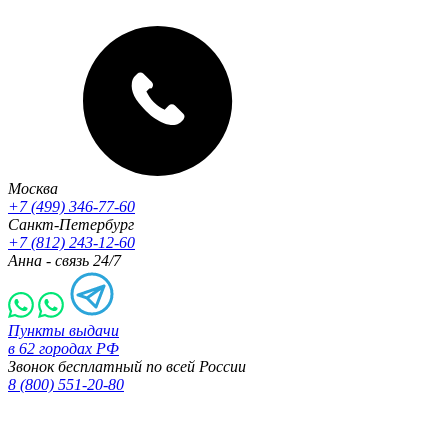
Москва
+7 (499) 346-77-60
Санкт-Петербург
+7 (812) 243-12-60
Анна - связь 24/7
Пункты выдачи
в 62 городах РФ
Звонок бесплатный по всей России
8 (800) 551-20-80