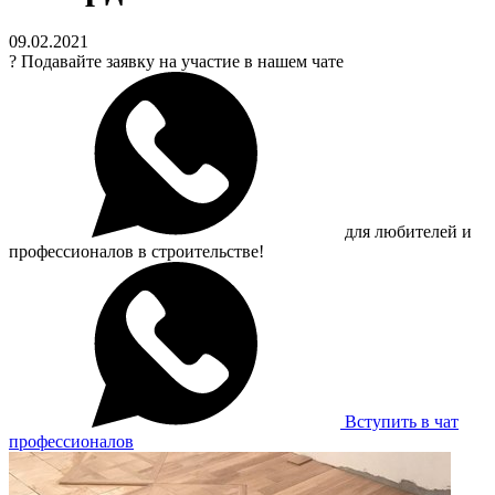
09.02.2021
?
Подавайте заявку на участие в нашем чате
для любителей и
профессионалов в строительстве!
Вступить в чат
профессионалов