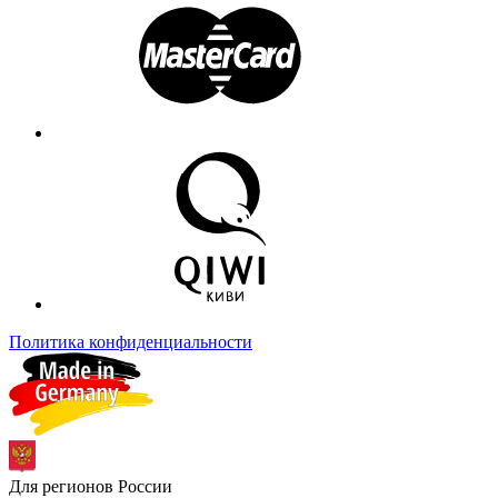
Политика конфиденциальности
Для регионов России