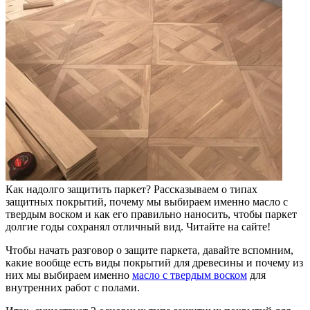
Как надолго защитить паркет? Рассказываем о типах
защитных покрытий, почему мы выбираем именно масло с
твердым воском и как его правильно наносить, чтобы паркет
долгие годы сохранял отличный вид. Читайте на сайте!
Чтобы начать разговор о защите паркета, давайте вспомним,
какие вообще есть виды покрытий для древесины и почему из
них мы выбираем именно
масло с твердым воском
для
внутренних работ с полами.