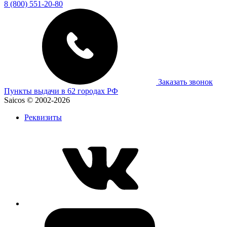
8 (800) 551-20-80
Заказать звонок
Пункты выдачи в 62 городах РФ
Saicos © 2002-2026
Реквизиты