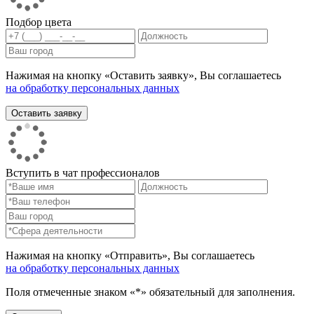
Подбор цвета
Нажимая на кнопку «Оставить заявку», Вы соглашаетесь
на обработку персональных данных
Вступить в чат профессионалов
Нажимая на кнопку «Отправить», Вы соглашаетесь
на обработку персональных данных
Поля отмеченные знаком «*» обязательный для заполнения.