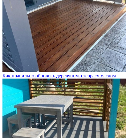
Как правильно обновить деревянную террасу маслом