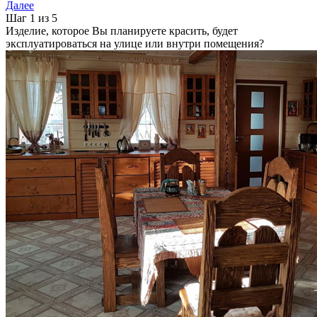
Далее
Шаг 1 из 5
Изделие, которое Вы планируете красить, будет
эксплуатироваться на улице или внутри помещения?