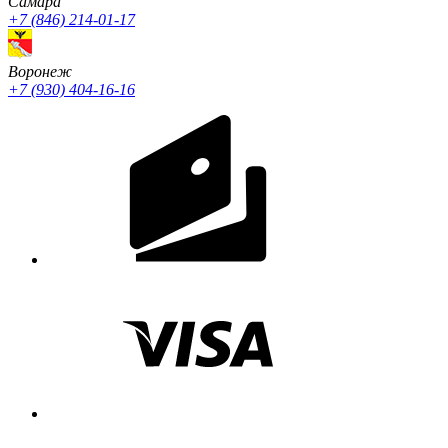
Cамара
+7 (846) 214-01-17
Воронеж
+7 (930) 404-16-16