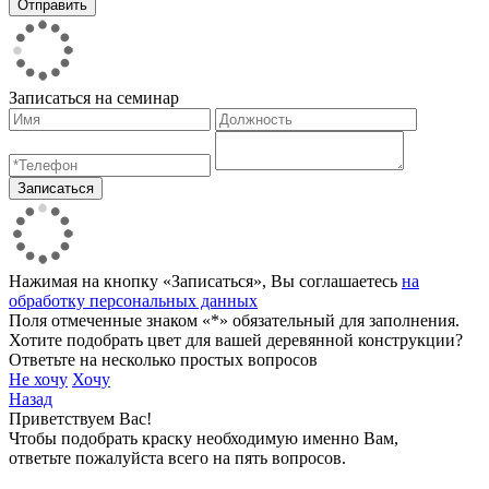
Записаться на семинар
Нажимая на кнопку «Записаться», Вы соглашаетесь
на
обработку персональных данных
Поля отмеченные знаком «*» обязательный для заполнения.
Хотите подобрать цвет для вашей деревянной конструкции?
Ответьте на несколько простых вопросов
Не хочу
Хочу
Назад
Приветствуем Вас!
Чтобы подобрать краску необходимую именно Вам,
ответьте пожалуйста всего на пять вопросов.