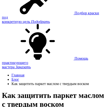
Подбор краски
под
конкретную цель
Подобрать
Помощь
практикующего
мастера
Заказать
Главная
Блог
Как защитить паркет маслом с твердым воском
Как защитить паркет маслом
с твердым воском