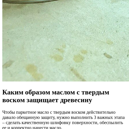
Каким образом маслом с твердым
воском защищает древесину
Чтобы паркетное масло с твердым воском действительно
давало обещанную защиту, нужно выполнить 3 важных этапа
– сделать качественную шлифовку поверхности, обеспылить
ее и корректно нанести масло.