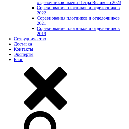
отделочников имени Петра Великого 2023
Соревнования плотников и отделочников
2022
Соревнования плотников и отделочников
2021
Соревнование плотников и отделочников
2019
Сотрудничество
Доставка
Контакты
Эксперты
Блог