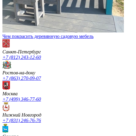
Чем покрасить деревянную садовую мебель
Санкт-Петербург
+7 (812) 243-12-60
Ростов-на-дону
+7 (863) 270-09-07
Москва
+7 (499) 346-77-60
Нижний Новгород
+7 (831) 246-76-76