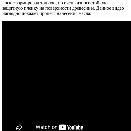
воск сформировал тонкую, но очень износостойкую
защитную пленку на поверхности древесины. Данное видео
наглядно покажет процесс нанесения масла: