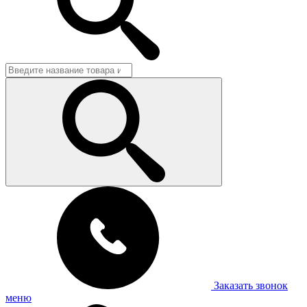
Заказать звонок
меню