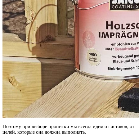
Поэтому при выборе пропитки мы всегда идем от истоков, от
целей, которые она должна выполнять.