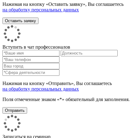
Нажимая на кнопку «Оставить заявку», Вы соглашаетесь
на обработку персональных данных
Вступить в чат профессионалов
Нажимая на кнопку «Отправить», Вы соглашаетесь
на обработку персональных данных
Поля отмеченные знаком «*» обязательный для заполнения.
Записаться на семинар