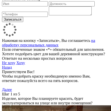
Нажимая на кнопку «Записаться», Вы соглашаетесь
на
обработку персональных данных
Поля отмеченные знаком «*» обязательный для заполнения.
Хотите подобрать цвет для вашей деревянной конструкции?
Ответьте на несколько простых вопросов
Не хочу
Хочу
Назад
Приветствуем Вас!
Чтобы подобрать краску необходимую именно Вам,
ответьте пожалуйста всего на пять вопросов.
Далее
Шаг 1 из 5
Изделие, которое Вы планируете красить, будет
эксплуатироваться на улице или внутри помещения?