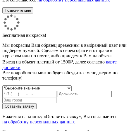
Бесплатная выкраска!
Мы покрасим Ваш образец древесины в выбранный цвет или
подберем нужный. Сделаем в своем офисе и отправим
курьером или по почте, либо приедем к Вам на объект.
Выезд на объект платный от 1500₽, далее согласно
карте
доставки
.
Все подробности можно будет обсудить с менеджером по
телефону!
Нажимая на кнопку «Оставить заявку», Вы соглашаетесь
на обработку персональных данных