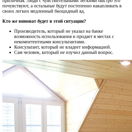
приличная. Люди с чувствительными легкими быстро это
почувствуют, а остальные будут постепенно накапливать в
своих легких медленный биоцидный яд.
Кто же виноват будет в этой ситуации?
Производитель, который не указал на банке
возможность использования и продает в местах с
некомпетентными консультантами.
Консультант, который не владеет информацией.
Сам человек, который не изучил данный вопрос.