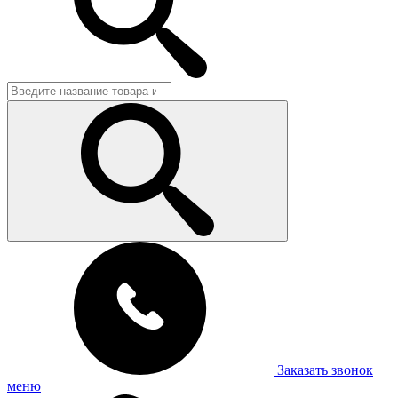
Заказать звонок
меню