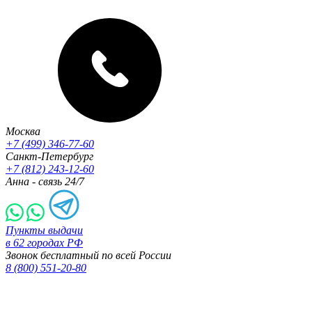
Москва
+7 (499) 346-77-60
Санкт-Петербург
+7 (812) 243-12-60
Анна - связь 24/7
Пункты выдачи
в 62 городах РФ
Звонок бесплатный по всей России
8 (800) 551-20-80