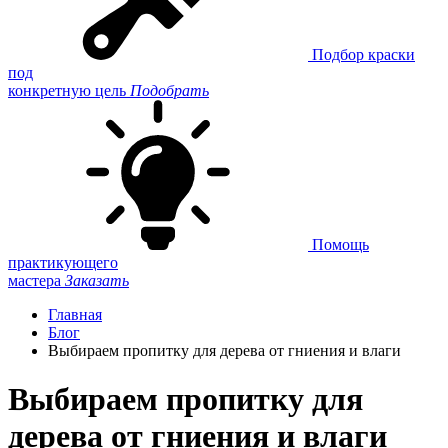
Подбор краски
под
конкретную цель
Подобрать
Помощь
практикующего
мастера
Заказать
Главная
Блог
Выбираем пропитку для дерева от гниения и влаги
Выбираем пропитку для
дерева от гниения и влаги