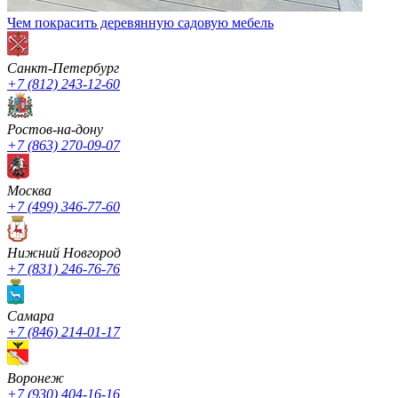
Чем покрасить деревянную садовую мебель
Санкт-Петербург
+7 (812) 243-12-60
Ростов-на-дону
+7 (863) 270-09-07
Москва
+7 (499) 346-77-60
Нижний Новгород
+7 (831) 246-76-76
Cамара
+7 (846) 214-01-17
Воронеж
+7 (930) 404-16-16