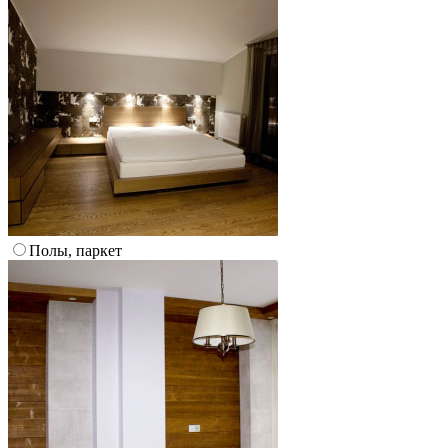
Полы, паркет