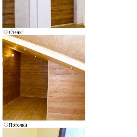
Стены
Потолки