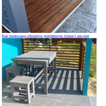
Как правильно обновить деревянную террасу маслом