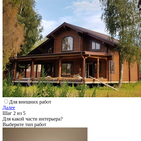
Для внешних работ
Далее
Шаг 2 из 5
Для какой части интерьера?
Выберите тип работ