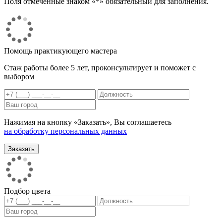
Поля отмеченные знаком «*» обязательный для заполнения.
Помощь практикующего мастера
Стаж работы более 5 лет, проконсультирует и поможет с
выбором
Нажимая на кнопку «Заказать», Вы соглашаетесь
на обработку персональных данных
Подбор цвета