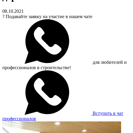
08.10.2021
?
Подавайте заявку на участие в нашем чате
для любителей и
профессионалов в строительстве!
Вступить в чат
профессионалов