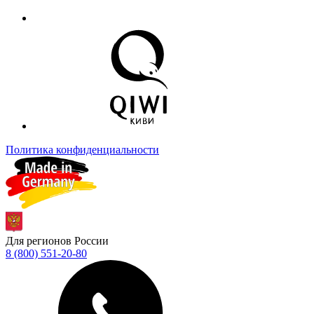
Политика конфиденциальности
Для регионов России
8 (800) 551-20-80