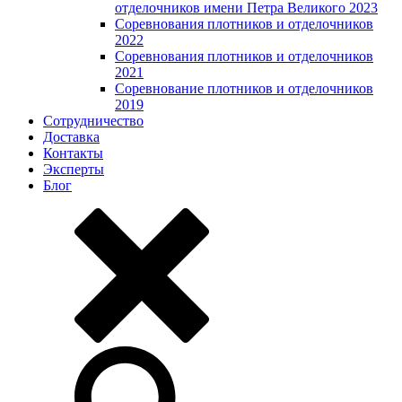
отделочников имени Петра Великого 2023
Соревнования плотников и отделочников
2022
Соревнования плотников и отделочников
2021
Соревнование плотников и отделочников
2019
Сотрудничество
Доставка
Контакты
Эксперты
Блог