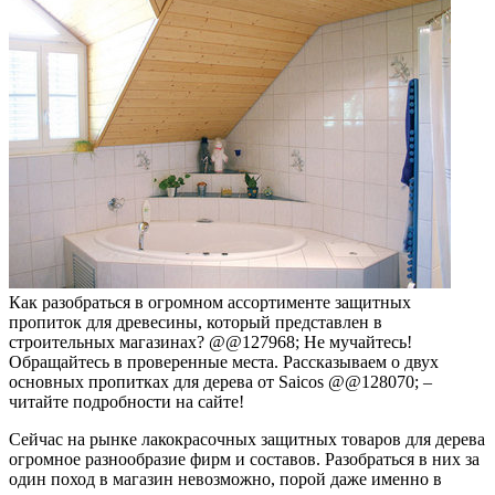
Как разобраться в огромном ассортименте защитных
пропиток для древесины, который представлен в
строительных магазинах? @@127968; Не мучайтесь!
Обращайтесь в проверенные места. Рассказываем о двух
основных пропитках для дерева от Saicos @@128070; –
читайте подробности на сайте!
Сейчас на рынке лакокрасочных защитных товаров для дерева
огромное разнообразие фирм и составов. Разобраться в них за
один поход в магазин невозможно, порой даже именно в