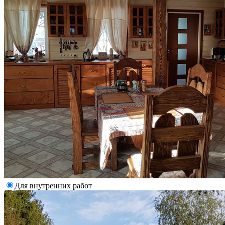
Для внутренних работ