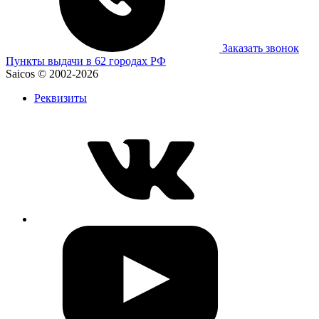
Заказать звонок
Пункты выдачи в 62 городах РФ
Saicos © 2002-2026
Реквизиты