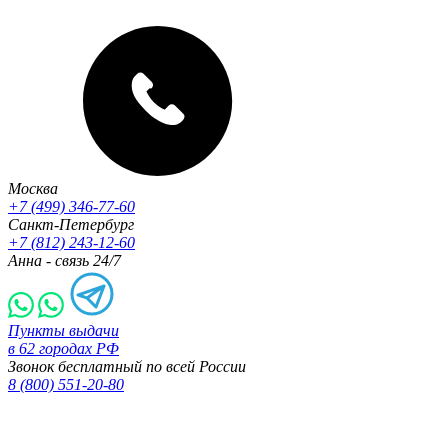
Москва
+7 (499) 346-77-60
Санкт-Петербург
+7 (812) 243-12-60
Анна - связь 24/7
Пункты выдачи
в 62 городах РФ
Звонок бесплатный по всей России
8 (800) 551-20-80