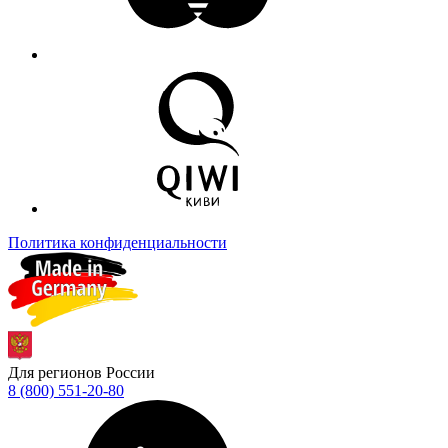
Политика конфиденциальности
Для регионов России
8 (800) 551-20-80