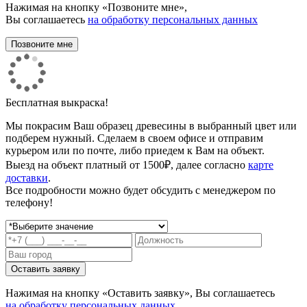
Нажимая на кнопку «Позвоните мне»,
Вы соглашаетесь
на обработку персональных данных
Бесплатная выкраска!
Мы покрасим Ваш образец древесины в выбранный цвет или
подберем нужный. Сделаем в своем офисе и отправим
курьером или по почте, либо приедем к Вам на объект.
Выезд на объект платный от 1500₽, далее согласно
карте
доставки
.
Все подробности можно будет обсудить с менеджером по
телефону!
Нажимая на кнопку «Оставить заявку», Вы соглашаетесь
на обработку персональных данных