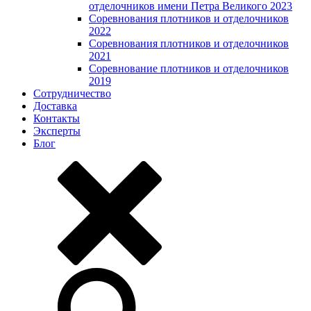
отделочников имени Петра Великого 2023
Соревнования плотников и отделочников
2022
Соревнования плотников и отделочников
2021
Соревнование плотников и отделочников
2019
Сотрудничество
Доставка
Контакты
Эксперты
Блог