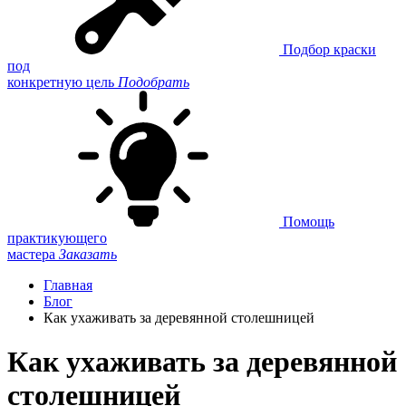
Подбор краски
под
конкретную цель
Подобрать
Помощь
практикующего
мастера
Заказать
Главная
Блог
Как ухаживать за деревянной столешницей
Как ухаживать за деревянной
столешницей