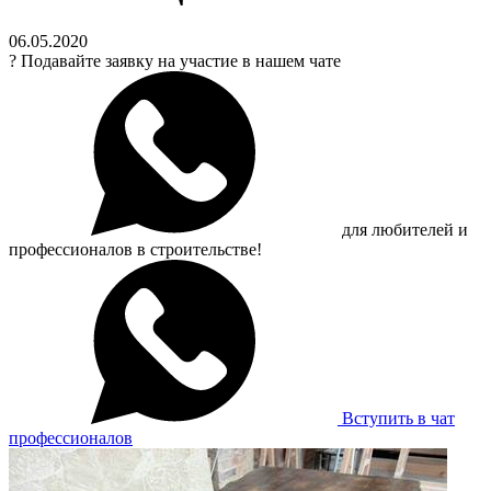
06.05.2020
?
Подавайте заявку на участие в нашем чате
для любителей и
профессионалов в строительстве!
Вступить в чат
профессионалов