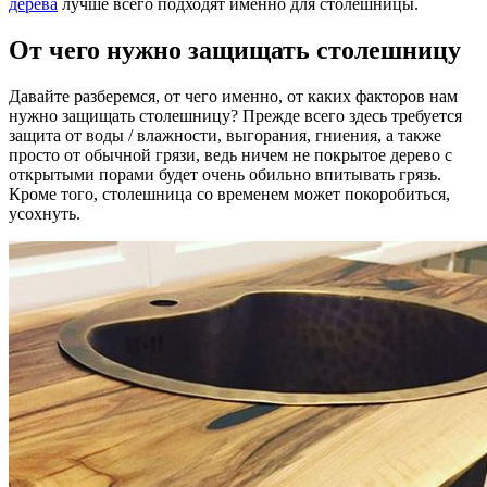
дерева
лучше всего подходят именно для столешницы.
От чего нужно защищать столешницу
Давайте разберемся, от чего именно, от каких факторов нам
нужно защищать столешницу? Прежде всего здесь требуется
защита от воды / влажности, выгорания, гниения, а также
просто от обычной грязи, ведь ничем не покрытое дерево с
открытыми порами будет очень обильно впитывать грязь.
Кроме того, столешница со временем может покоробиться,
усохнуть.