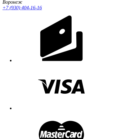
Воронеж
+7 (930) 404-16-16