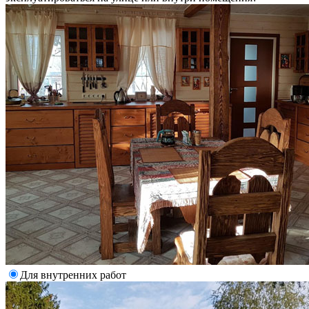
Для внутренних работ