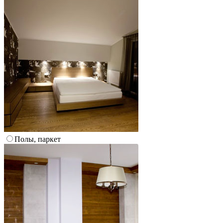
Полы, паркет