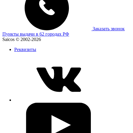
Заказать звонок
Пункты выдачи в 62 городах РФ
Saicos © 2002-2026
Реквизиты