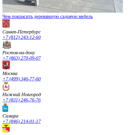
Чем покрасить деревянную садовую мебель
Санкт-Петербург
+7 (812) 243-12-60
Ростов-на-дону
+7 (863) 270-09-07
Москва
+7 (499) 346-77-60
Нижний Новгород
+7 (831) 246-76-76
Cамара
+7 (846) 214-01-17