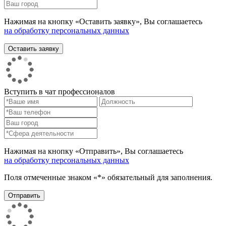
Нажимая на кнопку «Оставить заявку», Вы соглашаетесь
на обработку персональных данных
Вступить в чат профессионалов
Нажимая на кнопку «Отправить», Вы соглашаетесь
на обработку персональных данных
Поля отмеченные знаком «*» обязательный для заполнения.