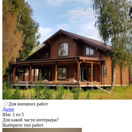
Для внешних работ
Далее
Шаг 2 из 5
Для какой части интерьера?
Выберите тип работ