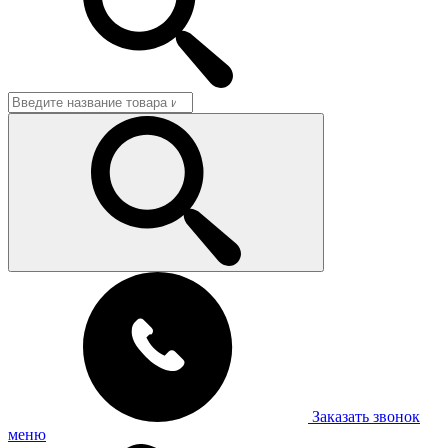
Заказать звонок
меню