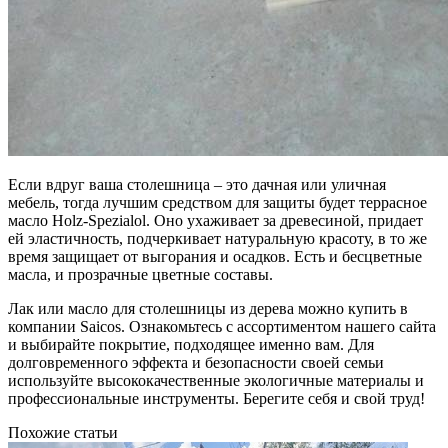
Если вдруг ваша столешница – это дачная или уличная
мебель, тогда лучшим средством для защиты будет террасное
масло Holz-Spezialol. Оно ухаживает за древесиной, придает
ей эластичность, подчеркивает натуральную красоту, в то же
время защищает от выгорания и осадков. Есть и бесцветные
масла, и прозрачные цветные составы.
Лак или масло для столешницы из дерева можно купить в
компании Saicos. Ознакомьтесь с ассортиментом нашего сайта
и выбирайте покрытие, подходящее именно вам. Для
долговременного эффекта и безопасности своей семьи
используйте высококачественные экологичные материалы и
профессиональные инструменты. Берегите себя и свой труд!
Похожие статьи