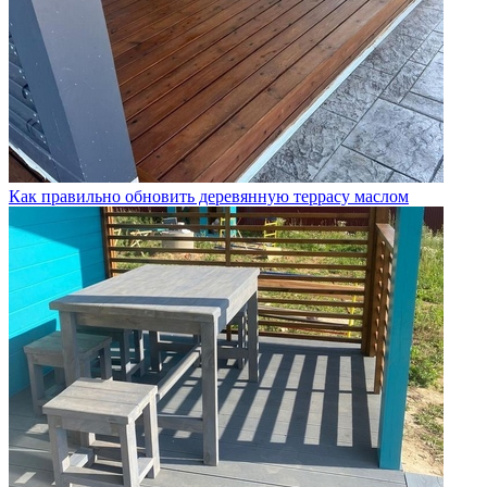
Как правильно обновить деревянную террасу маслом