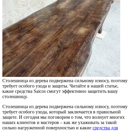
Столешница из дерева подвержена сильному износу, поэтому
требует особого ухода и защиты. Читайте в нашей статье,
какие средства Saicos смогут эффективно защитить вашу
столешницу.
Столешница из дерева подвержена сильному износу, поэтому
требует особого ухода, который заключается в правильной
защите. И сегодня мы поговорим о том, что волнует многих
наших клиентов и мастеров – как же ухаживать за такой
сильно нагруженной поверхностью и какие
средства для