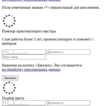
Поля отмеченные знаком «*» обязательный для заполнения.
Помощь практикующего мастера
Стаж работы более 5 лет, проконсультирует и поможет с
выбором
Нажимая на кнопку «Заказать», Вы соглашаетесь
на обработку персональных данных
Подбор цвета