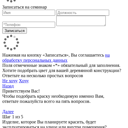
Записаться на семинар
Нажимая на кнопку «Записаться», Вы соглашаетесь
на
обработку персональных данных
Поля отмеченные знаком «*» обязательный для заполнения.
Хотите подобрать цвет для вашей деревянной конструкции?
Ответьте на несколько простых вопросов
Не хочу
Хочу
Назад
Приветствуем Вас!
Чтобы подобрать краску необходимую именно Вам,
ответьте пожалуйста всего на пять вопросов.
Далее
Шаг 1 из 5
Изделие, которое Вы планируете красить, будет
эксплуатироваться на улице или внутри помещения?