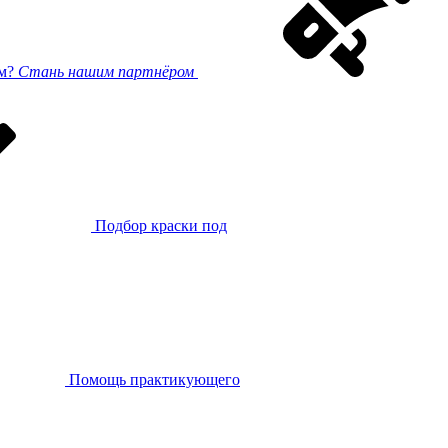
ом?
Стань нашим партнёром
Подбор краски под
Помощь практикующего