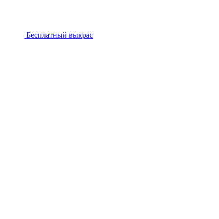
Бесплатный выкрас