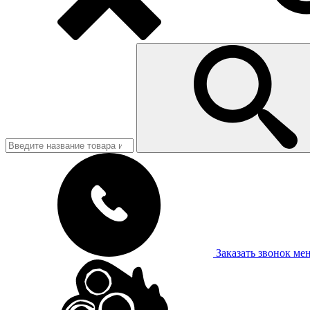
Заказать звонок
ме