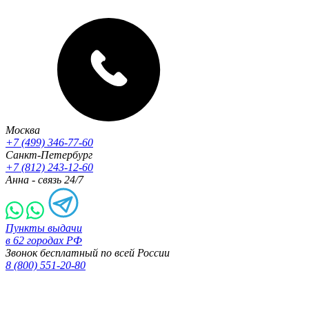
Москва
+7 (499) 346-77-60
Санкт-Петербург
+7 (812) 243-12-60
Анна - связь 24/7
Пункты выдачи
в 62 городах РФ
Звонок бесплатный по всей России
8 (800) 551-20-80