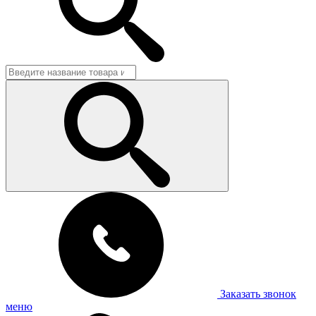
Заказать звонок
меню