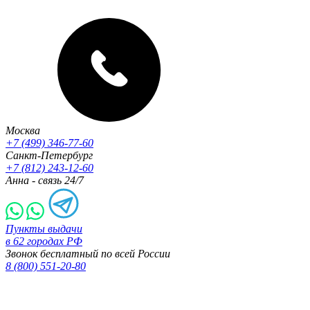
Москва
+7 (499) 346-77-60
Санкт-Петербург
+7 (812) 243-12-60
Анна - связь 24/7
Пункты выдачи
в 62 городах РФ
Звонок бесплатный по всей России
8 (800) 551-20-80