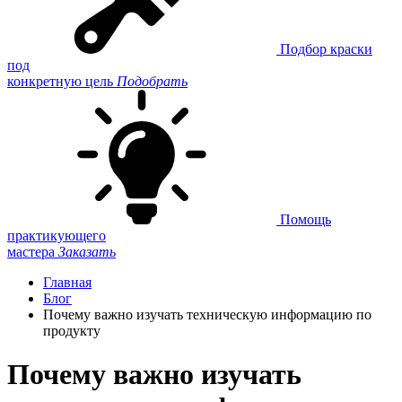
Подбор краски
под
конкретную цель
Подобрать
Помощь
практикующего
мастера
Заказать
Главная
Блог
Почему важно изучать техническую информацию по
продукту
Почему важно изучать