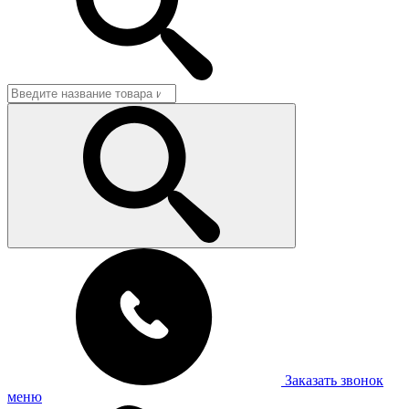
Заказать звонок
меню