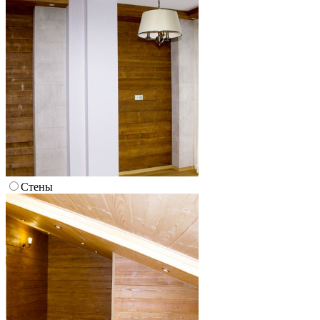
Стены