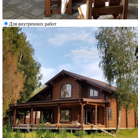
Для внутренних работ