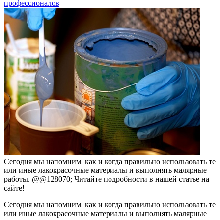
профессионалов
Сегодня мы напомним, как и когда правильно использовать те
или иные лакокрасочные материалы и выполнять малярные
работы. @@128070; Читайте подробности в нашей статье на
сайте!
Сегодня мы напомним, как и когда правильно использовать те
или иные лакокрасочные материалы и выполнять малярные