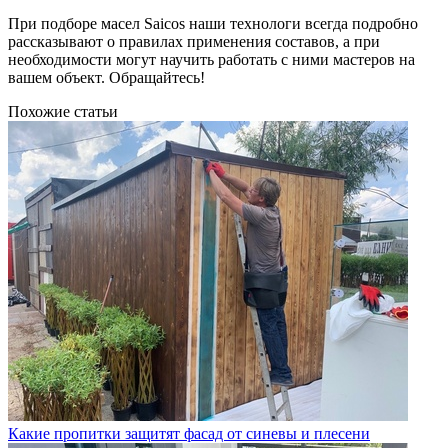
При подборе масел Saicos наши технологи всегда подробно
рассказывают о правилах применения составов, а при
необходимости могут научить работать с ними мастеров на
вашем объект. Обращайтесь!
Похожие статьи
Какие пропитки защитят фасад от синевы и плесени