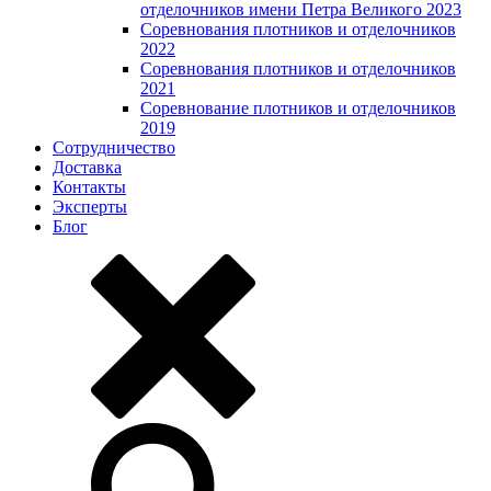
отделочников имени Петра Великого 2023
Соревнования плотников и отделочников
2022
Соревнования плотников и отделочников
2021
Соревнование плотников и отделочников
2019
Сотрудничество
Доставка
Контакты
Эксперты
Блог