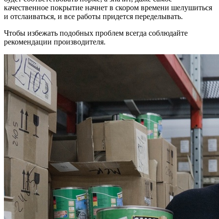
качественное покрытие начнет в скором времени шелушиться
и отслаиваться, и все работы придется переделывать.
Чтобы избежать подобных проблем всегда соблюдайте
рекомендации производителя.