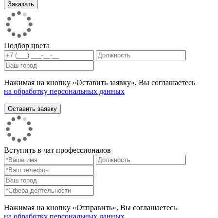
Подбор цвета
Нажимая на кнопку «Оставить заявку», Вы соглашаетесь
на обработку персональных данных
Вступить в чат профессионалов
Нажимая на кнопку «Отправить», Вы соглашаетесь
на обработку персональных данных