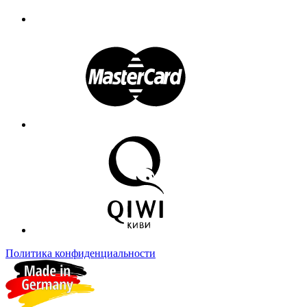
Политика конфиденциальности