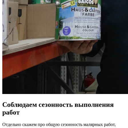
Соблюдаем сезонность выполнения
работ
Отдельно скажем про общую сезонность малярных работ,