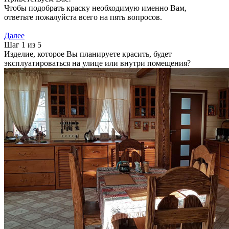
Чтобы подобрать краску необходимую именно Вам,
ответьте пожалуйста всего на пять вопросов.
Далее
Шаг 1 из 5
Изделие, которое Вы планируете красить, будет
эксплуатироваться на улице или внутри помещения?