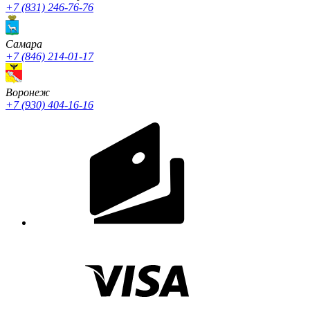
+7 (831) 246-76-76
Cамара
+7 (846) 214-01-17
Воронеж
+7 (930) 404-16-16