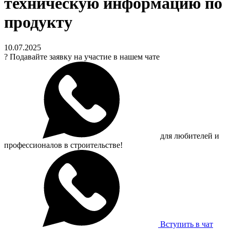
техническую информацию по
продукту
10.07.2025
?
Подавайте заявку на участие в нашем чате
для любителей и
профессионалов в строительстве!
Вступить в чат