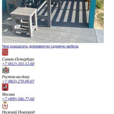
Чем покрасить деревянную садовую мебель
Санкт-Петербург
+7 (812) 243-12-60
Ростов-на-дону
+7 (863) 270-09-07
Москва
+7 (499) 346-77-60
Нижний Новгород