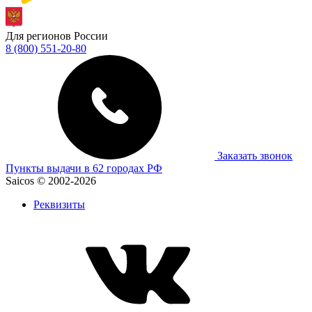
Для регионов России
8 (800) 551-20-80
Заказать звонок
Пункты выдачи в 62 городах РФ
Saicos © 2002-2026
Реквизиты