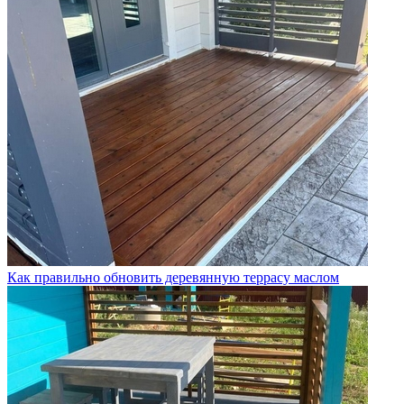
Как правильно обновить деревянную террасу маслом