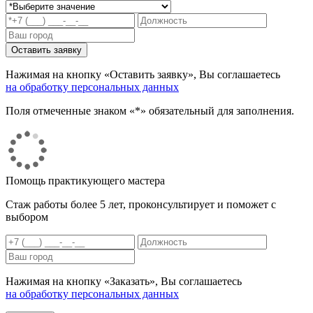
Нажимая на кнопку «Оставить заявку», Вы соглашаетесь
на обработку персональных данных
Поля отмеченные знаком «*» обязательный для заполнения.
Помощь практикующего мастера
Стаж работы более 5 лет, проконсультирует и поможет с
выбором
Нажимая на кнопку «Заказать», Вы соглашаетесь
на обработку персональных данных