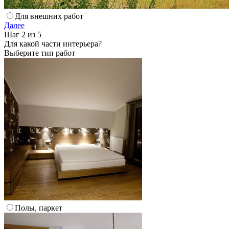
Для внешних работ
Далее
Шаг 2 из 5
Для какой части интерьера?
Выберите тип работ
Полы, паркет