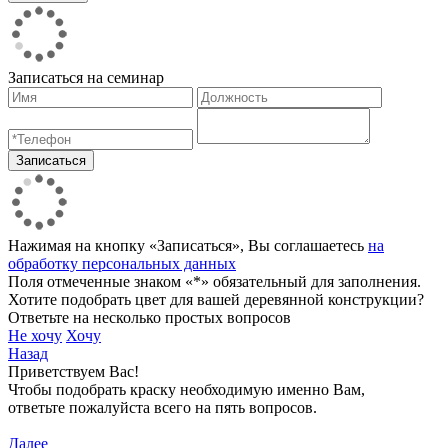
Записаться на семинар
Нажимая на кнопку «Записаться», Вы соглашаетесь
на
обработку персональных данных
Поля отмеченные знаком «*» обязательный для заполнения.
Хотите подобрать цвет для вашей деревянной конструкции?
Ответьте на несколько простых вопросов
Не хочу
Хочу
Назад
Приветствуем Вас!
Чтобы подобрать краску необходимую именно Вам,
ответьте пожалуйста всего на пять вопросов.
Далее