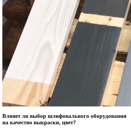
Влияет ли выбор шлифовального оборудования
на качество выкраски, цвет?