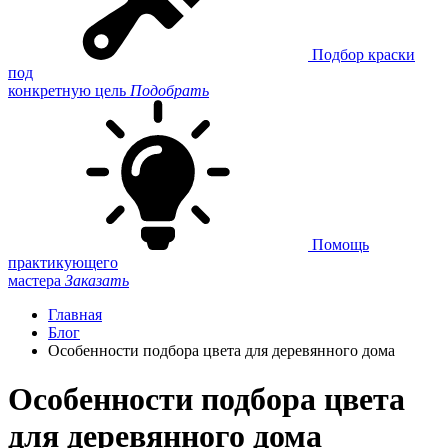
Подбор краски
под
конкретную цель
Подобрать
Помощь
практикующего
мастера
Заказать
Главная
Блог
Особенности подбора цвета для деревянного дома
Особенности подбора цвета
для деревянного дома