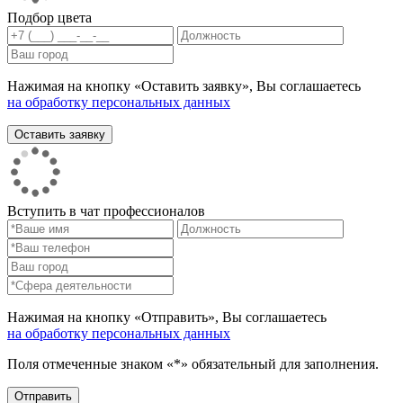
Подбор цвета
Нажимая на кнопку «Оставить заявку», Вы соглашаетесь
на обработку персональных данных
Вступить в чат профессионалов
Нажимая на кнопку «Отправить», Вы соглашаетесь
на обработку персональных данных
Поля отмеченные знаком «*» обязательный для заполнения.