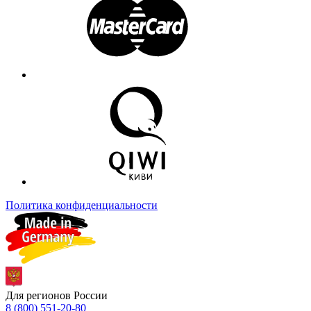
Политика конфиденциальности
Для регионов России
8 (800) 551-20-80