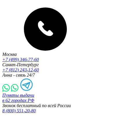
Москва
+7 (499) 346-77-60
Санкт-Петербург
+7 (812) 243-12-60
Анна - связь 24/7
Пункты выдачи
в 62 городах РФ
Звонок бесплатный по всей России
8 (800) 551-20-80