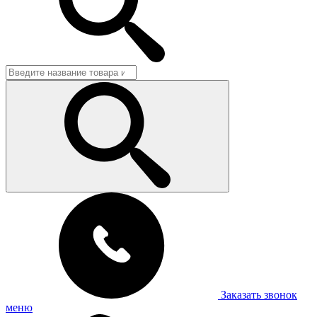
Заказать звонок
меню