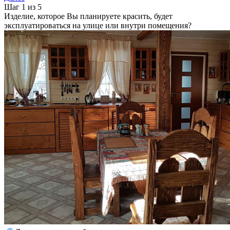
Шаг 1 из 5
Изделие, которое Вы планируете красить, будет
эксплуатироваться на улице или внутри помещения?