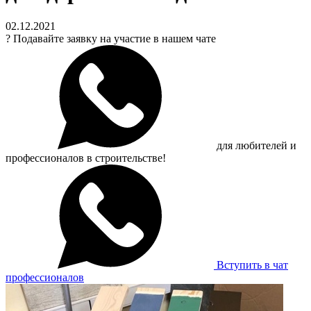
02.12.2021
?
Подавайте заявку на участие в нашем чате
для любителей и
профессионалов в строительстве!
Вступить в чат
профессионалов