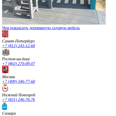
Чем покрасить деревянную садовую мебель
Санкт-Петербург
+7 (812) 243-12-60
Ростов-на-дону
+7 (863) 270-09-07
Москва
+7 (499) 346-77-60
Нижний Новгород
+7 (831) 246-76-76
Cамара