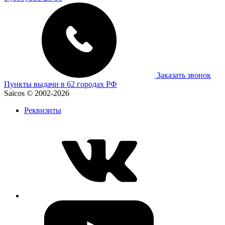
Заказать звонок
Пункты выдачи в 62 городах РФ
Saicos © 2002-2026
Реквизиты