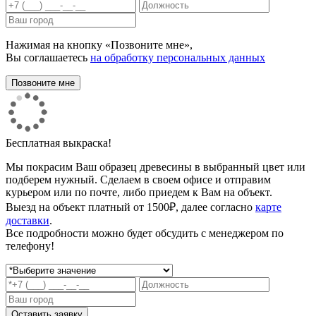
Нажимая на кнопку «Позвоните мне»,
Вы соглашаетесь
на обработку персональных данных
Бесплатная выкраска!
Мы покрасим Ваш образец древесины в выбранный цвет или
подберем нужный. Сделаем в своем офисе и отправим
курьером или по почте, либо приедем к Вам на объект.
Выезд на объект платный от 1500₽, далее согласно
карте
доставки
.
Все подробности можно будет обсудить с менеджером по
телефону!