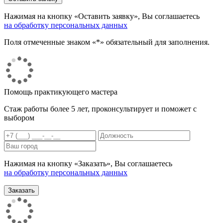
Нажимая на кнопку «Оставить заявку», Вы соглашаетесь
на обработку персональных данных
Поля отмеченные знаком «*» обязательный для заполнения.
Помощь практикующего мастера
Стаж работы более 5 лет, проконсультирует и поможет с
выбором
Нажимая на кнопку «Заказать», Вы соглашаетесь
на обработку персональных данных