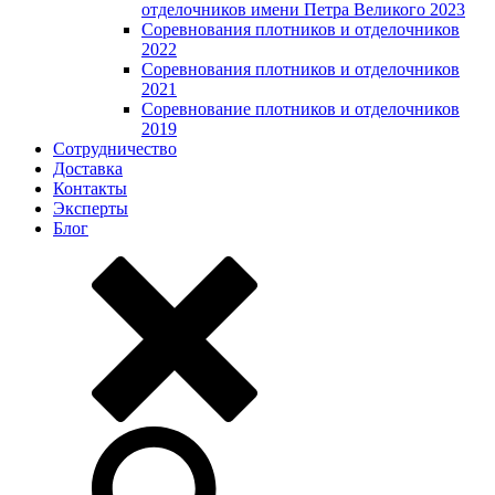
отделочников имени Петра Великого 2023
Соревнования плотников и отделочников
2022
Соревнования плотников и отделочников
2021
Соревнование плотников и отделочников
2019
Сотрудничество
Доставка
Контакты
Эксперты
Блог