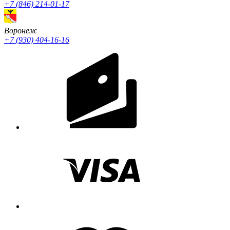
+7 (846) 214-01-17
Воронеж
+7 (930) 404-16-16