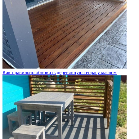
Как правильно обновить деревянную террасу маслом