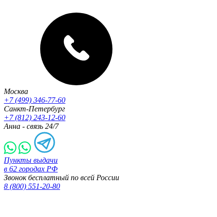
Москва
+7 (499) 346-77-60
Санкт-Петербург
+7 (812) 243-12-60
Анна - связь 24/7
Пункты выдачи
в 62 городах РФ
Звонок бесплатный по всей России
8 (800) 551-20-80