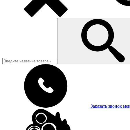
Заказать звонок
ме