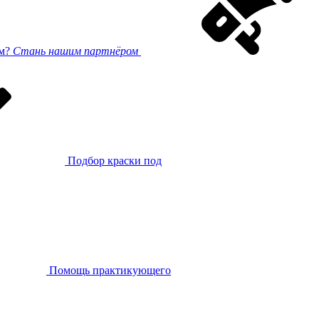
ом?
Стань нашим партнёром
Подбор краски под
Помощь практикующего