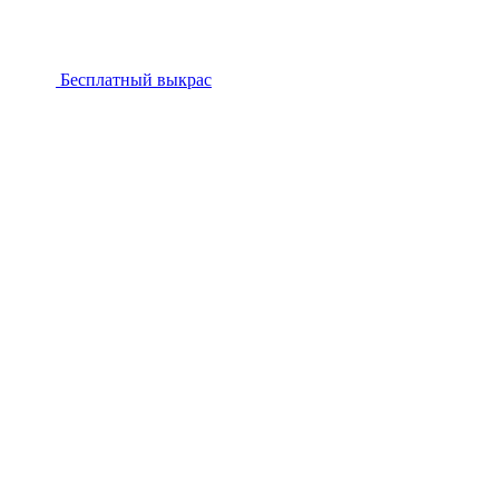
Бесплатный выкрас