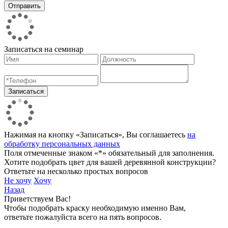
Записаться на семинар
Нажимая на кнопку «Записаться», Вы соглашаетесь
на
обработку персональных данных
Поля отмеченные знаком «*» обязательный для заполнения.
Хотите подобрать цвет для вашей деревянной конструкции?
Ответьте на несколько простых вопросов
Не хочу
Хочу
Назад
Приветствуем Вас!
Чтобы подобрать краску необходимую именно Вам,
ответьте пожалуйста всего на пять вопросов.