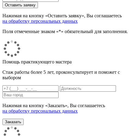
Нажимая на кнопку «Оставить заявку», Вы соглашаетесь
на обработку персональных данных
Поля отмеченные знаком «*» обязательный для заполнения.
Помощь практикующего мастера
Стаж работы более 5 лет, проконсультирует и поможет с
выбором
Нажимая на кнопку «Заказать», Вы соглашаетесь
на обработку персональных данных