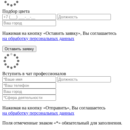
Подбор цвета
Нажимая на кнопку «Оставить заявку», Вы соглашаетесь
на обработку персональных данных
Вступить в чат профессионалов
Нажимая на кнопку «Отправить», Вы соглашаетесь
на обработку персональных данных
Поля отмеченные знаком «*» обязательный для заполнения.