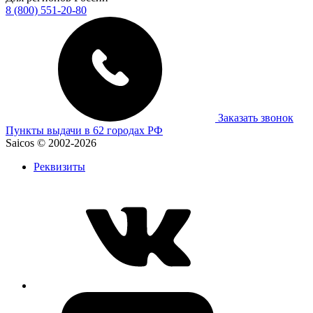
8 (800) 551-20-80
Заказать звонок
Пункты выдачи в 62 городах РФ
Saicos © 2002-2026
Реквизиты