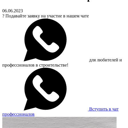
06.06.2023
?
Подавайте заявку на участие в нашем чате
для любителей и
профессионалов в строительстве!
Вступить в чат
профессионалов