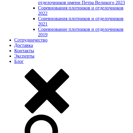
отделочников имени Петра Великого 2023
Соревнования плотников и отделочников
2022
Соревнования плотников и отделочников
2021
Соревнование плотников и отделочников
2019
Сотрудничество
Доставка
Контакты
Эксперты
Блог