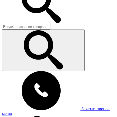
Заказать звонок
меню