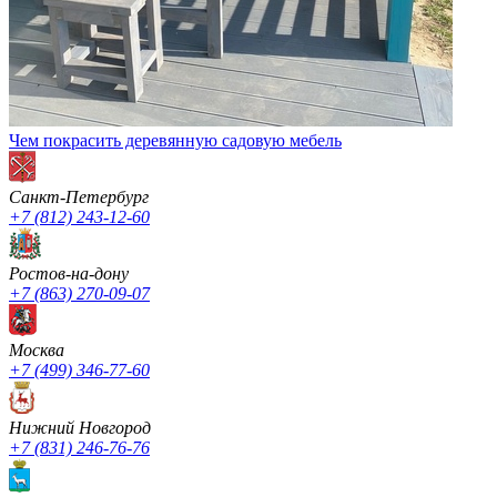
Чем покрасить деревянную садовую мебель
Санкт-Петербург
+7 (812) 243-12-60
Ростов-на-дону
+7 (863) 270-09-07
Москва
+7 (499) 346-77-60
Нижний Новгород
+7 (831) 246-76-76