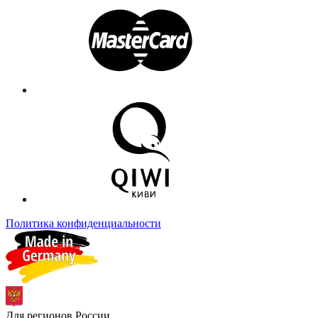
Политика конфиденциальности
Для регионов России