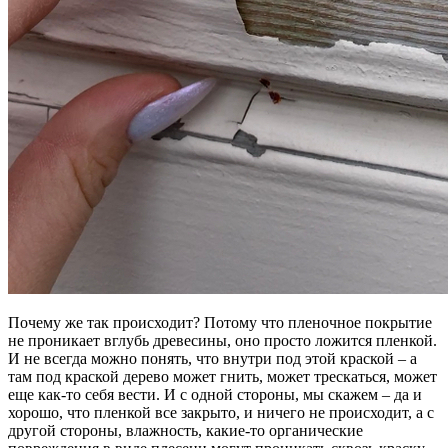
Почему же так происходит? Потому что пленочное покрытие
не проникает вглубь древесины, оно просто ложится пленкой.
И не всегда можно понять, что внутри под этой краской – а
там под краской дерево может гнить, может трескаться, может
еще как-то себя вести. И с одной стороны, мы скажем – да и
хорошо, что пленкой все закрыто, и ничего не происходит, а с
другой стороны, влажность, какие-то органические