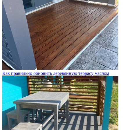
Как правильно обновить деревянную террасу маслом