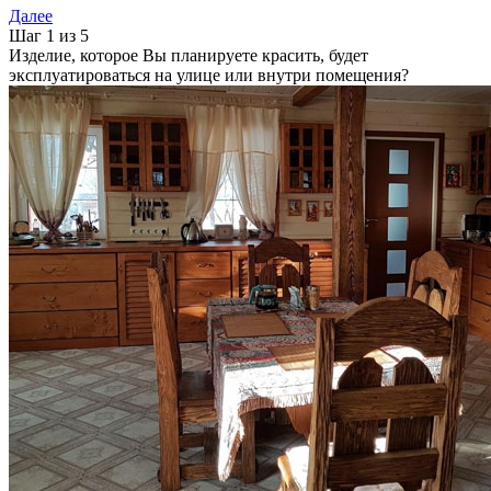
Далее
Шаг 1 из 5
Изделие, которое Вы планируете красить, будет
эксплуатироваться на улице или внутри помещения?