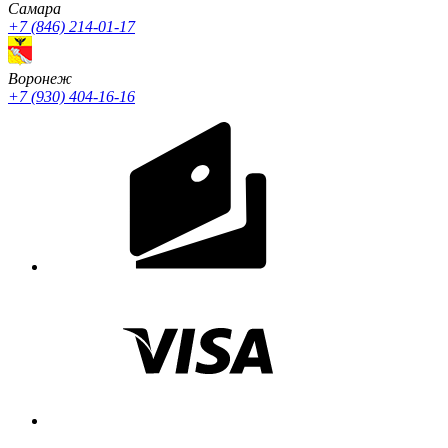
Cамара
+7 (846) 214-01-17
Воронеж
+7 (930) 404-16-16