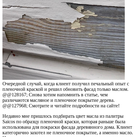
Очередной случай, когда клиент получил печальный опыт с
пленочной краской и решил обновить фасад только маслом.
@@128167; Снова хотим напомнить в статье, чем
различаются масляное и пленочное покрытие дерева.
@@127968; Смотрите и читайте подробности на сайте!
Недавно мне пришлось подбирать цвет масла из палитры
Saicos по образцу пленочной краски, которая раньше была
использована для покраски фасада деревянного дома. Клиент
категорично захотел не пленочное покрытие, а именно масло.