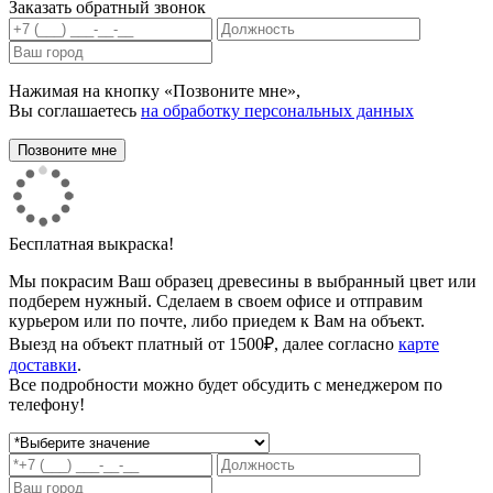
Заказать обратный звонок
Нажимая на кнопку «Позвоните мне»,
Вы соглашаетесь
на обработку персональных данных
Бесплатная выкраска!
Мы покрасим Ваш образец древесины в выбранный цвет или
подберем нужный. Сделаем в своем офисе и отправим
курьером или по почте, либо приедем к Вам на объект.
Выезд на объект платный от 1500₽, далее согласно
карте
доставки
.
Все подробности можно будет обсудить с менеджером по
телефону!