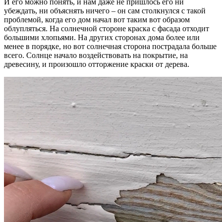
И его можно понять, и нам даже не пришлось его ни
убеждать, ни объяснять ничего – он сам столкнулся с такой
проблемой, когда его дом начал вот таким вот образом
облупляться. На солнечной стороне краска с фасада отходит
большими хлопьями. На других сторонах дома более или
менее в порядке, но вот солнечная сторона пострадала больше
всего. Солнце начало воздействовать на покрытие, на
древесину, и произошло отторжение краски от дерева.