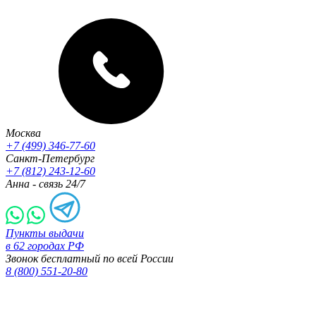
Москва
+7 (499) 346-77-60
Санкт-Петербург
+7 (812) 243-12-60
Анна - связь 24/7
Пункты выдачи
в 62 городах РФ
Звонок бесплатный по всей России
8 (800) 551-20-80