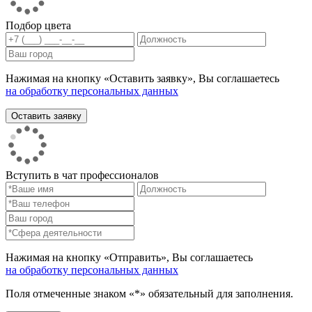
Подбор цвета
Нажимая на кнопку «Оставить заявку», Вы соглашаетесь
на обработку персональных данных
Вступить в чат профессионалов
Нажимая на кнопку «Отправить», Вы соглашаетесь
на обработку персональных данных
Поля отмеченные знаком «*» обязательный для заполнения.