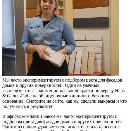
Мы часто экспериментируем с подбором цвета для фасадов
домов и других поверхностей. Один из удачных
экспериментов – нанесение масляной краски по дереву Haus
& Garten-Farbe на облицовочные кирпичи и бетонное
основание. Смотрите на сайте, как мы сделали выкрасы и что
получилось в результате!
В офисах компании Saicos мы часто экспериментируем с
подбором цвета для фасадов домов и других поверхностей.
Одним из наших удачных экспериментов стало нанесение