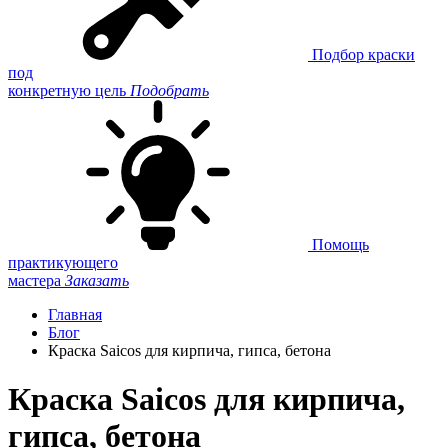
Подбор краски
под
конкретную цель
Подобрать
Помощь
практикующего
мастера
Заказать
Главная
Блог
Краска Saicos для кирпича, гипса, бетона
Краска Saicos для кирпича,
гипса, бетона