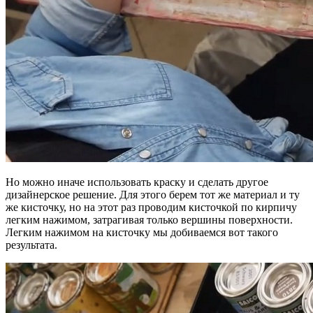
Но можно иначе использовать краску и сделать другое
дизайнерское решение. Для этого берем тот же материал и ту
же кисточку, но на этот раз проводим кисточкой по кирпичу
легким нажимом, затрагивая только вершины поверхности.
Легким нажимом на кисточку мы добиваемся вот такого
результата.