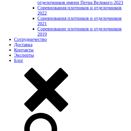
отделочников имени Петра Великого 2023
Соревнования плотников и отделочников
2022
Соревнования плотников и отделочников
2021
Соревнование плотников и отделочников
2019
Сотрудничество
Доставка
Контакты
Эксперты
Блог