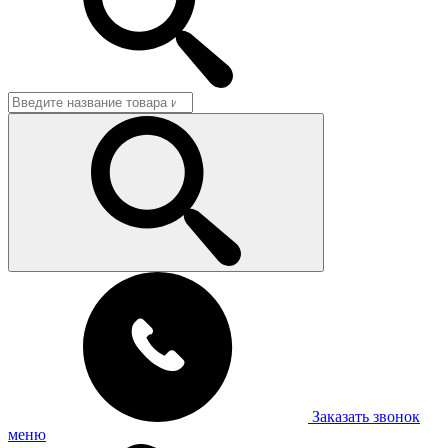
Заказать звонок
меню