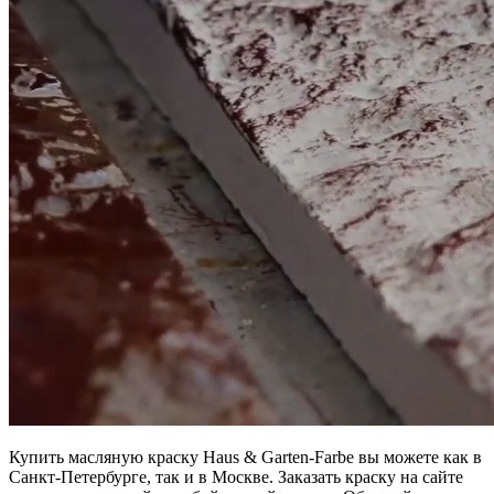
Купить масляную краску Haus & Garten-Farbe вы можете как в
Санкт-Петербурге, так и в Москве. Заказать краску на сайте