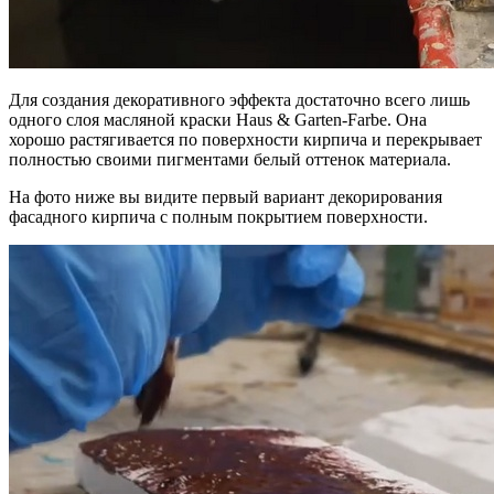
Для создания декоративного эффекта достаточно всего лишь
одного слоя масляной краски Haus & Garten-Farbe. Она
хорошо растягивается по поверхности кирпича и перекрывает
полностью своими пигментами белый оттенок материала.
На фото ниже вы видите первый вариант декорирования
фасадного кирпича с полным покрытием поверхности.