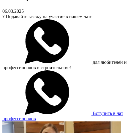
06.03.2025
?
Подавайте заявку на участие в нашем чате
для любителей и
профессионалов в строительстве!
Вступить в чат
профессионалов