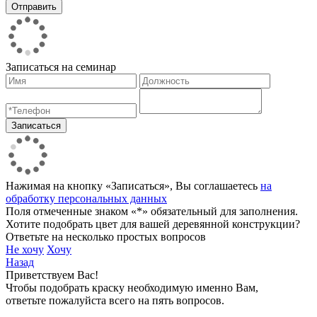
Записаться на семинар
Нажимая на кнопку «Записаться», Вы соглашаетесь
на
обработку персональных данных
Поля отмеченные знаком «*» обязательный для заполнения.
Хотите подобрать цвет для вашей деревянной конструкции?
Ответьте на несколько простых вопросов
Не хочу
Хочу
Назад
Приветствуем Вас!
Чтобы подобрать краску необходимую именно Вам,
ответьте пожалуйста всего на пять вопросов.