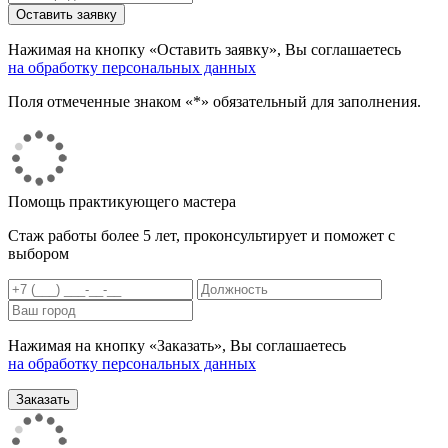
Нажимая на кнопку «Оставить заявку», Вы соглашаетесь
на обработку персональных данных
Поля отмеченные знаком «*» обязательный для заполнения.
Помощь практикующего мастера
Стаж работы более 5 лет, проконсультирует и поможет с
выбором
Нажимая на кнопку «Заказать», Вы соглашаетесь
на обработку персональных данных