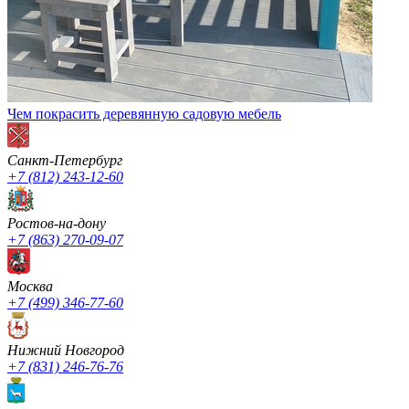
Чем покрасить деревянную садовую мебель
Санкт-Петербург
+7 (812) 243-12-60
Ростов-на-дону
+7 (863) 270-09-07
Москва
+7 (499) 346-77-60
Нижний Новгород
+7 (831) 246-76-76