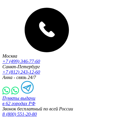
Москва
+7 (499) 346-77-60
Санкт-Петербург
+7 (812) 243-12-60
Анна - связь 24/7
Пункты выдачи
в 62 городах РФ
Звонок бесплатный по всей России
8 (800) 551-20-80