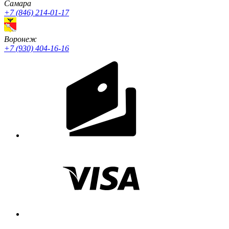
Cамара
+7 (846) 214-01-17
Воронеж
+7 (930) 404-16-16