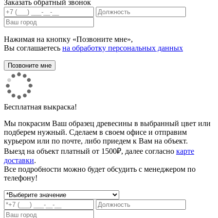
Заказать обратный звонок
Нажимая на кнопку «Позвоните мне»,
Вы соглашаетесь
на обработку персональных данных
Бесплатная выкраска!
Мы покрасим Ваш образец древесины в выбранный цвет или
подберем нужный. Сделаем в своем офисе и отправим
курьером или по почте, либо приедем к Вам на объект.
Выезд на объект платный от 1500₽, далее согласно
карте
доставки
.
Все подробности можно будет обсудить с менеджером по
телефону!