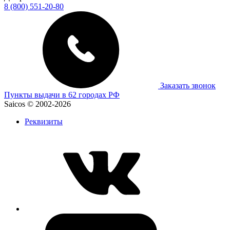
8 (800) 551-20-80
Заказать звонок
Пункты выдачи в 62 городах РФ
Saicos © 2002-2026
Реквизиты