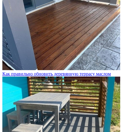
Как правильно обновить деревянную террасу маслом