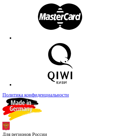
Политика конфиденциальности
Для регионов России