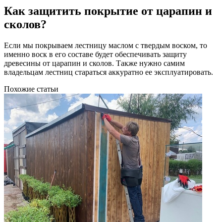
Как защитить покрытие от царапин и
сколов?
Если мы покрываем лестницу маслом с твердым воском, то
именно воск в его составе будет обеспечивать защиту
древесины от царапин и сколов. Также нужно самим
владельцам лестниц стараться аккуратно ее эксплуатировать.
Похожие статьи