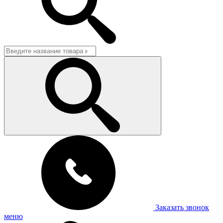
Заказать звонок
меню