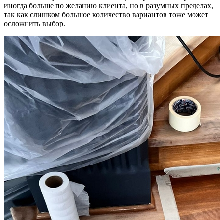
иногда больше по желанию клиента, но в разумных пределах,
так как слишком большое количество вариантов тоже может
осложнить выбор.