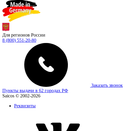
Для регионов России
8 (800) 551-20-80
Заказать звонок
Пункты выдачи в 62 городах РФ
Saicos © 2002-2026
Реквизиты