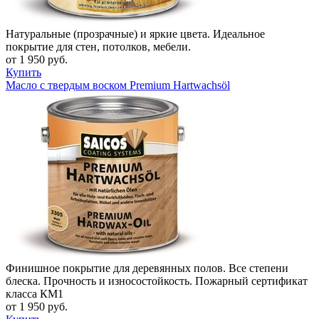
Натуральные (прозрачные) и яркие цвета. Идеальное
покрытие для стен, потолков, мебели.
от 1 950 руб.
Купить
Масло с твердым воском Premium Hartwachsöl
Финишное покрытие для деревянных полов. Все степени
блеска. Прочность и износостойкость. Пожарный сертификат
класса КМ1
от 1 950 руб.