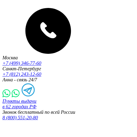
Москва
+7 (499) 346-77-60
Санкт-Петербург
+7 (812) 243-12-60
Анна - связь 24/7
Пункты выдачи
в 62 городах РФ
Звонок бесплатный по всей России
8 (800) 551-20-80