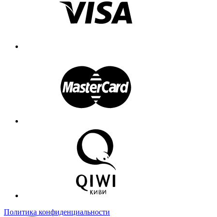
Политика конфиденциальности