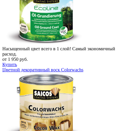
Насыщенный цвет всего в 1 слой! Самый экономичный
расход.
от 1 950 руб.
Купить
Цветной декоративный воск Colorwachs