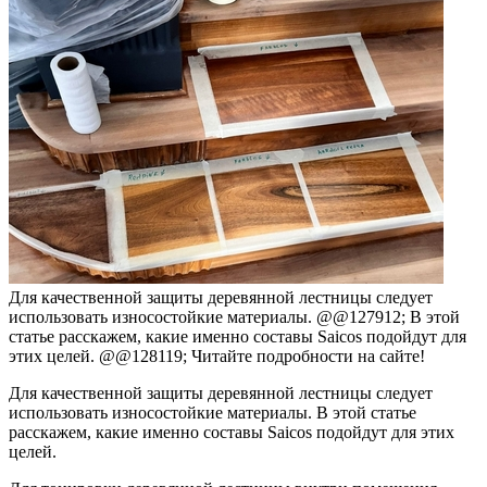
Для качественной защиты деревянной лестницы следует
использовать износостойкие материалы. @@127912; В этой
статье расскажем, какие именно составы Saicos подойдут для
этих целей. @@128119; Читайте подробности на сайте!
Для качественной защиты деревянной лестницы следует
использовать износостойкие материалы. В этой статье
расскажем, какие именно составы Saicos подойдут для этих
целей.