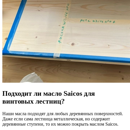
Подходит ли масло Saicos для
винтовых лестниц?
Наши масла подходят для любых деревянных поверхностей.
Даже если сама лестница металлическая, но содержит
деревянные ступени, то их можно покрыть маслом Saicos.