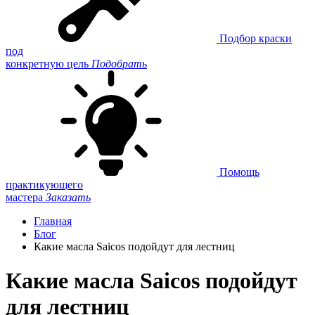
Подбор краски
под
конкретную цель
Подобрать
Помощь
практикующего
мастера
Заказать
Главная
Блог
Какие масла Saicos подойдут для лестниц
Какие масла Saicos подойдут
для лестниц