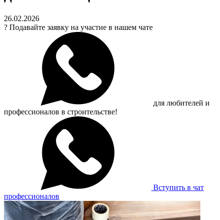
26.02.2026
?
Подавайте заявку на участие в нашем чате
для любителей и
профессионалов в строительстве!
Вступить в чат
профессионалов