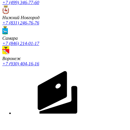
+7 (499) 346-77-60
Нижний Новгород
+7 (831) 246-76-76
Cамара
+7 (846) 214-01-17
Воронеж
+7 (930) 404-16-16