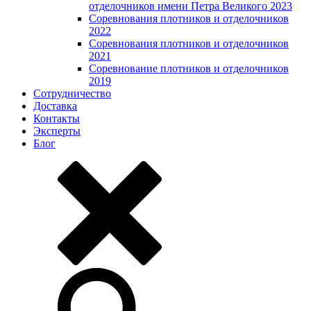
отделочников имени Петра Великого 2023
Соревнования плотников и отделочников
2022
Соревнования плотников и отделочников
2021
Соревнование плотников и отделочников
2019
Сотрудничество
Доставка
Контакты
Эксперты
Блог