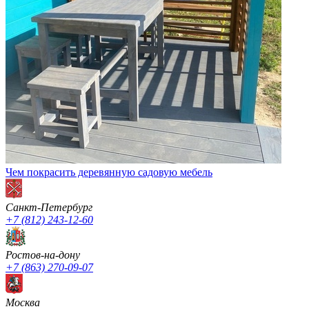
Чем покрасить деревянную садовую мебель
Санкт-Петербург
+7 (812) 243-12-60
Ростов-на-дону
+7 (863) 270-09-07
Москва