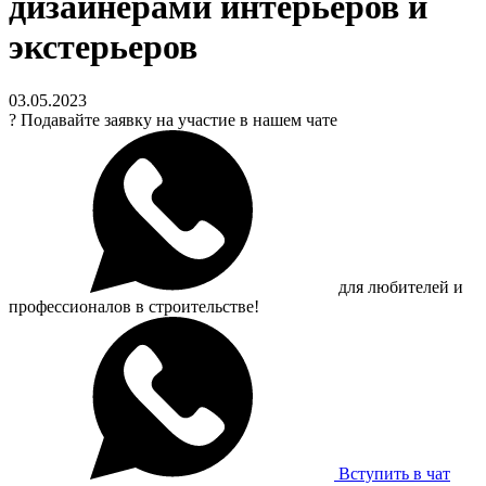
дизайнерами интерьеров и
экстерьеров
03.05.2023
?
Подавайте заявку на участие в нашем чате
для любителей и
профессионалов в строительстве!
Вступить в чат