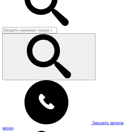
Заказать звонок
меню