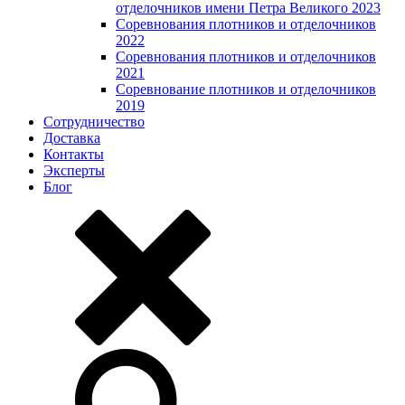
отделочников имени Петра Великого 2023
Соревнования плотников и отделочников
2022
Соревнования плотников и отделочников
2021
Соревнование плотников и отделочников
2019
Сотрудничество
Доставка
Контакты
Эксперты
Блог