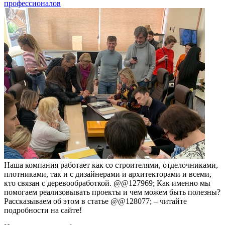
профессионалов
Наша компания работает как со строителями, отделочниками,
плотниками, так и с дизайнерами и архитекторами и всеми,
кто связан с деревообработкой. @@127969; Как именно мы
помогаем реализовывать проекты и чем можем быть полезны?
Рассказываем об этом в статье @@128077; – читайте
подробности на сайте!