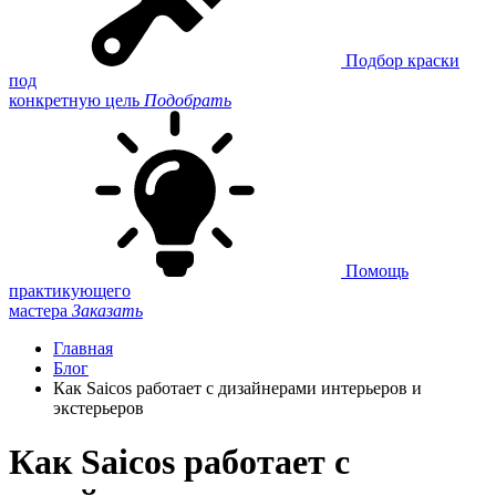
Подбор краски
под
конкретную цель
Подобрать
Помощь
практикующего
мастера
Заказать
Главная
Блог
Как Saicos работает с дизайнерами интерьеров и
экстерьеров
Как Saicos работает с