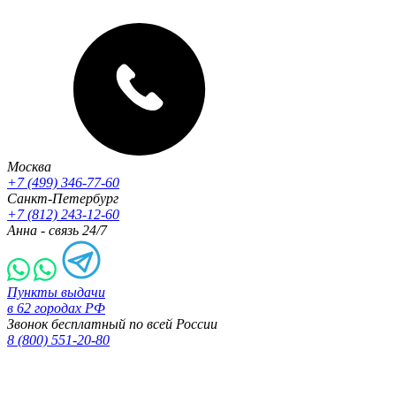
Москва
+7 (499) 346-77-60
Санкт-Петербург
+7 (812) 243-12-60
Анна - связь 24/7
Пункты выдачи
в 62 городах РФ
Звонок бесплатный по всей России
8 (800) 551-20-80