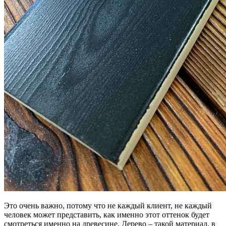
Это очень важно, потому что не каждый клиент, не каждый
человек может представить, как именно этот оттенок будет
смотреться именно на древесине. Дерево – такой материал, в