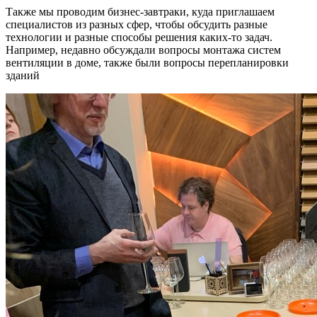
Также мы проводим бизнес-завтраки, куда приглашаем
специалистов из разных сфер, чтобы обсудить разные
технологии и разные способы решения каких-то задач.
Например, недавно обсуждали вопросы монтажа систем
вентиляции в доме, также были вопросы перепланировки
зданий