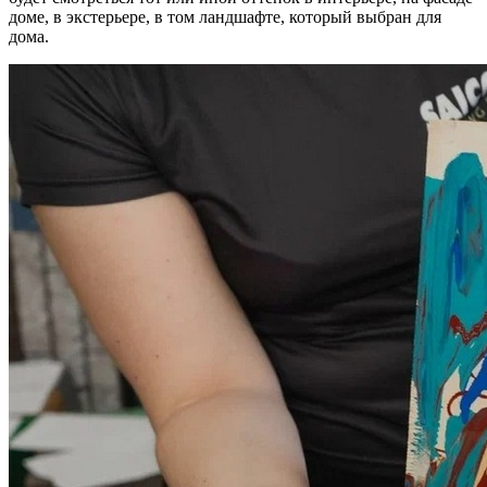
доме, в экстерьере, в том ландшафте, который выбран для
дома.