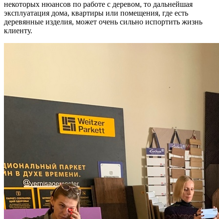
некоторых нюансов по работе с деревом, то дальнейшая
эксплуатация дома, квартиры или помещения, где есть
деревянные изделия, может очень сильно испортить жизнь
клиенту.