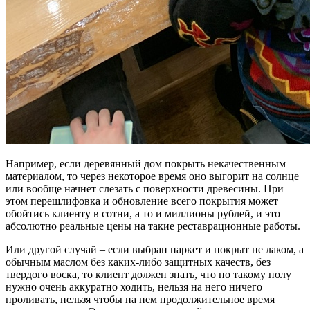
Например, если деревянный дом покрыть некачественным
материалом, то через некоторое время оно выгорит на солнце
или вообще начнет слезать с поверхности древесины. При
этом перешлифовка и обновление всего покрытия может
обойтись клиенту в сотни, а то и миллионы рублей, и это
абсолютно реальные цены на такие реставрационные работы.
Или другой случай – если выбран паркет и покрыт не лаком, а
обычным маслом без каких-либо защитных качеств, без
твердого воска, то клиент должен знать, что по такому полу
нужно очень аккуратно ходить, нельзя на него ничего
проливать, нельзя чтобы на нем продолжительное время