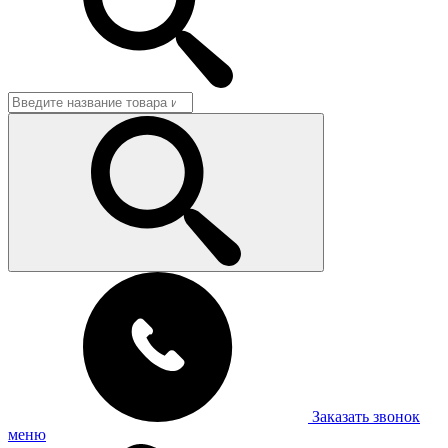
Заказать звонок
меню