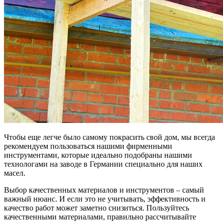
Чтобы еще легче было самому покрасить свой дом, мы всегда
рекомендуем пользоваться нашими фирменными
инструментами, которые идеально подобраны нашими
технологами на заводе в Германии специально для наших
масел.
Выбор качественных материалов и инструментов – самый
важный нюанс. И если это не учитывать, эффективность и
качество работ может заметно снизиться. Пользуйтесь
качественными материалами, правильно рассчитывайте