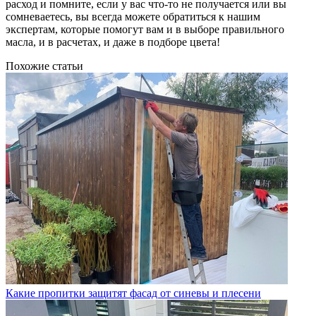
расход и помните, если у вас что-то не получается или вы
сомневаетесь, вы всегда можете обратиться к нашим
экспертам, которые помогут вам и в выборе правильного
масла, и в расчетах, и даже в подборе цвета!
Похожие статьи
Какие пропитки защитят фасад от синевы и плесени