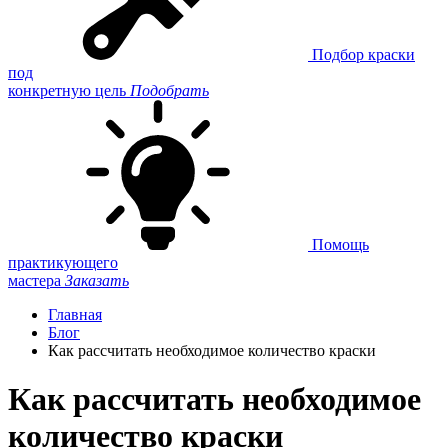
Подбор краски
под
конкретную цель
Подобрать
Помощь
практикующего
мастера
Заказать
Главная
Блог
Как рассчитать необходимое количество краски
Как рассчитать необходимое
количество краски