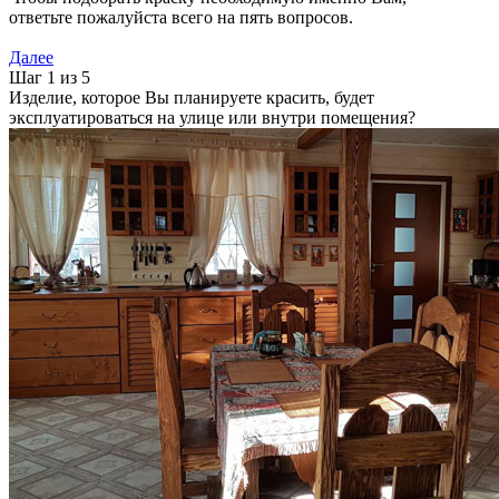
ответьте пожалуйста всего на пять вопросов.
Далее
Шаг 1 из 5
Изделие, которое Вы планируете красить, будет
эксплуатироваться на улице или внутри помещения?