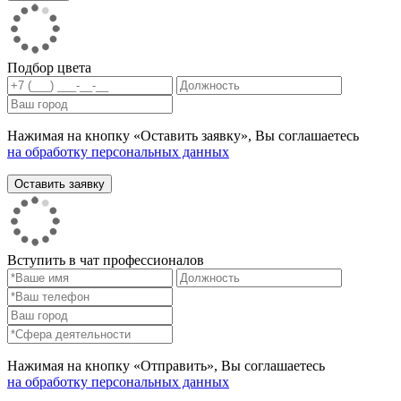
Подбор цвета
Нажимая на кнопку «Оставить заявку», Вы соглашаетесь
на обработку персональных данных
Вступить в чат профессионалов
Нажимая на кнопку «Отправить», Вы соглашаетесь
на обработку персональных данных