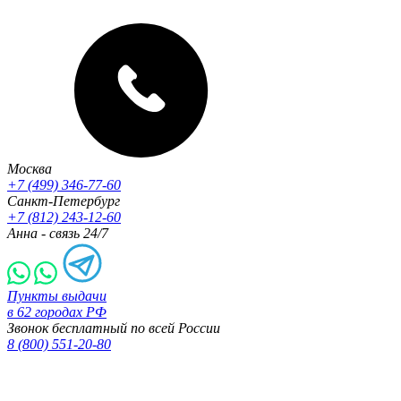
Москва
+7 (499) 346-77-60
Санкт-Петербург
+7 (812) 243-12-60
Анна - связь 24/7
Пункты выдачи
в 62 городах РФ
Звонок бесплатный по всей России
8 (800) 551-20-80