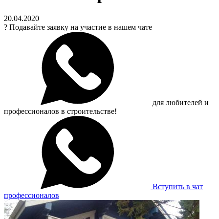
20.04.2020
?
Подавайте заявку на участие в нашем чате
для любителей и
профессионалов в строительстве!
Вступить в чат
профессионалов