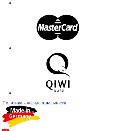
Политика конфиденциальности