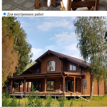
Для внутренних работ