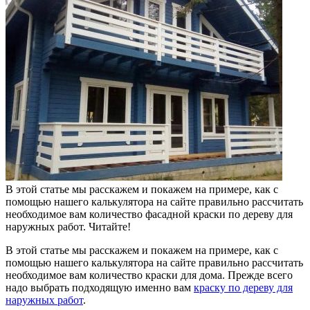
В этой статье мы расскажем и покажем на примере, как с
помощью нашего калькулятора на сайте правильно рассчитать
необходимое вам количество фасадной краски по дереву для
наружных работ. Читайте!
В этой статье мы расскажем и покажем на примере, как с
помощью нашего калькулятора на сайте правильно рассчитать
необходимое вам количество краски для дома. Прежде всего
надо выбрать подходящую именно вам
краску по дереву для
наружных работ
.