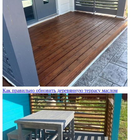
Как правильно обновить деревянную террасу маслом