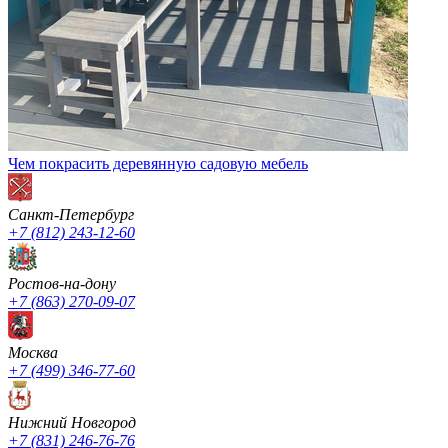
Чем покрасить деревянную садовую мебель
Санкт-Петербург
+7 (812) 243-12-60
Ростов-на-дону
+7 (863) 270-09-07
Москва
+7 (499) 346-77-60
Нижний Новгород
+7 (831) 246-76-76