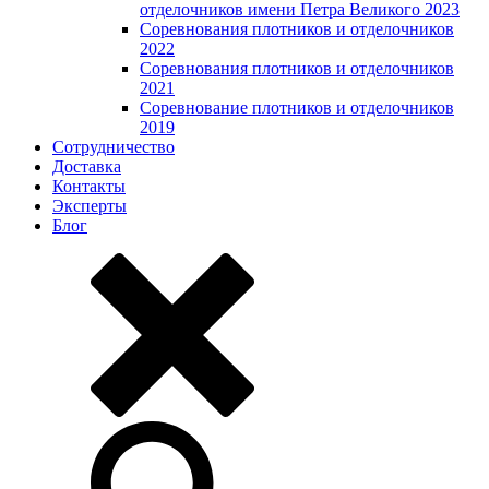
отделочников имени Петра Великого 2023
Соревнования плотников и отделочников
2022
Соревнования плотников и отделочников
2021
Соревнование плотников и отделочников
2019
Сотрудничество
Доставка
Контакты
Эксперты
Блог