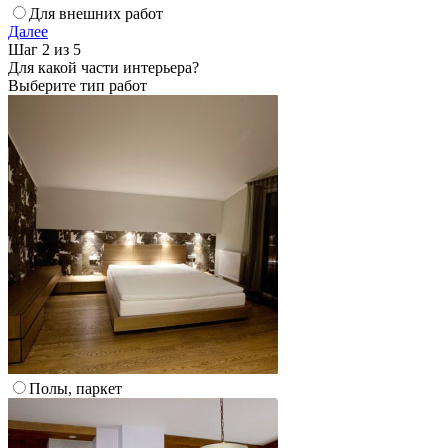
Для внешних работ
Далее
Шаг 2 из 5
Для какой части интерьера?
Выберите тип работ
Полы, паркет