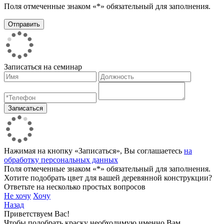
Поля отмеченные знаком «*» обязательный для заполнения.
Записаться на семинар
Нажимая на кнопку «Записаться», Вы соглашаетесь
на
обработку персональных данных
Поля отмеченные знаком «*» обязательный для заполнения.
Хотите подобрать цвет для вашей деревянной конструкции?
Ответьте на несколько простых вопросов
Не хочу
Хочу
Назад
Приветствуем Вас!
Чтобы подобрать краску необходимую именно Вам,