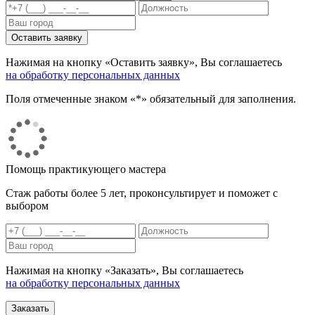
Нажимая на кнопку «Оставить заявку», Вы соглашаетесь
на обработку персональных данных
Поля отмеченные знаком «*» обязательный для заполнения.
Помощь практикующего мастера
Стаж работы более 5 лет, проконсультирует и поможет с
выбором
Нажимая на кнопку «Заказать», Вы соглашаетесь
на обработку персональных данных