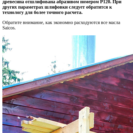
древесина отшлифована абразивом номером Р120. При
других параметрах шлифовки следует обратится к
технологу для более точного расчета.
Обратите внимание, как экономно расходуются все масла
Saicos.