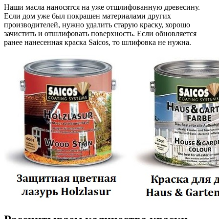
Наши масла наносятся на уже отшлифованную древесину.
Если дом уже был покрашен материалами других
производителей, нужно удалить старую краску, хорошо
зачистить и отшлифовать поверхность. Если обновляется
ранее нанесенная краска Saicos, то шлифовка не нужна.