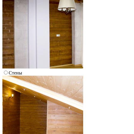
Стены