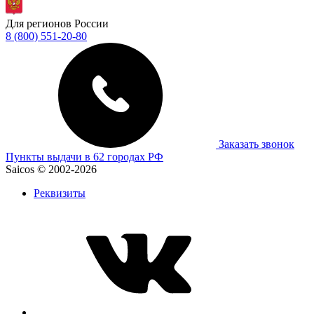
Для регионов России
8 (800) 551-20-80
Заказать звонок
Пункты выдачи в 62 городах РФ
Saicos © 2002-2026
Реквизиты