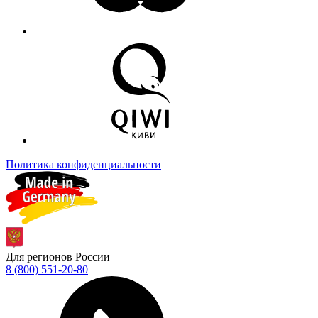
Политика конфиденциальности
Для регионов России
8 (800) 551-20-80