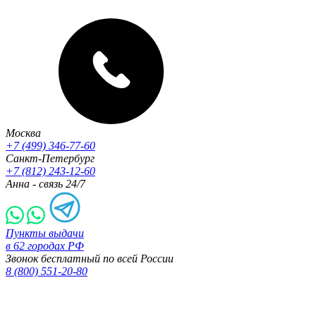
Москва
+7 (499) 346-77-60
Санкт-Петербург
+7 (812) 243-12-60
Анна - связь 24/7
Пункты выдачи
в 62 городах РФ
Звонок бесплатный по всей России
8 (800) 551-20-80