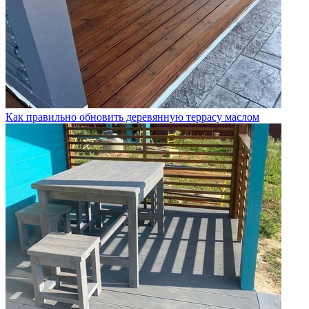
Как правильно обновить деревянную террасу маслом