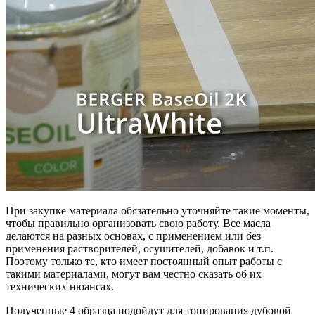
При закупке материала обязательно уточняйте такие моменты,
чтобы правильно организовать свою работу. Все масла
делаются на разных основах, с применением или без
применения растворителей, осушителей, добавок и т.п.
Поэтому только те, кто имеет постоянный опыт работы с
такими материалами, могут вам честно сказать об их
технических нюансах.
Полученные 4 образца подойдут для тонирования дубовой