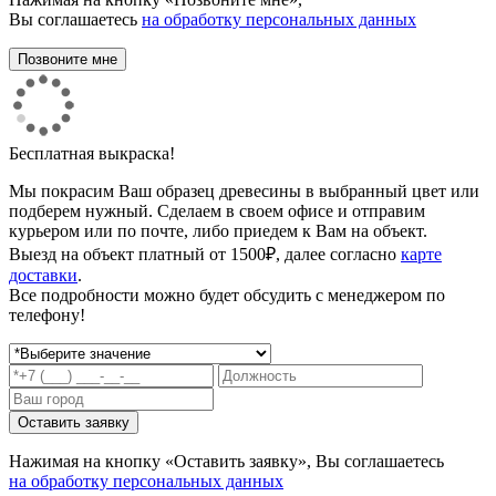
Вы соглашаетесь
на обработку персональных данных
Бесплатная выкраска!
Мы покрасим Ваш образец древесины в выбранный цвет или
подберем нужный. Сделаем в своем офисе и отправим
курьером или по почте, либо приедем к Вам на объект.
Выезд на объект платный от 1500₽, далее согласно
карте
доставки
.
Все подробности можно будет обсудить с менеджером по
телефону!
Нажимая на кнопку «Оставить заявку», Вы соглашаетесь
на обработку персональных данных