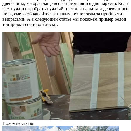
древесины, которая чаще всего применяется для паркета. Если
вам нужно подобрать нужный цвет для паркета и деревянного
пола, смело обращайтесь к нашим технологам за пробными
выкрасами! А в следующей статье мы покажем пример белой
тонировки сосновой доски.
Похожие статьи