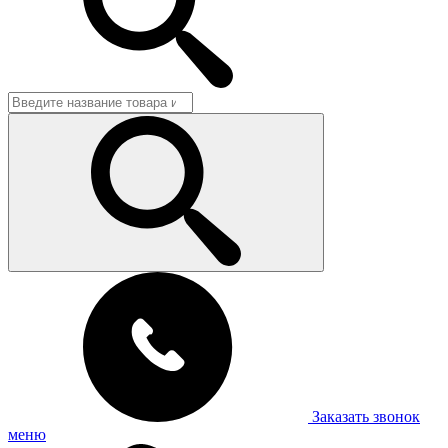
Заказать звонок
меню