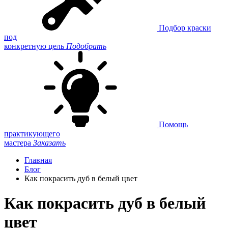
Подбор краски
под
конкретную цель
Подобрать
Помощь
практикующего
мастера
Заказать
Главная
Блог
Как покрасить дуб в белый цвет
Как покрасить дуб в белый
цвет