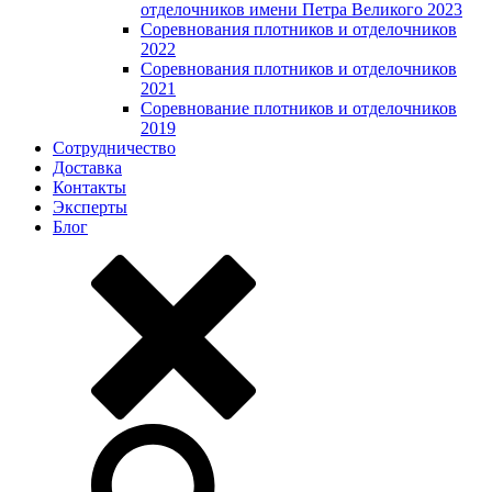
отделочников имени Петра Великого 2023
Соревнования плотников и отделочников
2022
Соревнования плотников и отделочников
2021
Соревнование плотников и отделочников
2019
Сотрудничество
Доставка
Контакты
Эксперты
Блог