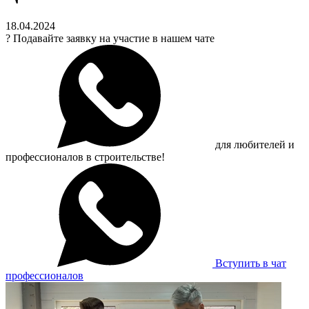
18.04.2024
?
Подавайте заявку на участие в нашем чате
для любителей и
профессионалов в строительстве!
Вступить в чат
профессионалов