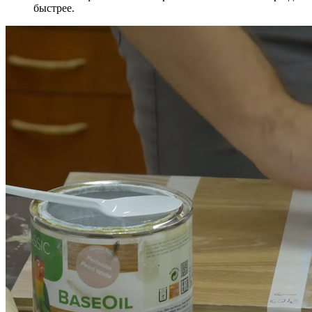
быстрее.