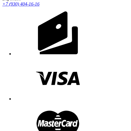
+7 (930) 404-16-16