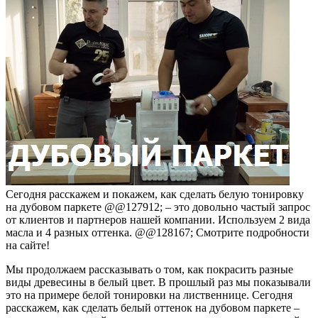
Сегодня расскажем и покажем, как сделать белую тонировку
на дубовом паркете @@127912; – это довольно частый запрос
от клиентов и партнеров нашей компании. Используем 2 вида
масла и 4 разных оттенка. @@128167; Смотрите подробности
на сайте!
Мы продолжаем рассказывать о том, как покрасить разные
виды древесины в белый цвет. В прошлый раз мы показывали
это на примере белой тонировки на лиственнице. Сегодня
расскажем, как сделать белый оттенок на дубовом паркете –