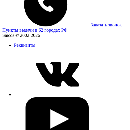
Заказать звонок
Пункты выдачи в 62 городах РФ
Saicos © 2002-2026
Реквизиты