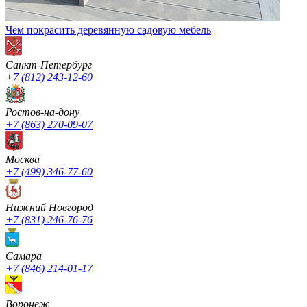
Чем покрасить деревянную садовую мебель
Санкт-Петербург
+7 (812) 243-12-60
Ростов-на-дону
+7 (863) 270-09-07
Москва
+7 (499) 346-77-60
Нижний Новгород
+7 (831) 246-76-76
Cамара
+7 (846) 214-01-17
Воронеж