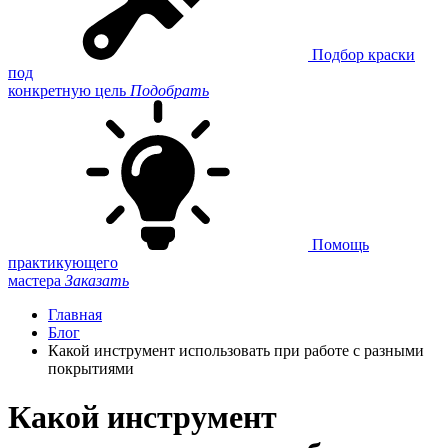
Подбор краски
под
конкретную цель
Подобрать
Помощь
практикующего
мастера
Заказать
Главная
Блог
Какой инструмент использовать при работе с разными
покрытиями
Какой инструмент