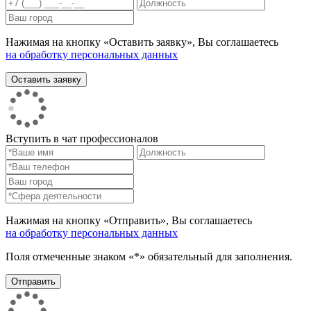
Нажимая на кнопку «Оставить заявку», Вы соглашаетесь
на обработку персональных данных
Вступить в чат профессионалов
Нажимая на кнопку «Отправить», Вы соглашаетесь
на обработку персональных данных
Поля отмеченные знаком «*» обязательный для заполнения.