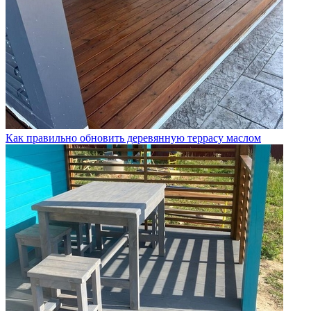
Как правильно обновить деревянную террасу маслом