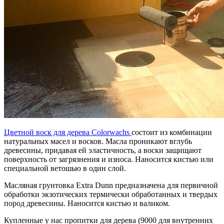
Цветной воск для дерева Colorwachs
состоит из комбинации
натуральных масел и восков. Масла проникают вглубь
древесины, придавая ей эластичность, а воски защищают
поверхность от загрязнения и износа. Наносится кистью или
специальной ветошью в один слой.
Масляная грунтовка Extra Dunn предназначена для первичной
обработки экзотических термически обработанных и твердых
пород древесины. Наносится кистью и валиком.
Купленные у нас пропитки для дерева (9000 для внутренних