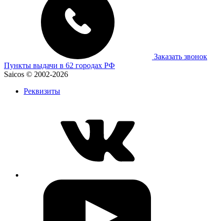
Заказать звонок
Пункты выдачи в 62 городах РФ
Saicos © 2002-2026
Реквизиты