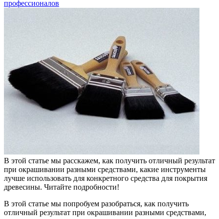
профессионалов
В этой статье мы расскажем, как получить отличный результат
при окрашивании разными средствами, какие инструменты
лучше использовать для конкретного средства для покрытия
древесины. Читайте подробности!
В этой статье мы попробуем разобраться, как получить
отличный результат при окрашивании разными средствами,