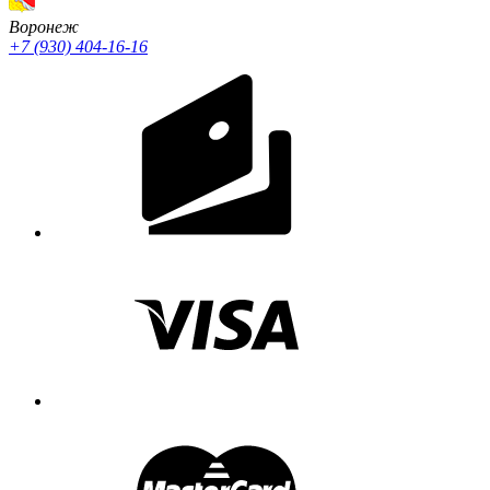
Воронеж
+7 (930) 404-16-16