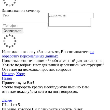
Записаться на семинар
Нажимая на кнопку «Записаться», Вы соглашаетесь
на
обработку персональных данных
Поля отмеченные знаком «*» обязательный для заполнения.
Хотите подобрать цвет для вашей деревянной конструкции?
Ответьте на несколько простых вопросов
Не хочу
Хочу
Назад
Приветствуем Вас!
Чтобы подобрать краску необходимую именно Вам,
ответьте пожалуйста всего на пять вопросов.
Далее
Шаг 1 из 5
Изделие, которое Вы планируете красить, будет