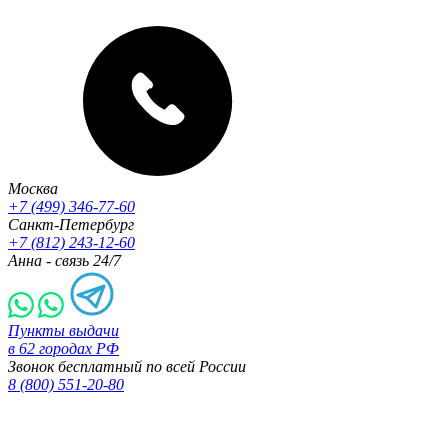
Москва
+7 (499) 346-77-60
Санкт-Петербург
+7 (812) 243-12-60
Анна - связь 24/7
Пункты выдачи
в 62 городах РФ
Звонок бесплатный по всей России
8 (800) 551-20-80