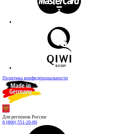
Политика конфиденциальности
Для регионов России
8 (800) 551-20-80