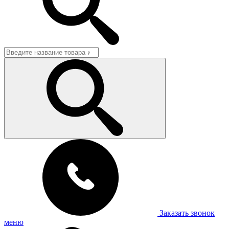
Заказать звонок
меню