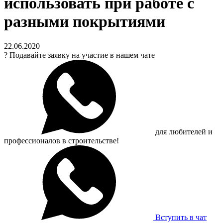
использовать при работе с
разными покрытиями
22.06.2020
?
Подавайте заявку на участие в нашем чате
для любителей и
профессионалов в строительстве!
Вступить в чат