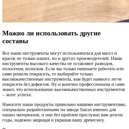
Можно ли использовать другие
составы
Все наши инструменты могут использоваться для масел и
красок не только наших, но и других производителей. Наши
инструменты высокого качества не оставляют разводов,
полосения, волосков. Если вы только начинаете работать или
сами решили покрасить, то выбирайте только
высококачественные инструменты, вам будет намного легче
покрасить без дефектов. Ну и конечно профессионалы и сами
знают, что использование высококачественных инструментов
– залог успеха.
Наносите наши продукты правильно нашими инструментами,
специально разработанными на заводе Saicos именно для
наших материалов, и они без проблем прослужат вам долгие
годы, надежно защищая и украшая вашу древесину.