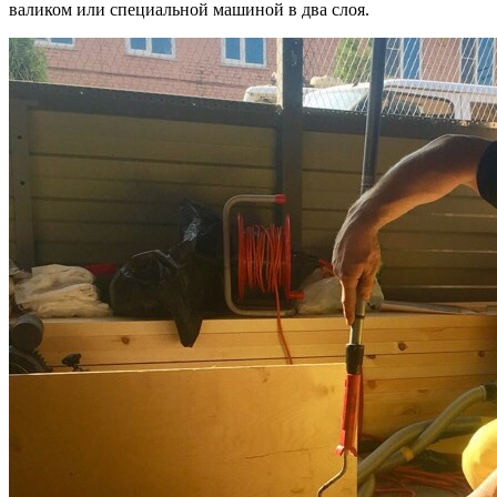
валиком или специальной машиной в два слоя.