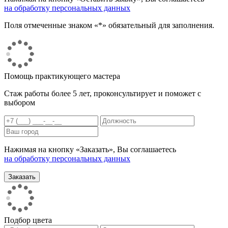
на обработку персональных данных
Поля отмеченные знаком «*» обязательный для заполнения.
Помощь практикующего мастера
Стаж работы более 5 лет, проконсультирует и поможет с
выбором
Нажимая на кнопку «Заказать», Вы соглашаетесь
на обработку персональных данных
Подбор цвета