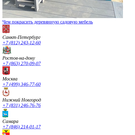
Чем покрасить деревянную садовую мебель
Санкт-Петербург
+7 (812) 243-12-60
Ростов-на-дону
+7 (863) 270-09-07
Москва
+7 (499) 346-77-60
Нижний Новгород
+7 (831) 246-76-76
Cамара
+7 (846) 214-01-17