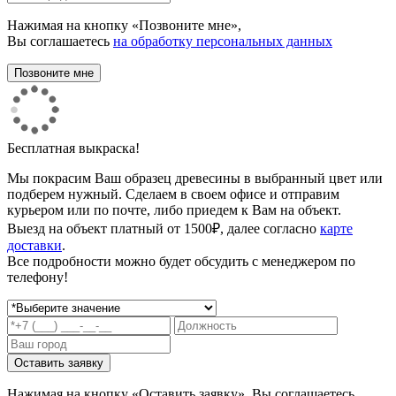
Нажимая на кнопку «Позвоните мне»,
Вы соглашаетесь
на обработку персональных данных
Бесплатная выкраска!
Мы покрасим Ваш образец древесины в выбранный цвет или
подберем нужный. Сделаем в своем офисе и отправим
курьером или по почте, либо приедем к Вам на объект.
Выезд на объект платный от 1500₽, далее согласно
карте
доставки
.
Все подробности можно будет обсудить с менеджером по
телефону!
Нажимая на кнопку «Оставить заявку», Вы соглашаетесь