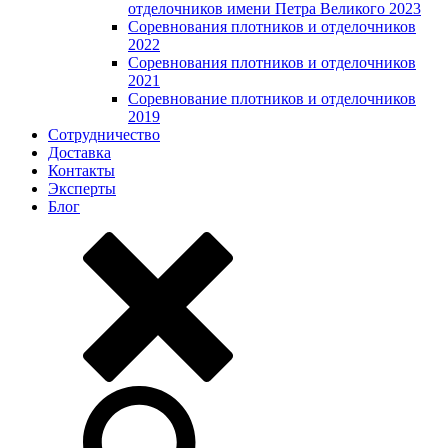
отделочников имени Петра Великого 2023
Соревнования плотников и отделочников
2022
Соревнования плотников и отделочников
2021
Соревнование плотников и отделочников
2019
Сотрудничество
Доставка
Контакты
Эксперты
Блог