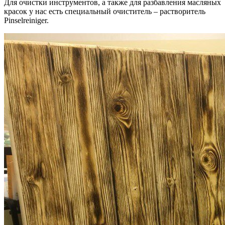
Для очистки инструментов, а также для разбавления масляных
красок у нас есть специальный очиститель – растворитель
Pinselreiniger.