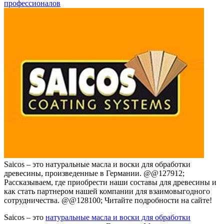
профессионалов
Saicos – это натуральные масла и воски для обработки
древесины, произведенные в Германии. @@127912;
Рассказываем, где приобрести наши составы для древесины и
как стать партнером нашей компании для взаимовыгодного
сотрудничества. @@128100; Читайте подробности на сайте!
Saicos – это
натуральные масла и воски для обработки