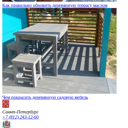
Как правильно обновить деревянную террасу маслом
Чем покрасить деревянную садовую мебель
Санкт-Петербург
+7 (812) 243-12-60