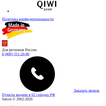
Политика конфиденциальности
Для регионов России
8 (800) 551-20-80
Заказать звонок
Пункты выдачи в 62 городах РФ
Saicos © 2002-2026