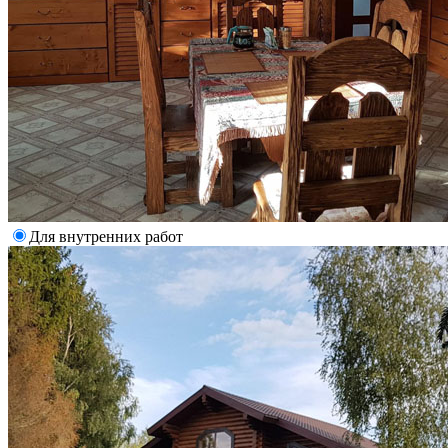
Для внутренних работ