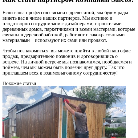
Если ваша профессия связана с древесиной, мы будем рады
видеть вас в числе наших партнеров. Мы активно и
плодотворно сотрудничаем с дизайнерами, строителями
деревянных домов, паркетчиками и всеми мастерами, которые
связаны в деревообработкой, работают с лакокрасочными
материалами – используют их сами или продают.
Чтобы познакомиться, вы можете прийти в любой наш офис
продаж, предварительно позвонив и договорившись о
встрече. На личной встрече мы познакомимся, пообщаемся и
поймем, чем мы можем быть полезны друг другу. Так что
приглашаем всех к взаимовыгодному сотрудничеству!
Похожие статьи