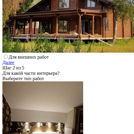
Для внешних работ
Далее
Шаг 2 из 5
Для какой части интерьера?
Выберите тип работ