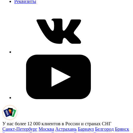
Реквизиты
У нас более 12 000 клиентов в России и странах СНГ
Санкт-Петербург
Москва
Астрахань
Барнаул
Белгород
Брянск