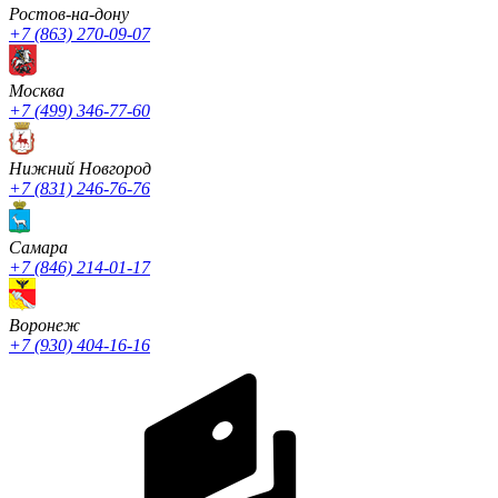
Ростов-на-дону
+7 (863) 270-09-07
Москва
+7 (499) 346-77-60
Нижний Новгород
+7 (831) 246-76-76
Cамара
+7 (846) 214-01-17
Воронеж
+7 (930) 404-16-16