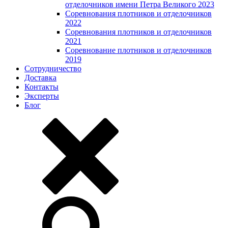
отделочников имени Петра Великого 2023
Соревнования плотников и отделочников
2022
Соревнования плотников и отделочников
2021
Соревнование плотников и отделочников
2019
Сотрудничество
Доставка
Контакты
Эксперты
Блог