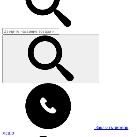
Заказать звонок
меню