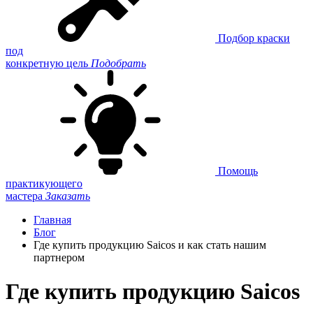
Подбор краски
под
конкретную цель
Подобрать
Помощь
практикующего
мастера
Заказать
Главная
Блог
Где купить продукцию Saicos и как стать нашим
партнером
Где купить продукцию Saicos