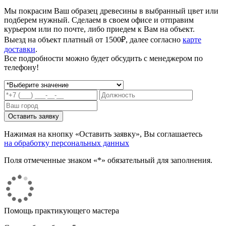
Мы покрасим Ваш образец древесины в выбранный цвет или
подберем нужный. Сделаем в своем офисе и отправим
курьером или по почте, либо приедем к Вам на объект.
Выезд на объект платный от 1500₽, далее согласно
карте
доставки
.
Все подробности можно будет обсудить с менеджером по
телефону!
Нажимая на кнопку «Оставить заявку», Вы соглашаетесь
на обработку персональных данных
Поля отмеченные знаком «*» обязательный для заполнения.
Помощь практикующего мастера