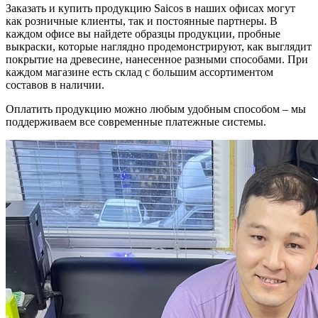
Заказать и купить продукцию Saicos в наших офисах могут
как розничные клиенты, так и постоянные партнеры. В
каждом офисе вы найдете образцы продукции, пробные
выкраски, которые наглядно продемонстрируют, как выглядит
покрытие на древесине, нанесенное разными способами. При
каждом магазине есть склад с большим ассортиментом
составов в наличии.
Оплатить продукцию можно любым удобным способом – мы
поддерживаем все современные платежные системы.