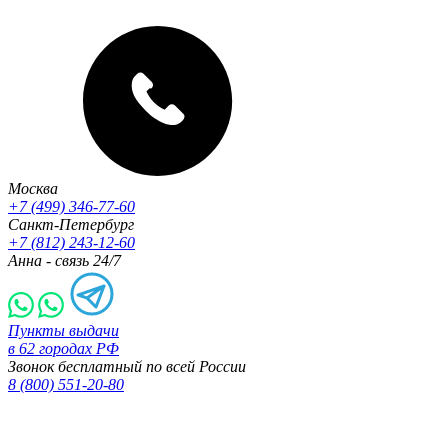
Москва
+7 (499) 346-77-60
Санкт-Петербург
+7 (812) 243-12-60
Анна - связь 24/7
Пункты выдачи
в 62 городах РФ
Звонок бесплатный по всей России
8 (800) 551-20-80