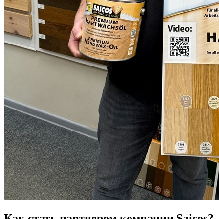
Как стать партнером компании Saicos?