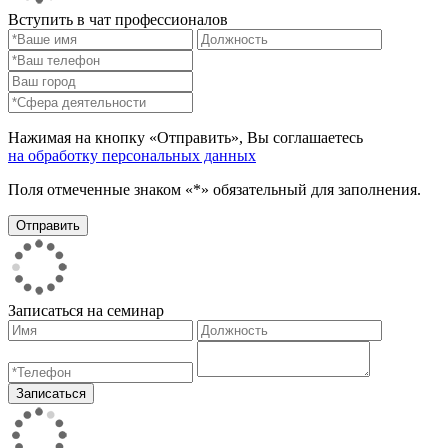
Вступить в чат профессионалов
Нажимая на кнопку «Отправить», Вы соглашаетесь
на обработку персональных данных
Поля отмеченные знаком «*» обязательный для заполнения.
Записаться на семинар