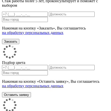
Стаж работы более 5 лет, проконсультирует и поможет с
выбором
Нажимая на кнопку «Заказать», Вы соглашаетесь
на обработку персональных данных
Подбор цвета
Нажимая на кнопку «Оставить заявку», Вы соглашаетесь
на обработку персональных данных