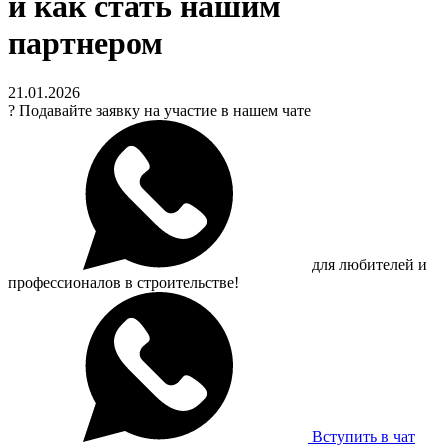
и как стать нашим
партнером
21.01.2026
?
Подавайте заявку на участие в нашем чате
для любителей и
профессионалов в строительстве!
Вступить в чат