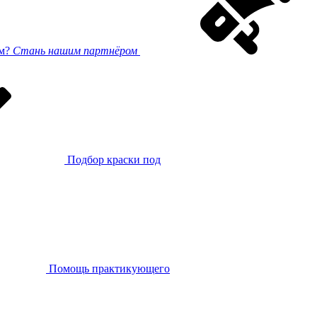
ом?
Стань нашим партнёром
Подбор краски под
Помощь практикующего