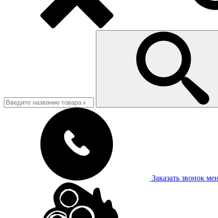
Заказать звонок
ме