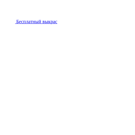
Бесплатный выкрас