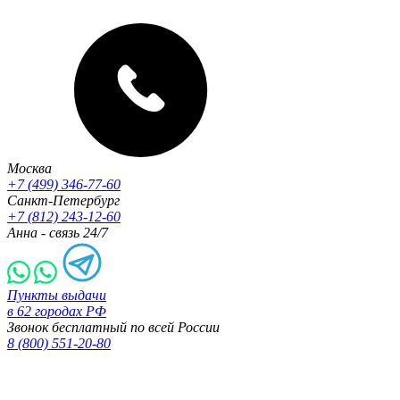
Москва
+7 (499) 346-77-60
Санкт-Петербург
+7 (812) 243-12-60
Анна - связь 24/7
Пункты выдачи
в 62 городах РФ
Звонок бесплатный по всей России
8 (800) 551-20-80