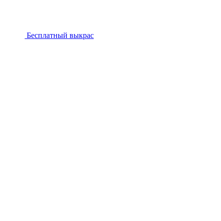
Бесплатный выкрас