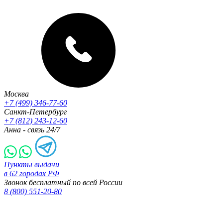
Москва
+7 (499) 346-77-60
Санкт-Петербург
+7 (812) 243-12-60
Анна - связь 24/7
Пункты выдачи
в 62 городах РФ
Звонок бесплатный по всей России
8 (800) 551-20-80