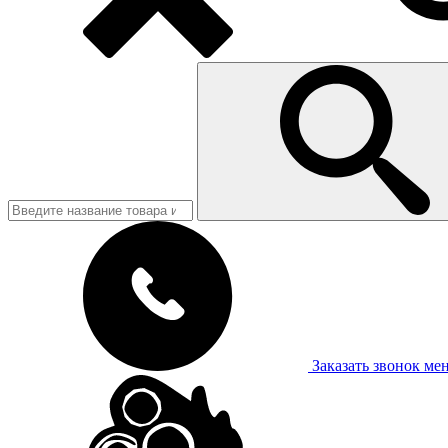
Заказать звонок
ме