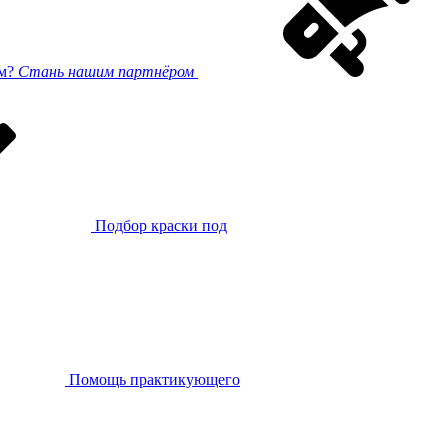
ом?
Стань нашим партнёром
Подбор краски под
Помощь практикующего