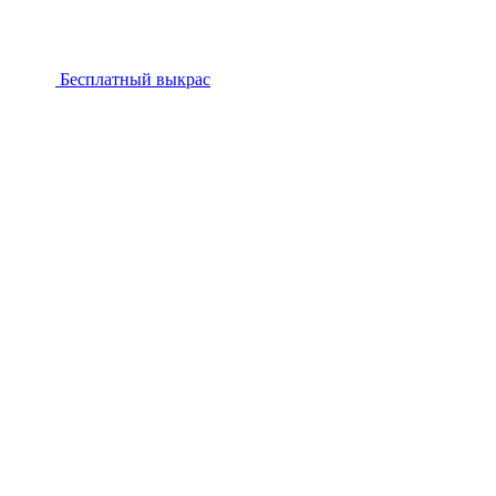
Бесплатный выкрас