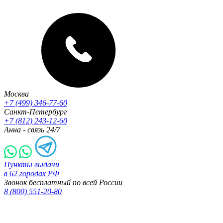
Москва
+7 (499) 346-77-60
Санкт-Петербург
+7 (812) 243-12-60
Анна - связь 24/7
Пункты выдачи
в 62 городах РФ
Звонок бесплатный по всей России
8 (800) 551-20-80