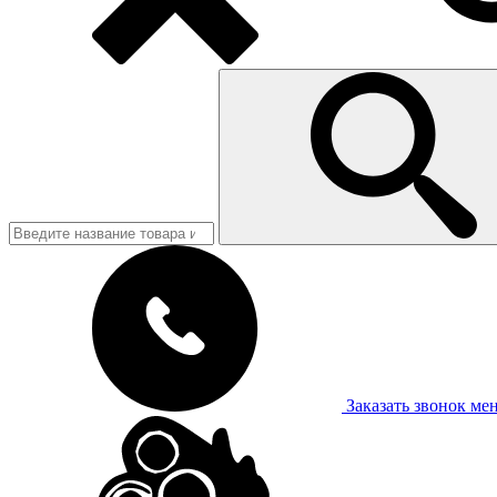
Заказать звонок
ме