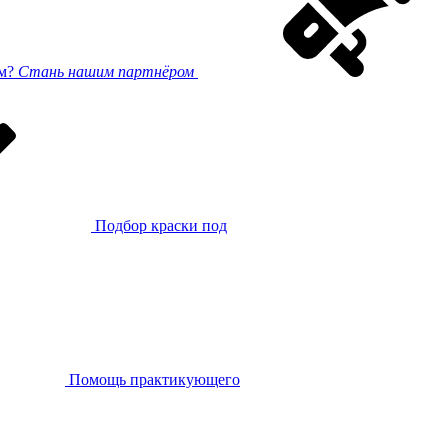
ом?
Стань нашим партнёром
Подбор краски под
Помощь практикующего