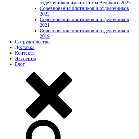
отделочников имени Петра Великого 2023
Соревнования плотников и отделочников
2022
Соревнования плотников и отделочников
2021
Соревнование плотников и отделочников
2019
Сотрудничество
Доставка
Контакты
Эксперты
Блог