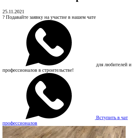
25.11.2021
?
Подавайте заявку на участие в нашем чате
для любителей и
профессионалов в строительстве!
Вступить в чат
профессионалов