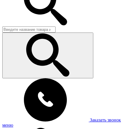
Заказать звонок
меню