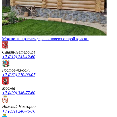
Можно ли красить дерево поверх старой краски
Санкт-Петербург
+7 (812) 243-12-60
Ростов-на-дону
+7 (863) 270-09-07
Москва
+7 (499) 346-77-60
Нижний Новгород
+7 (831) 246-76-76