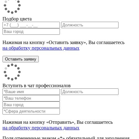
Подбор цвета
Нажимая на кнопку «Оставить заявку», Вы соглашаетесь
на обработку персональных данных
Вступить в чат профессионалов
Нажимая на кнопку «Отправить», Вы соглашаетесь
на обработку персональных данных
Поля отмеченные знаком «*» обязательный для заполнения.