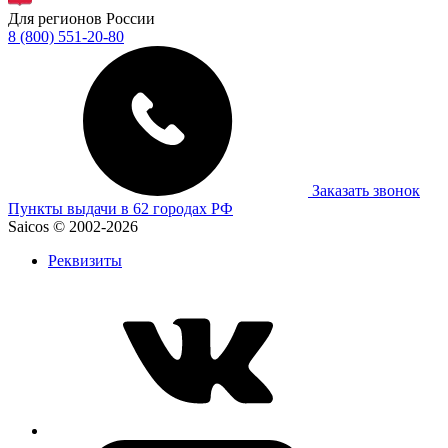
Для регионов России
8 (800) 551-20-80
Заказать звонок
Пункты выдачи в 62 городах РФ
Saicos © 2002-2026
Реквизиты