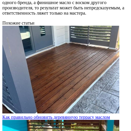
одного бренда, а финишное масло с воском другого
производителя, то результат может быть непредсказуемым, а
ответственность ляжет только на мастера.
Похожие статьи
Как правильно обновить деревянную террасу маслом