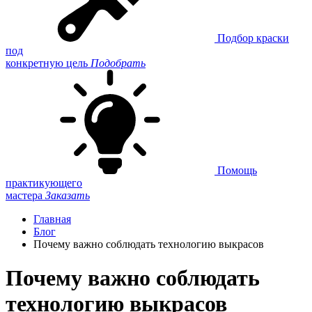
Подбор краски
под
конкретную цель
Подобрать
Помощь
практикующего
мастера
Заказать
Главная
Блог
Почему важно соблюдать технологию выкрасов
Почему важно соблюдать
технологию выкрасов