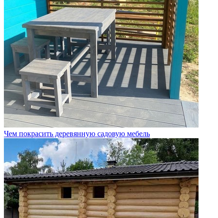
Чем покрасить деревянную садовую мебель