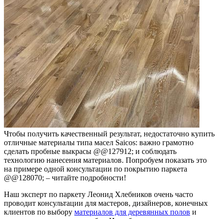
Чтобы получить качественный результат, недостаточно купить
отличные материалы типа масел Saicos: важно грамотно
сделать пробные выкрасы @@127912; и соблюдать
технологию нанесения материалов. Попробуем показать это
на примере одной консультации по покрытию паркета
@@128070; – читайте подробности!
Наш эксперт по паркету Леонид Хлебников очень часто
проводит консультации для мастеров, дизайнеров, конечных
клиентов по выбору
материалов для деревянных полов
и