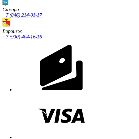
Cамара
+7 (846) 214-01-17
Воронеж
+7 (930) 404-16-16