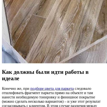
Как должны были идти работы в
идеале
Конечно же, при
подборе цвета для паркета
следовало
отшлифовать фрагмент паркета прямо на объекте и там
нанести необходимую тонировку и финишное покрытие
(можно сделать несколько вариантов) – и уже этот результат
согласовывать с клиентом. В этом случае различия между