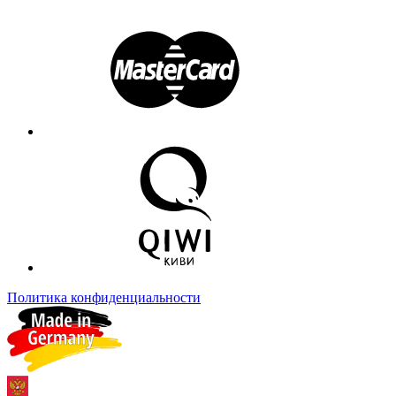
Политика конфиденциальности