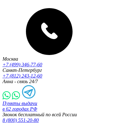
Москва
+7 (499) 346-77-60
Санкт-Петербург
+7 (812) 243-12-60
Анна - связь 24/7
Пункты выдачи
в 62 городах РФ
Звонок бесплатный по всей России
8 (800) 551-20-80