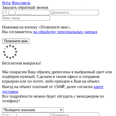
Ялта
Ярославль
Заказать обратный звонок
Нажимая на кнопку «Позвоните мне»,
Вы соглашаетесь
на обработку персональных данных
Бесплатная выкраска!
Мы покрасим Ваш образец древесины в выбранный цвет или
подберем нужный. Сделаем в своем офисе и отправим
курьером или по почте, либо приедем к Вам на объект.
Выезд на объект платный от 1500₽, далее согласно
карте
доставки
.
Все подробности можно будет обсудить с менеджером по
телефону!