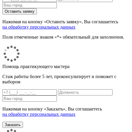
Нажимая на кнопку «Оставить заявку», Вы соглашаетесь
на обработку персональных данных
Поля отмеченные знаком «*» обязательный для заполнения.
Помощь практикующего мастера
Стаж работы более 5 лет, проконсультирует и поможет с
выбором
Нажимая на кнопку «Заказать», Вы соглашаетесь
на обработку персональных данных