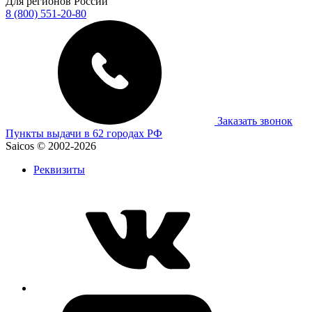
Для регионов России
8 (800) 551-20-80
Заказать звонок
Пункты выдачи в 62 городах РФ
Saicos © 2002-2026
Реквизиты