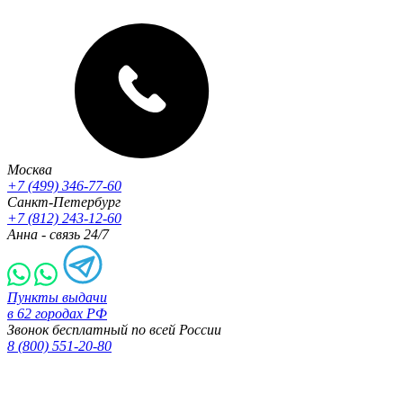
Москва
+7 (499) 346-77-60
Санкт-Петербург
+7 (812) 243-12-60
Анна - связь 24/7
Пункты выдачи
в 62 городах РФ
Звонок бесплатный по всей России
8 (800) 551-20-80