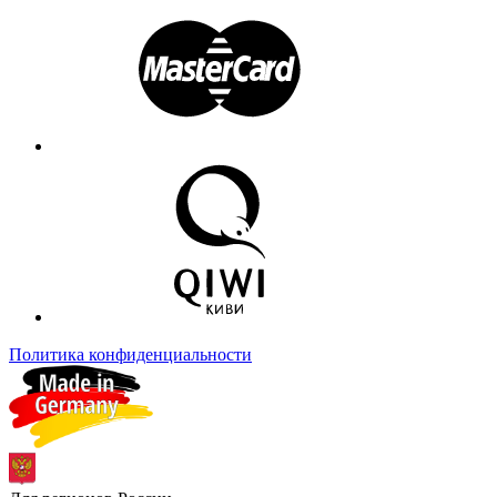
Политика конфиденциальности