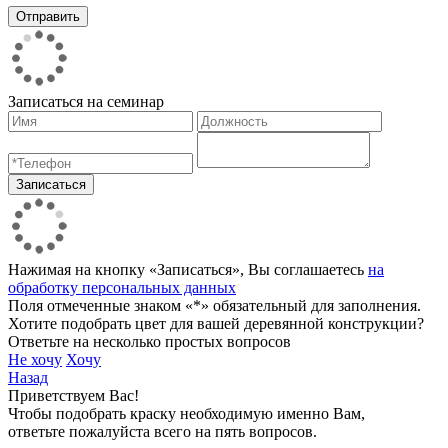
Записаться на семинар
Нажимая на кнопку «Записаться», Вы соглашаетесь
на
обработку персональных данных
Поля отмеченные знаком «*» обязательный для заполнения.
Хотите подобрать цвет для вашей деревянной конструкции?
Ответьте на несколько простых вопросов
Не хочу
Хочу
Назад
Приветствуем Вас!
Чтобы подобрать краску необходимую именно Вам,
ответьте пожалуйста всего на пять вопросов.