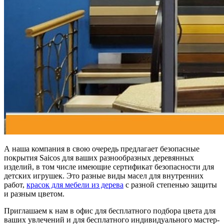
А наша компания в свою очередь предлагает безопасные
покрытия Saicos для ваших разнообразных деревянных
изделий, в том числе имеющие сертификат безопасности для
детских игрушек. Это разные виды масел для внутренних
работ,
красок для мебели из дерева
с разной степенью защиты
и разным цветом.
Приглашаем к нам в офис для бесплатного подбора цвета для
ваших увлечений и для бесплатного индивидуального мастер-