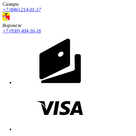
Cамара
+7 (846) 214-01-17
Воронеж
+7 (930) 404-16-16