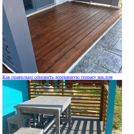
Как правильно обновить деревянную террасу маслом