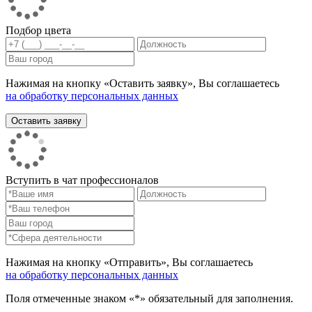
Подбор цвета
Нажимая на кнопку «Оставить заявку», Вы соглашаетесь
на обработку персональных данных
Вступить в чат профессионалов
Нажимая на кнопку «Отправить», Вы соглашаетесь
на обработку персональных данных
Поля отмеченные знаком «*» обязательный для заполнения.