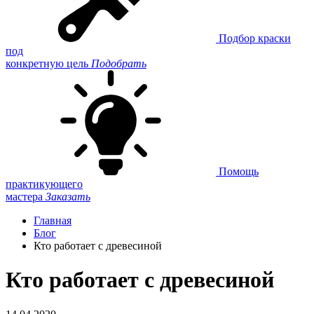
Подбор краски
под
конкретную цель
Подобрать
Помощь
практикующего
мастера
Заказать
Главная
Блог
Кто работает с древесиной
Кто работает с древесиной