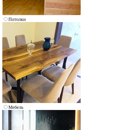
Потолки
Мебель