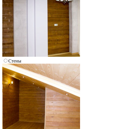
Стены