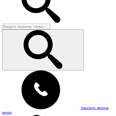
Заказать звонок
меню