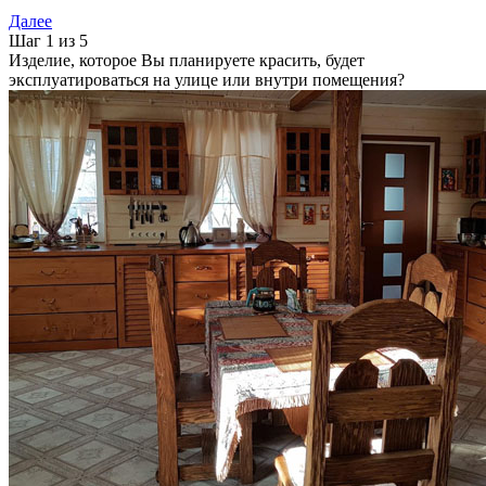
Далее
Шаг 1 из 5
Изделие, которое Вы планируете красить, будет
эксплуатироваться на улице или внутри помещения?