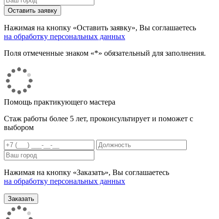
Нажимая на кнопку «Оставить заявку», Вы соглашаетесь
на обработку персональных данных
Поля отмеченные знаком «*» обязательный для заполнения.
Помощь практикующего мастера
Стаж работы более 5 лет, проконсультирует и поможет с
выбором
Нажимая на кнопку «Заказать», Вы соглашаетесь
на обработку персональных данных