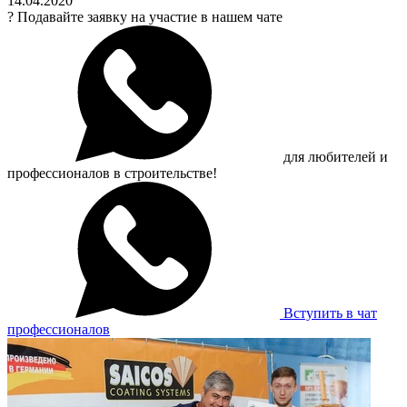
14.04.2020
?
Подавайте заявку на участие в нашем чате
для любителей и
профессионалов в строительстве!
Вступить в чат
профессионалов