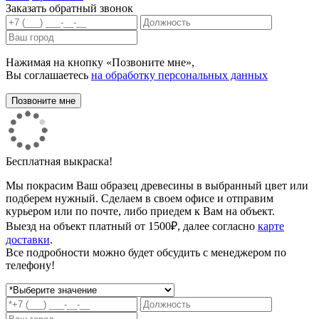
Заказать обратный звонок
Нажимая на кнопку «Позвоните мне»,
Вы соглашаетесь
на обработку персональных данных
Бесплатная выкраска!
Мы покрасим Ваш образец древесины в выбранный цвет или
подберем нужный. Сделаем в своем офисе и отправим
курьером или по почте, либо приедем к Вам на объект.
Выезд на объект платный от 1500₽, далее согласно
карте
доставки
.
Все подробности можно будет обсудить с менеджером по
телефону!