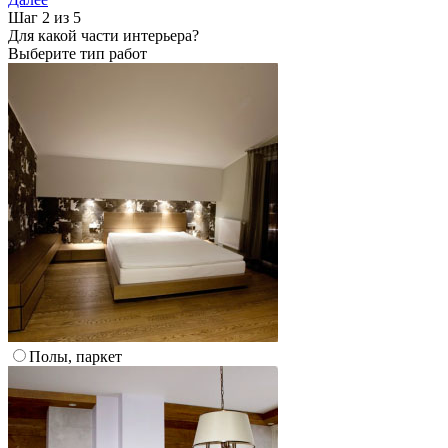
Шаг 2 из 5
Для какой части интерьера?
Выберите тип работ
Полы, паркет