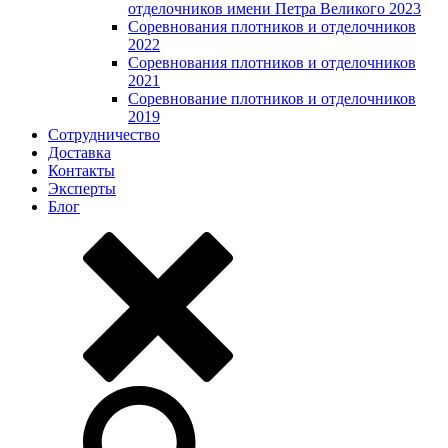
отделочников имени Петра Великого 2023
Соревнования плотников и отделочников
2022
Соревнования плотников и отделочников
2021
Соревнование плотников и отделочников
2019
Сотрудничество
Доставка
Контакты
Эксперты
Блог