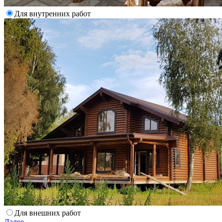
Для внутренних работ
Для внешних работ
Далее