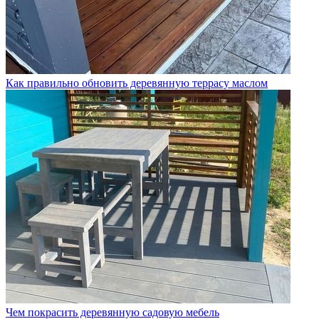
Как правильно обновить деревянную террасу маслом
Чем покрасить деревянную садовую мебель