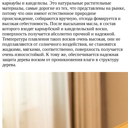
карнаубы и канделилы. Это натуральные растительные
материалы, самые дорогие из тех, что представлены на рынке,
потому что они имеют естественное природное
происхождение, собираются вручную, отсюда фомируется и
высокая себестоимость. После высыхания масла, в состав
которого входят карнаубский и канделильский воски,
поверхность получается абсолютно прочной и надежной.
Температура плавления таких восков очень высокая, они не
подплавляются от солнечного воздействия, не становятся
жидкими, мягкими, соответственно, поверхность получается
очень износостойкой. К тому же, обеспечивается надежная
защита дерева воском от проникновения влаги в структуру
дерева.