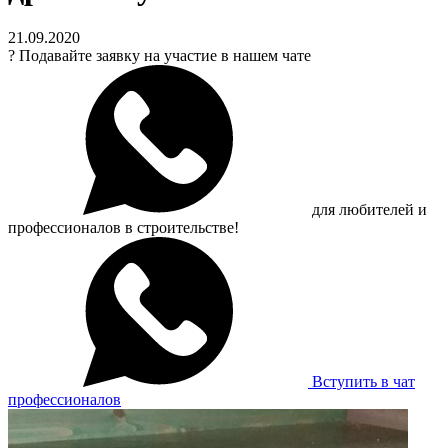
21.09.2020
?
Подавайте заявку на участие в нашем чате
для любителей и
профессионалов в строительстве!
Вступить в чат
профессионалов