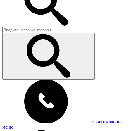
Заказать звонок
меню