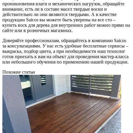
проникновения влаги и механических нагрузок, обращайте
внимание, есть ли в составе масел твердые воски и
действительно ли они являются твердыми. А в качестве
продукции Saicos вы можете быть уверены на все сто –
купить воск для дерева для внутренних работ можно прямо на
сайте или в розничных магазинах.
Доверяйте профессионалам, обращайтесь в компанию Saicos
за консультациями. У нас есть удобные бесплатные сервисы –
выкраска, подбор цвета, а при необходимости наш технолог
готов приехать к вам на объект для проведения мастер-класса
или небольшого обучения по применению нашей продукции.
Похожие статьи