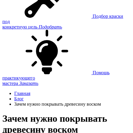
Подбор краски
под
конкретную цель
Подобрать
Помощь
практикующего
мастера
Заказать
Главная
Блог
Зачем нужно покрывать древесину воском
Зачем нужно покрывать
древесину воском