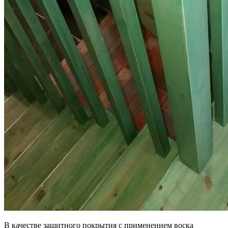
В качестве защитного покрытия с применением воска