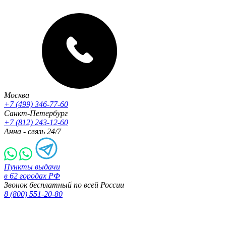
Москва
+7 (499) 346-77-60
Санкт-Петербург
+7 (812) 243-12-60
Анна - связь 24/7
Пункты выдачи
в 62 городах РФ
Звонок бесплатный по всей России
8 (800) 551-20-80