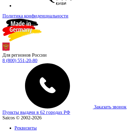
Политика конфиденциальности
Для регионов России
8 (800) 551-20-80
Заказать звонок
Пункты выдачи в 62 городах РФ
Saicos © 2002-2026
Реквизиты