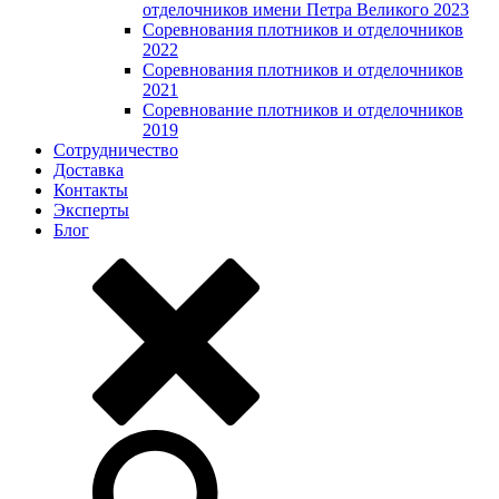
отделочников имени Петра Великого 2023
Соревнования плотников и отделочников
2022
Соревнования плотников и отделочников
2021
Соревнование плотников и отделочников
2019
Сотрудничество
Доставка
Контакты
Эксперты
Блог