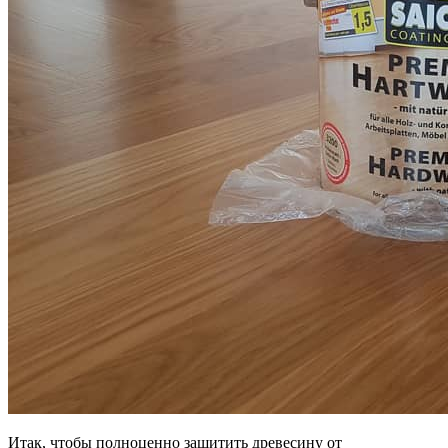
Итак, чтобы полноценно защитить древесину от