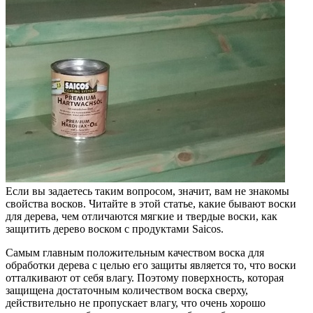
Если вы задаетесь таким вопросом, значит, вам не знакомы
свойства восков. Читайте в этой статье, какие бывают воски
для дерева, чем отличаются мягкие и твердые воски, как
защитить дерево воском с продуктами Saicos.
Самым главным положительным качеством воска для
обработки дерева с целью его защиты является то, что воски
отталкивают от себя влагу. Поэтому поверхность, которая
защищена достаточным количеством воска сверху,
действительно не пропускает влагу, что очень хорошо